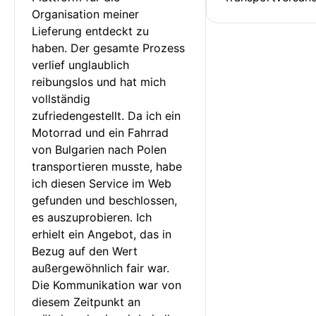
Organisation meiner 
Lieferung entdeckt zu 
haben. Der gesamte Prozess 
verlief unglaublich 
reibungslos und hat mich 
vollständig 
zufriedengestellt. Da ich ein 
Motorrad und ein Fahrrad 
von Bulgarien nach Polen 
transportieren musste, habe 
ich diesen Service im Web 
gefunden und beschlossen, 
es auszuprobieren. Ich 
erhielt ein Angebot, das in 
Bezug auf den Wert 
außergewöhnlich fair war. 
Die Kommunikation war von 
diesem Zeitpunkt an 