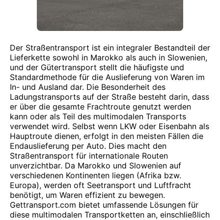
Der Straßentransport ist ein integraler Bestandteil der
Lieferkette sowohl in Marokko als auch in Slowenien,
und der Gütertransport stellt die häufigste und
Standardmethode für die Auslieferung von Waren im
In- und Ausland dar. Die Besonderheit des
Ladungstransports auf der Straße besteht darin, dass
er über die gesamte Frachtroute genutzt werden
kann oder als Teil des multimodalen Transports
verwendet wird. Selbst wenn LKW oder Eisenbahn als
Hauptroute dienen, erfolgt in den meisten Fällen die
Endauslieferung per Auto. Dies macht den
Straßentransport für internationale Routen
unverzichtbar. Da Marokko und Slowenien auf
verschiedenen Kontinenten liegen (Afrika bzw.
Europa), werden oft Seetransport und Luftfracht
benötigt, um Waren effizient zu bewegen.
Gettransport.com bietet umfassende Lösungen für
diese multimodalen Transportketten an, einschließlich