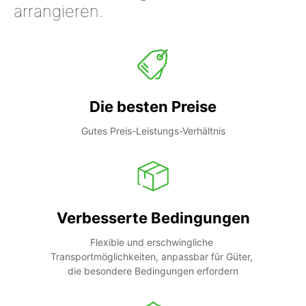
arrangieren.
Die besten Preise
Gutes Preis-Leistungs-Verhältnis
Verbesserte Bedingungen
Flexible und erschwingliche 
Transportmöglichkeiten, anpassbar für Güter, 
die besondere Bedingungen erfordern