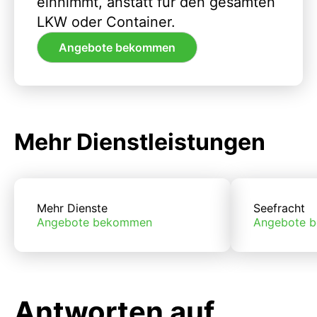
einnimmt, anstatt für den gesamten
LKW oder Container.
Angebote bekommen
Mehr Dienstleistungen
Mehr Dienste
Seefracht
Angebote bekommen
Angebote 
Antworten auf