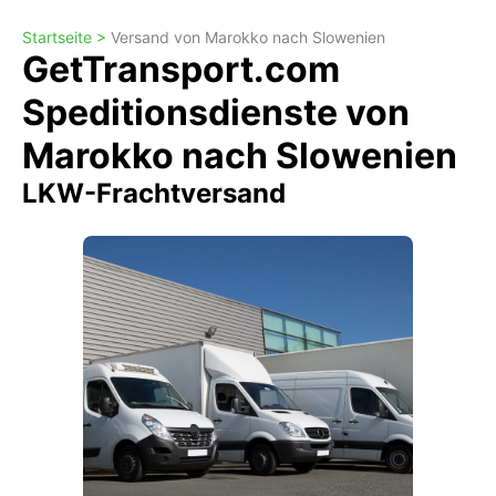
Startseite >
Versand von Marokko nach Slowenien
GetTransport.com
Speditionsdienste von
Marokko nach Slowenien
LKW-Frachtversand