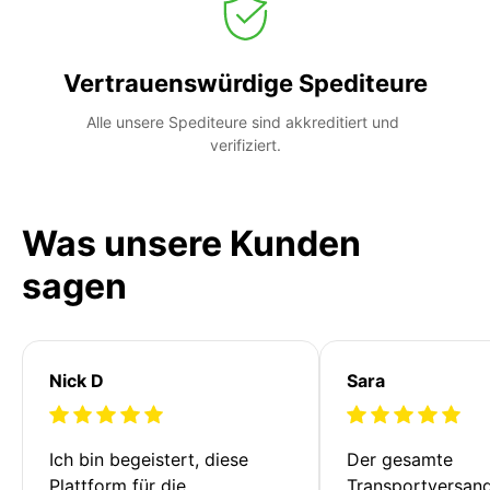
Vertrauenswürdige Spediteure
Alle unsere Spediteure sind akkreditiert und 
verifiziert.
Was unsere Kunden
sagen
Nick D
Sara
Ich bin begeistert, diese 
Der gesamte 
Plattform für die 
Transportversan