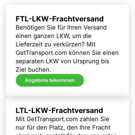
FTL-LKW-Frachtversand
Benötigen Sie für Ihren Versand
einen ganzen LKW, um die
Lieferzeit zu verkürzen? Mit
GetTransport.com können Sie einen
separaten LKW von Ursprung bis
Ziel buchen.
Angebote bekommen
LTL-LKW-Frachtversand
Mit GetTransport.com zahlen Sie
nur für den Platz, den Ihre Fracht