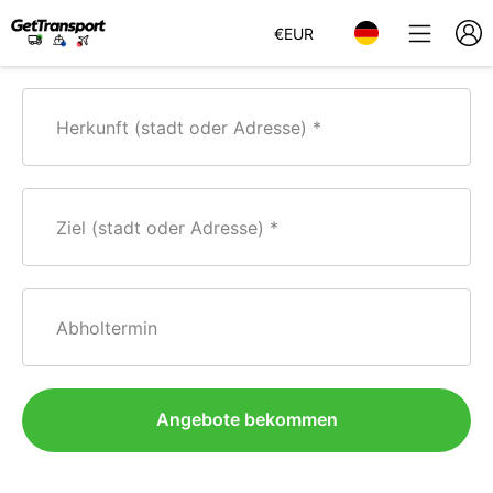
€
EUR
Herkunft (stadt oder Adresse)
Ziel (stadt oder Adresse)
Abholtermin
Angebote bekommen