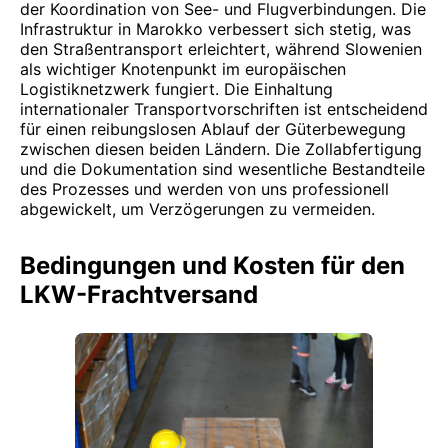
der Koordination von See- und Flugverbindungen. Die
Infrastruktur in Marokko verbessert sich stetig, was
den Straßentransport erleichtert, während Slowenien
als wichtiger Knotenpunkt im europäischen
Logistiknetzwerk fungiert. Die Einhaltung
internationaler Transportvorschriften ist entscheidend
für einen reibungslosen Ablauf der Güterbewegung
zwischen diesen beiden Ländern. Die Zollabfertigung
und die Dokumentation sind wesentliche Bestandteile
des Prozesses und werden von uns professionell
abgewickelt, um Verzögerungen zu vermeiden.
Bedingungen und Kosten für den
LKW-Frachtversand