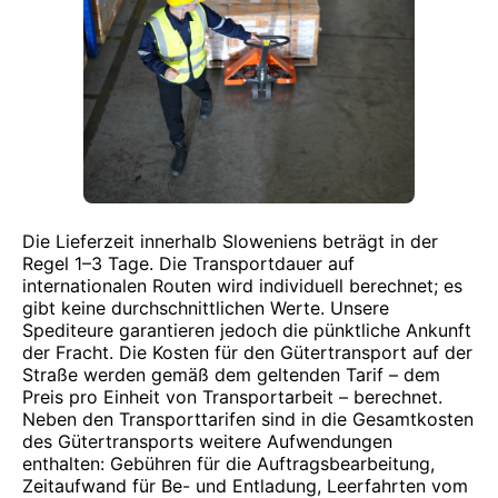
Die Lieferzeit innerhalb Sloweniens beträgt in der
Regel 1–3 Tage. Die Transportdauer auf
internationalen Routen wird individuell berechnet; es
gibt keine durchschnittlichen Werte. Unsere
Spediteure garantieren jedoch die pünktliche Ankunft
der Fracht. Die Kosten für den Gütertransport auf der
Straße werden gemäß dem geltenden Tarif – dem
Preis pro Einheit von Transportarbeit – berechnet.
Neben den Transporttarifen sind in die Gesamtkosten
des Gütertransports weitere Aufwendungen
enthalten: Gebühren für die Auftragsbearbeitung,
Zeitaufwand für Be- und Entladung, Leerfahrten vom