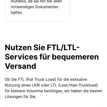
mühelos, da sie mir bei allen 
notwendigen Dokumenten 
halfen.
Nutzen Sie FTL/LTL-
Services für bequemeren
Versand
Ob Sie FTL (Full Truck Load) für die exklusive
Nutzung eines LKW oder LTL (Less-than-Truckload)
für kleinere Volumina benötigen, wir haben die besten
Lösungen für Sie.