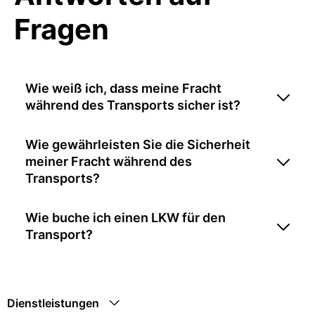
Fragen
Wie weiß ich, dass meine Fracht
während des Transports sicher ist?
Wie gewährleisten Sie die Sicherheit
meiner Fracht während des
Transports?
Wie buche ich einen LKW für den
Transport?
Dienstleistungen