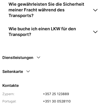
Wie gewährleisten Sie die Sicherheit
meiner Fracht während des
Transports?
Wie buche ich einen LKW für den
Transport?
Dienstleistungen
Seitenkarte
Kontakte
Zypern:
+357 25 123889
Portugal:
+351 30 0528110