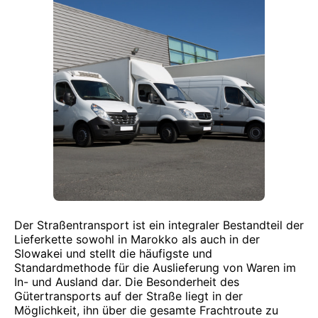
Der Straßentransport ist ein integraler Bestandteil der
Lieferkette sowohl in Marokko als auch in der
Slowakei und stellt die häufigste und
Standardmethode für die Auslieferung von Waren im
In- und Ausland dar. Die Besonderheit des
Gütertransports auf der Straße liegt in der
Möglichkeit, ihn über die gesamte Frachtroute zu