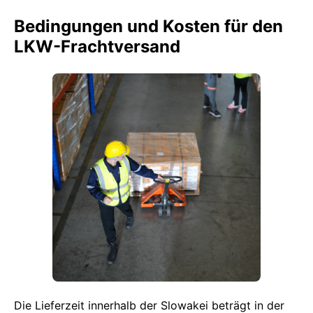
Bedingungen und Kosten für den
LKW-Frachtversand
Die Lieferzeit innerhalb der Slowakei beträgt in der