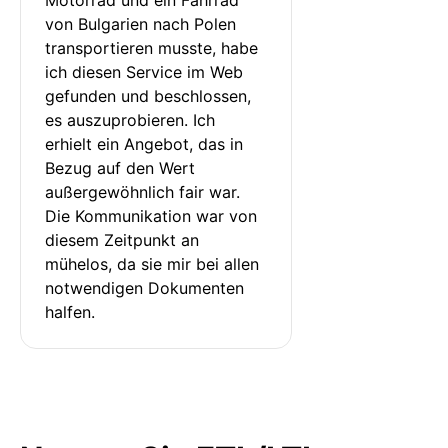
von Bulgarien nach Polen 
transportieren musste, habe 
ich diesen Service im Web 
gefunden und beschlossen, 
es auszuprobieren. Ich 
erhielt ein Angebot, das in 
Bezug auf den Wert 
außergewöhnlich fair war. 
Die Kommunikation war von 
diesem Zeitpunkt an 
mühelos, da sie mir bei allen 
notwendigen Dokumenten 
halfen.