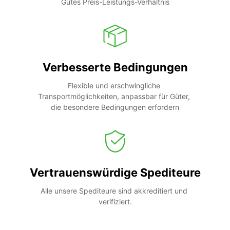
Gutes Preis-Leistungs-Verhältnis
Verbesserte Bedingungen
Flexible und erschwingliche 
Transportmöglichkeiten, anpassbar für Güter, 
die besondere Bedingungen erfordern
Vertrauenswürdige Spediteure
Alle unsere Spediteure sind akkreditiert und 
verifiziert.