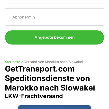
Abholtermin
Angebote bekommen
Startseite >
Versand von Marokko nach Slowakei
GetTransport.com
Speditionsdienste von
Marokko nach Slowakei
LKW-Frachtversand