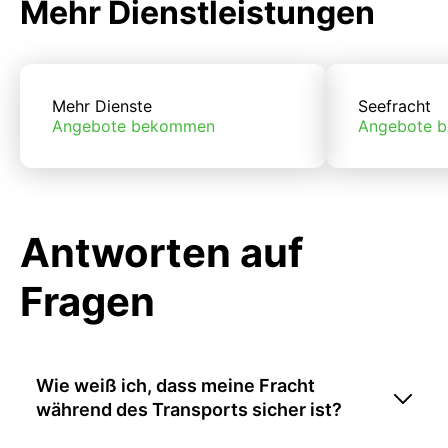
Mehr Dienstleistungen
Mehr Dienste
Seefracht
Angebote bekommen
Angebote 
Antworten auf
Fragen
Wie weiß ich, dass meine Fracht
während des Transports sicher ist?