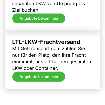
separaten LKW von Ursprung bis
Ziel buchen.
Angebote bekommen
LTL-LKW-Frachtversand
Mit GetTransport.com zahlen Sie
nur für den Platz, den Ihre Fracht
einnimmt, anstatt für den gesamten
LKW oder Container.
Angebote bekommen