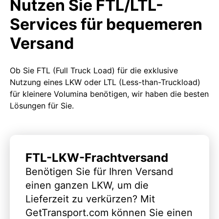
Nutzen Sie FTL/LTL-
Services für bequemeren
Versand
Ob Sie FTL (Full Truck Load) für die exklusive
Nutzung eines LKW oder LTL (Less-than-Truckload)
für kleinere Volumina benötigen, wir haben die besten
Lösungen für Sie.
FTL-LKW-Frachtversand
Benötigen Sie für Ihren Versand
einen ganzen LKW, um die
Lieferzeit zu verkürzen? Mit
GetTransport.com können Sie einen