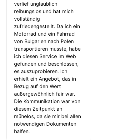
verlief unglaublich 
reibungslos und hat mich 
vollständig 
zufriedengestellt. Da ich ein 
Motorrad und ein Fahrrad 
von Bulgarien nach Polen 
transportieren musste, habe 
ich diesen Service im Web 
gefunden und beschlossen, 
es auszuprobieren. Ich 
erhielt ein Angebot, das in 
Bezug auf den Wert 
außergewöhnlich fair war. 
Die Kommunikation war von 
diesem Zeitpunkt an 
mühelos, da sie mir bei allen 
notwendigen Dokumenten 
halfen.