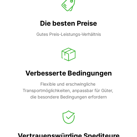
Die besten Preise
Gutes Preis-Leistungs-Verhältnis
Verbesserte Bedingungen
Flexible und erschwingliche 
Transportmöglichkeiten, anpassbar für Güter, 
die besondere Bedingungen erfordern
Vertrauenswürdige Spediteure