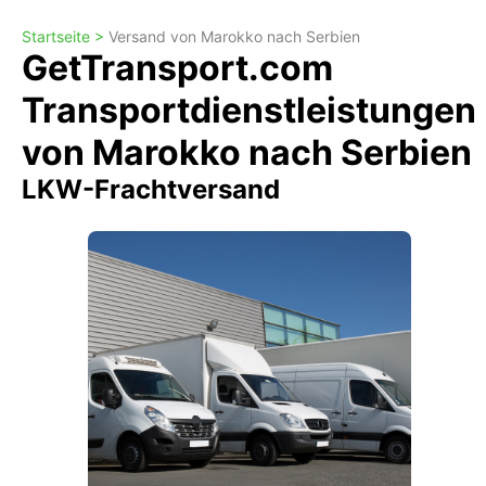
Startseite >
Versand von Marokko nach Serbien
GetTransport.com
Transportdienstleistungen
von Marokko nach Serbien
LKW-Frachtversand