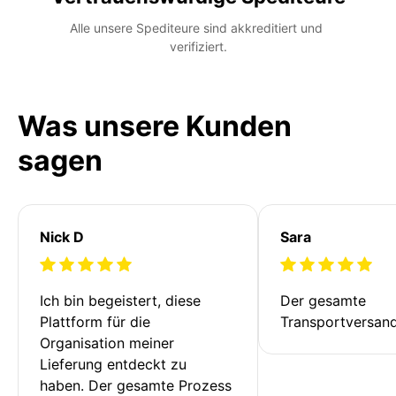
Alle unsere Spediteure sind akkreditiert und 
verifiziert.
Was unsere Kunden
sagen
Nick D
Sara
Ich bin begeistert, diese 
Der gesamte 
Plattform für die 
Transportversan
Organisation meiner 
Lieferung entdeckt zu 
haben. Der gesamte Prozess 