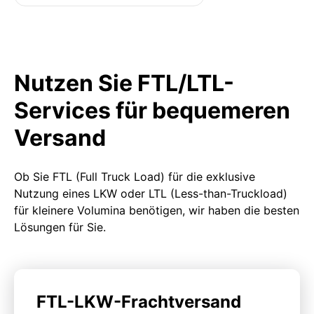
Nutzen Sie FTL/LTL-
Services für bequemeren
Versand
Ob Sie FTL (Full Truck Load) für die exklusive
Nutzung eines LKW oder LTL (Less-than-Truckload)
für kleinere Volumina benötigen, wir haben die besten
Lösungen für Sie.
FTL-LKW-Frachtversand