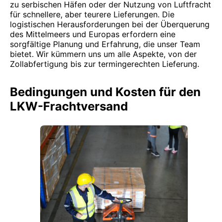
zu serbischen Häfen oder der Nutzung von Luftfracht
für schnellere, aber teurere Lieferungen. Die
logistischen Herausforderungen bei der Überquerung
des Mittelmeers und Europas erfordern eine
sorgfältige Planung und Erfahrung, die unser Team
bietet. Wir kümmern uns um alle Aspekte, von der
Zollabfertigung bis zur termingerechten Lieferung.
Bedingungen und Kosten für den
LKW-Frachtversand