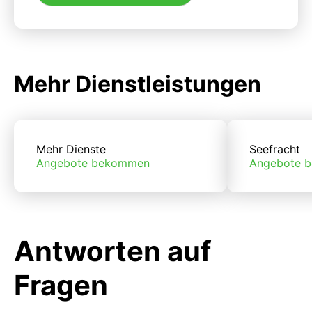
Mehr Dienstleistungen
Mehr Dienste
Seefracht
Angebote bekommen
Angebote 
Antworten auf
Fragen