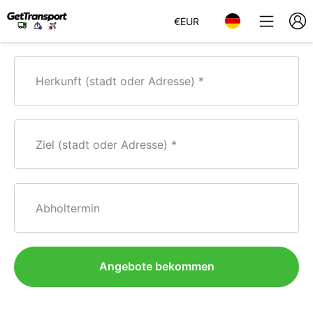
€
EUR
Herkunft (stadt oder Adresse)
Ziel (stadt oder Adresse)
Abholtermin
Angebote bekommen