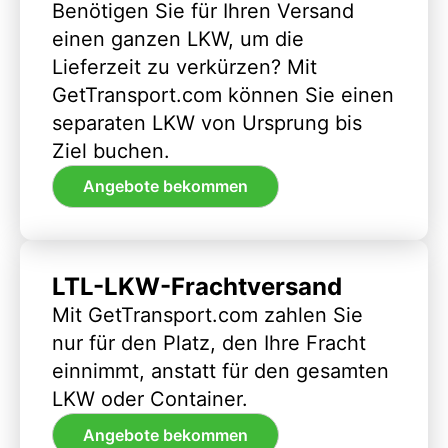
Benötigen Sie für Ihren Versand
einen ganzen LKW, um die
Lieferzeit zu verkürzen? Mit
GetTransport.com können Sie einen
separaten LKW von Ursprung bis
Ziel buchen.
Angebote bekommen
LTL-LKW-Frachtversand
Mit GetTransport.com zahlen Sie
nur für den Platz, den Ihre Fracht
einnimmt, anstatt für den gesamten
LKW oder Container.
Angebote bekommen