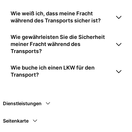
Wie weiß ich, dass meine Fracht
während des Transports sicher ist?
Wie gewährleisten Sie die Sicherheit
meiner Fracht während des
Transports?
Wie buche ich einen LKW für den
Transport?
Dienstleistungen
Seitenkarte