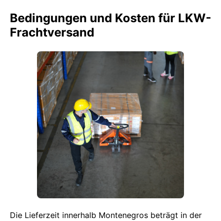
Bedingungen und Kosten für LKW-
Frachtversand
Die Lieferzeit innerhalb Montenegros beträgt in der