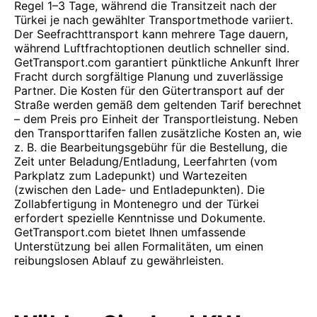
Regel 1–3 Tage, während die Transitzeit nach der
Türkei je nach gewählter Transportmethode variiert.
Der Seefrachttransport kann mehrere Tage dauern,
während Luftfrachtoptionen deutlich schneller sind.
GetTransport.com garantiert pünktliche Ankunft Ihrer
Fracht durch sorgfältige Planung und zuverlässige
Partner. Die Kosten für den Gütertransport auf der
Straße werden gemäß dem geltenden Tarif berechnet
– dem Preis pro Einheit der Transportleistung. Neben
den Transporttarifen fallen zusätzliche Kosten an, wie
z. B. die Bearbeitungsgebühr für die Bestellung, die
Zeit unter Beladung/Entladung, Leerfahrten (vom
Parkplatz zum Ladepunkt) und Wartezeiten
(zwischen den Lade- und Entladepunkten). Die
Zollabfertigung in Montenegro und der Türkei
erfordert spezielle Kenntnisse und Dokumente.
GetTransport.com bietet Ihnen umfassende
Unterstützung bei allen Formalitäten, um einen
reibungslosen Ablauf zu gewährleisten.