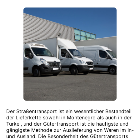
Der Straßentransport ist ein wesentlicher Bestandteil
der Lieferkette sowohl in Montenegro als auch in der
Türkei, und der Gütertransport ist die häufigste und
gängigste Methode zur Auslieferung von Waren im In-
und Ausland. Die Besonderheit des Gütertransports