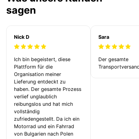
sagen
Nick D
Sara
Ich bin begeistert, diese 
Der gesamte 
Plattform für die 
Transportversan
Organisation meiner 
Lieferung entdeckt zu 
haben. Der gesamte Prozess 
verlief unglaublich 
reibungslos und hat mich 
vollständig 
zufriedengestellt. Da ich ein 
Motorrad und ein Fahrrad 
von Bulgarien nach Polen 