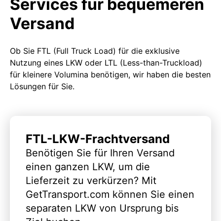
Services für bequemeren
Versand
Ob Sie FTL (Full Truck Load) für die exklusive
Nutzung eines LKW oder LTL (Less-than-Truckload)
für kleinere Volumina benötigen, wir haben die besten
Lösungen für Sie.
FTL-LKW-Frachtversand
Benötigen Sie für Ihren Versand
einen ganzen LKW, um die
Lieferzeit zu verkürzen? Mit
GetTransport.com können Sie einen
separaten LKW von Ursprung bis