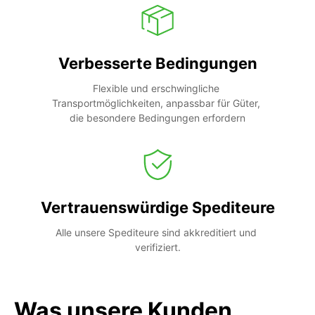
Verbesserte Bedingungen
Flexible und erschwingliche 
Transportmöglichkeiten, anpassbar für Güter, 
die besondere Bedingungen erfordern
Vertrauenswürdige Spediteure
Alle unsere Spediteure sind akkreditiert und 
verifiziert.
Was unsere Kunden