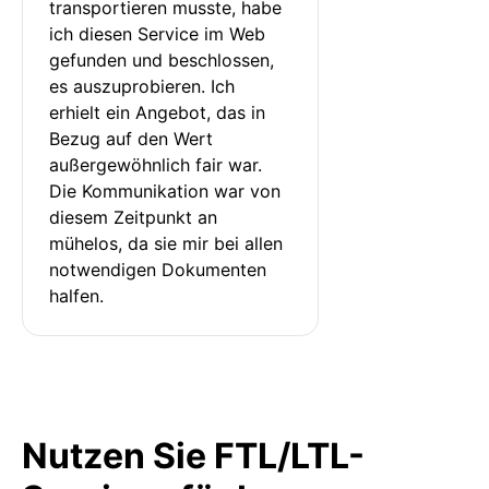
transportieren musste, habe 
ich diesen Service im Web 
gefunden und beschlossen, 
es auszuprobieren. Ich 
erhielt ein Angebot, das in 
Bezug auf den Wert 
außergewöhnlich fair war. 
Die Kommunikation war von 
diesem Zeitpunkt an 
mühelos, da sie mir bei allen 
notwendigen Dokumenten 
halfen.
Nutzen Sie FTL/LTL-