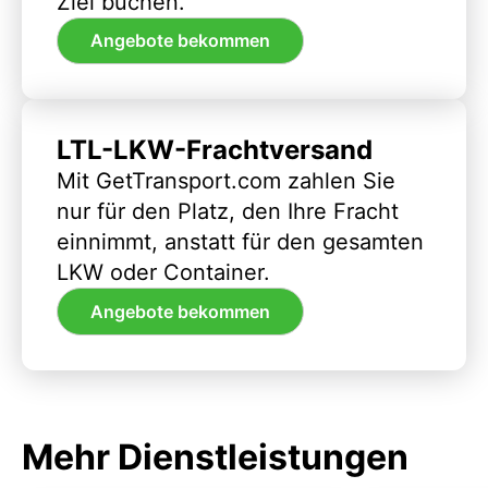
Ziel buchen.
Angebote bekommen
LTL-LKW-Frachtversand
Mit GetTransport.com zahlen Sie
nur für den Platz, den Ihre Fracht
einnimmt, anstatt für den gesamten
LKW oder Container.
Angebote bekommen
Mehr Dienstleistungen