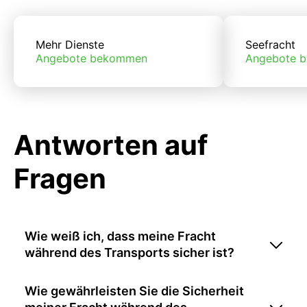
Mehr Dienste
Seefracht
Angebote bekommen
Angebote 
Antworten auf
Fragen
Wie weiß ich, dass meine Fracht
während des Transports sicher ist?
Wie gewährleisten Sie die Sicherheit