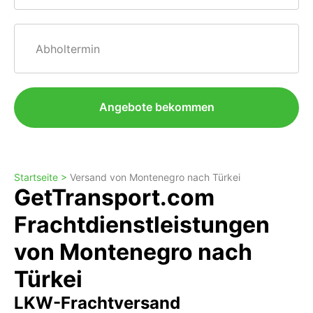
Abholtermin
Angebote bekommen
Startseite >
Versand von Montenegro nach Türkei
GetTransport.com
Frachtdienstleistungen
von Montenegro nach
Türkei
LKW-Frachtversand