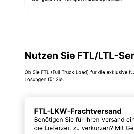
Nutzen Sie FTL/LTL-Se
Ob Sie FTL (Full Truck Load) für die exklusive 
Lösungen für Sie.
FTL-LKW-Frachtversand
Benötigen Sie für Ihren Versand e
die Lieferzeit zu verkürzen? Mit G