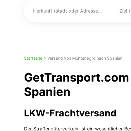
Herkunft (stadt oder Adresse)
Ziel 
Startseite >
Versand von Montenegro nach Spanien
GetTransport.com
Spanien
LKW-Frachtversand
Der Straßengüterverkehr ist ein wesentlicher Bes