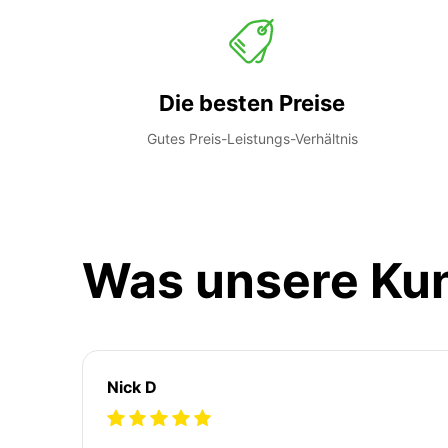
Die besten Preise
Gutes Preis-Leistungs-Verhältnis
Was unsere Ku
Nick D