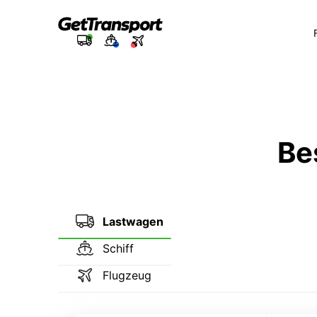
Be
Lastwagen
Schiff
Flugzeug