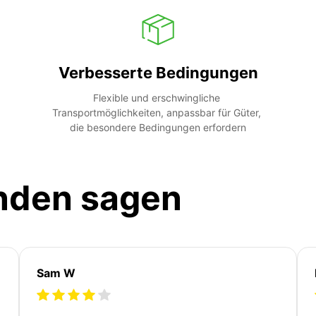
Verbesserte Bedingungen
Flexible und erschwingliche 
Transportmöglichkeiten, anpassbar für Güter, 
die besondere Bedingungen erfordern
nden sagen
Sam W