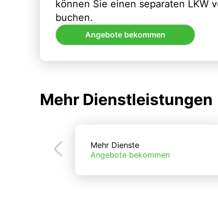
können Sie einen separaten LKW vo
buchen.
Angebote bekommen
Mehr Dienstleistungen
Mehr Dienste
Angebote bekommen