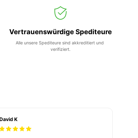
Vertrauenswürdige Spediteure
Alle unsere Spediteure sind akkreditiert und 
verifiziert.
David K