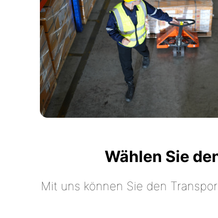
Wählen Sie de
Mit uns können Sie den Transpor