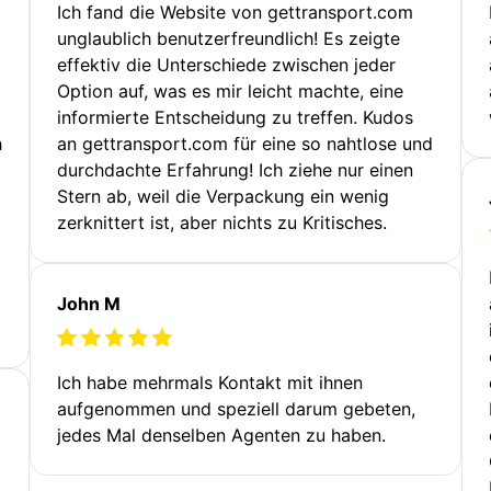
Ich fand die Website von gettransport.com
unglaublich benutzerfreundlich! Es zeigte
effektiv die Unterschiede zwischen jeder
Option auf, was es mir leicht machte, eine
informierte Entscheidung zu treffen. Kudos
h
an gettransport.com für eine so nahtlose und
durchdachte Erfahrung! Ich ziehe nur einen
Stern ab, weil die Verpackung ein wenig
zerknittert ist, aber nichts zu Kritisches.
John M
Ich habe mehrmals Kontakt mit ihnen
aufgenommen und speziell darum gebeten,
jedes Mal denselben Agenten zu haben.