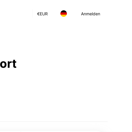
€
EUR
Anmelden
ort