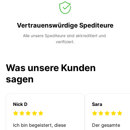
Vertrauenswürdige Spediteure
Alle unsere Spediteure sind akkreditiert und 
verifiziert.
Was unsere Kunden
sagen
Nick D
Sara
Ich bin begeistert, diese 
Der gesamte 