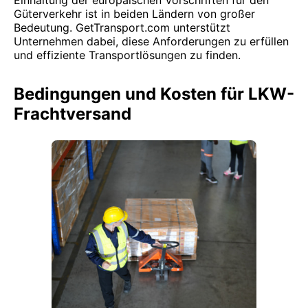
Einhaltung der europäischen Vorschriften für den
Güterverkehr ist in beiden Ländern von großer
Bedeutung. GetTransport.com unterstützt
Unternehmen dabei, diese Anforderungen zu erfüllen
und effiziente Transportlösungen zu finden.
Bedingungen und Kosten für LKW-
Frachtversand