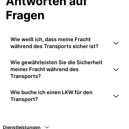
Antworten auf
Fragen
Wie weiß ich, dass meine Fracht
während des Transports sicher ist?
Wie gewährleisten Sie die Sicherheit
meiner Fracht während des
Transports?
Wie buche ich einen LKW für den
Transport?
Dienstleistungen