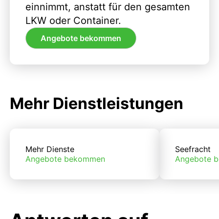
einnimmt, anstatt für den gesamten
LKW oder Container.
Angebote bekommen
Mehr Dienstleistungen
Mehr Dienste
Seefracht
Angebote bekommen
Angebote 