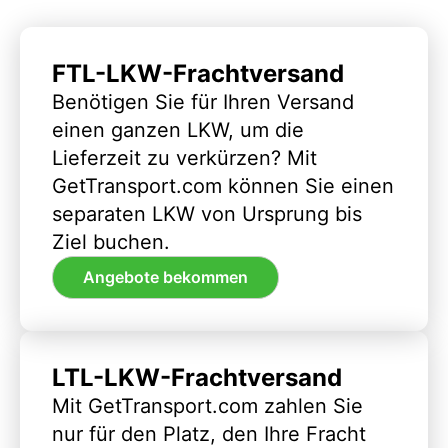
FTL-LKW-Frachtversand
Benötigen Sie für Ihren Versand
einen ganzen LKW, um die
Lieferzeit zu verkürzen? Mit
GetTransport.com können Sie einen
separaten LKW von Ursprung bis
Ziel buchen.
Angebote bekommen
LTL-LKW-Frachtversand
Mit GetTransport.com zahlen Sie
nur für den Platz, den Ihre Fracht