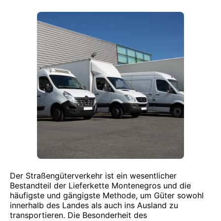
Der Straßengüterverkehr ist ein wesentlicher
Bestandteil der Lieferkette Montenegros und die
häufigste und gängigste Methode, um Güter sowohl
innerhalb des Landes als auch ins Ausland zu
transportieren. Die Besonderheit des