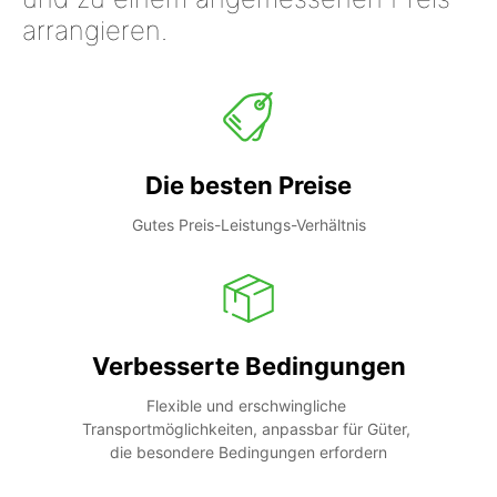
arrangieren.
Die besten Preise
Gutes Preis-Leistungs-Verhältnis
Verbesserte Bedingungen
Flexible und erschwingliche 
Transportmöglichkeiten, anpassbar für Güter, 
die besondere Bedingungen erfordern