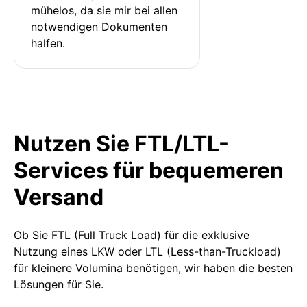
mühelos, da sie mir bei allen 
notwendigen Dokumenten 
halfen.
Nutzen Sie FTL/LTL-
Services für bequemeren
Versand
Ob Sie FTL (Full Truck Load) für die exklusive
Nutzung eines LKW oder LTL (Less-than-Truckload)
für kleinere Volumina benötigen, wir haben die besten
Lösungen für Sie.