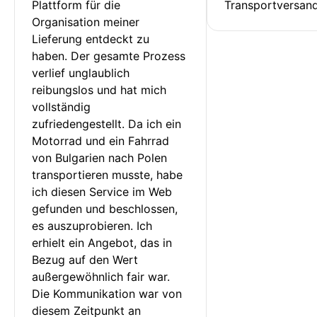
Plattform für die 
Transportversan
Organisation meiner 
Lieferung entdeckt zu 
haben. Der gesamte Prozess 
verlief unglaublich 
reibungslos und hat mich 
vollständig 
zufriedengestellt. Da ich ein 
Motorrad und ein Fahrrad 
von Bulgarien nach Polen 
transportieren musste, habe 
ich diesen Service im Web 
gefunden und beschlossen, 
es auszuprobieren. Ich 
erhielt ein Angebot, das in 
Bezug auf den Wert 
außergewöhnlich fair war. 
Die Kommunikation war von 
diesem Zeitpunkt an 