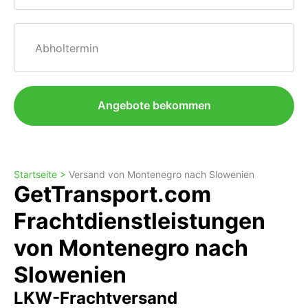
Abholtermin
Angebote bekommen
Startseite >
Versand von Montenegro nach Slowenien
GetTransport.com
Frachtdienstleistungen
von Montenegro nach
Slowenien
LKW-Frachtversand