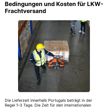
Bedingungen und Kosten für LKW-
Frachtversand
Die Lieferzeit innerhalb Portugals beträgt in der
Regel 1–3 Tage. Die Zeit für den internationalen