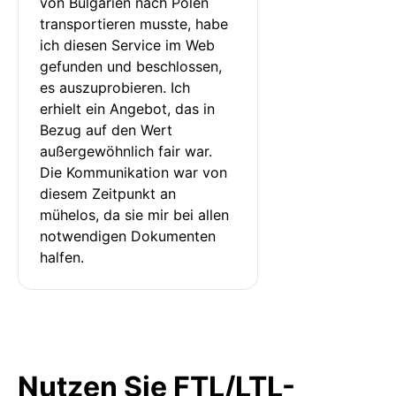
von Bulgarien nach Polen 
transportieren musste, habe 
ich diesen Service im Web 
gefunden und beschlossen, 
es auszuprobieren. Ich 
erhielt ein Angebot, das in 
Bezug auf den Wert 
außergewöhnlich fair war. 
Die Kommunikation war von 
diesem Zeitpunkt an 
mühelos, da sie mir bei allen 
notwendigen Dokumenten 
halfen.
Nutzen Sie FTL/LTL-