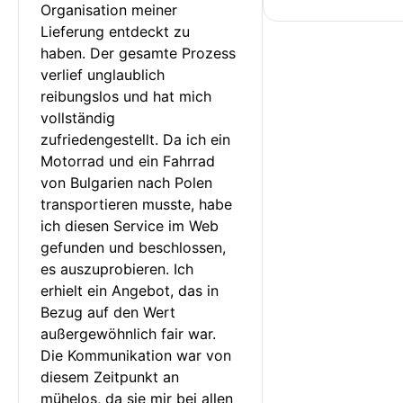
Organisation meiner 
Lieferung entdeckt zu 
haben. Der gesamte Prozess 
verlief unglaublich 
reibungslos und hat mich 
vollständig 
zufriedengestellt. Da ich ein 
Motorrad und ein Fahrrad 
von Bulgarien nach Polen 
transportieren musste, habe 
ich diesen Service im Web 
gefunden und beschlossen, 
es auszuprobieren. Ich 
erhielt ein Angebot, das in 
Bezug auf den Wert 
außergewöhnlich fair war. 
Die Kommunikation war von 
diesem Zeitpunkt an 
mühelos, da sie mir bei allen 