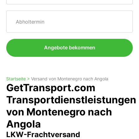
Abholtermin
Angebote bekommen
Startseite >
Versand von Montenegro nach Angola
GetTransport.com
Transportdienstleistungen
von Montenegro nach
Angola
LKW-Frachtversand