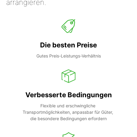
arrangieren.
Die besten Preise
Gutes Preis-Leistungs-Verhältnis
Verbesserte Bedingungen
Flexible und erschwingliche 
Transportmöglichkeiten, anpassbar für Güter, 
die besondere Bedingungen erfordern