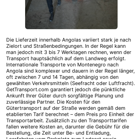
Die Lieferzeit innerhalb Angolas variiert stark je nach
Zielort und Straßenbedingungen. In der Regel kann
man jedoch mit 3 bis 7 Werktagen rechnen, wenn der
Transport hauptsächlich auf dem Landweg erfolgt.
Internationale Transporte von Montenegro nach
Angola sind komplexer und dauern in der Regel länger,
oft zwischen 7 und 14 Tagen, abhängig von den
gewählten Verkehrsmitteln (Seefracht oder Luftfracht).
GetTransport.com garantiert jedoch die pünktliche
Ankunft Ihrer Güter durch sorgfältige Planung und
zuverlässige Partner. Die Kosten für den
Gütertransport auf der Straße werden gemäß dem
etablierten Tarif berechnet – dem Preis pro Einheit der
Transportarbeit. Zusätzlich zu den Transporttarifen
fallen weitere Kosten an, darunter die Gebühr für die
Bestellung, die Zeit unter Be- und Entladung,