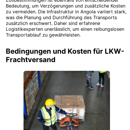
Zollbestimmungen ist ebenfalls von entscheidender
Bedeutung, um Verzögerungen und zusätzliche Kosten
zu vermeiden. Die Infrastruktur in Angola variiert stark,
was die Planung und Durchführung des Transports
zusätzlich erschwert. Daher sind erfahrene
Logistikexperten unerlässlich, um einen reibungslosen
Transportablauf zu gewährleisten.
Bedingungen und Kosten für LKW-
Frachtversand