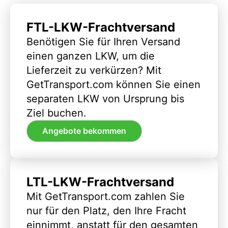
FTL-LKW-Frachtversand
Benötigen Sie für Ihren Versand
einen ganzen LKW, um die
Lieferzeit zu verkürzen? Mit
GetTransport.com können Sie einen
separaten LKW von Ursprung bis
Ziel buchen.
Angebote bekommen
LTL-LKW-Frachtversand
Mit GetTransport.com zahlen Sie
nur für den Platz, den Ihre Fracht
einnimmt, anstatt für den gesamten