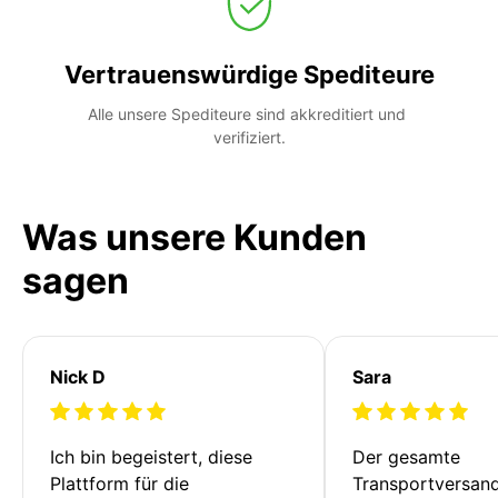
Vertrauenswürdige Spediteure
Alle unsere Spediteure sind akkreditiert und 
verifiziert.
Was unsere Kunden
sagen
Nick D
Sara
Ich bin begeistert, diese 
Der gesamte 
Plattform für die 
Transportversan