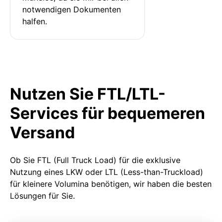
notwendigen Dokumenten 
halfen.
Nutzen Sie FTL/LTL-
Services für bequemeren
Versand
Ob Sie FTL (Full Truck Load) für die exklusive
Nutzung eines LKW oder LTL (Less-than-Truckload)
für kleinere Volumina benötigen, wir haben die besten
Lösungen für Sie.