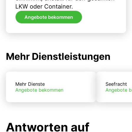
LKW oder Container.
Angebote bekommen
Mehr Dienstleistungen
Mehr Dienste
Seefracht
Angebote bekommen
Angebote 
Antworten auf