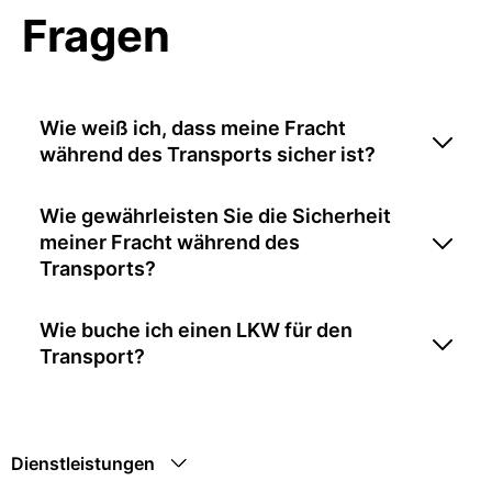
Fragen
Wie weiß ich, dass meine Fracht
während des Transports sicher ist?
Wie gewährleisten Sie die Sicherheit
meiner Fracht während des
Transports?
Wie buche ich einen LKW für den
Transport?
Dienstleistungen