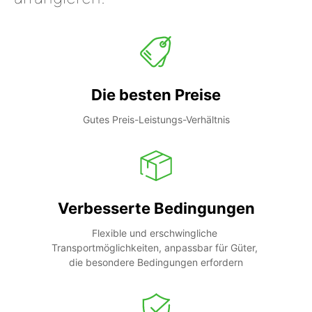
Die besten Preise
Gutes Preis-Leistungs-Verhältnis
Verbesserte Bedingungen
Flexible und erschwingliche 
Transportmöglichkeiten, anpassbar für Güter, 
die besondere Bedingungen erfordern