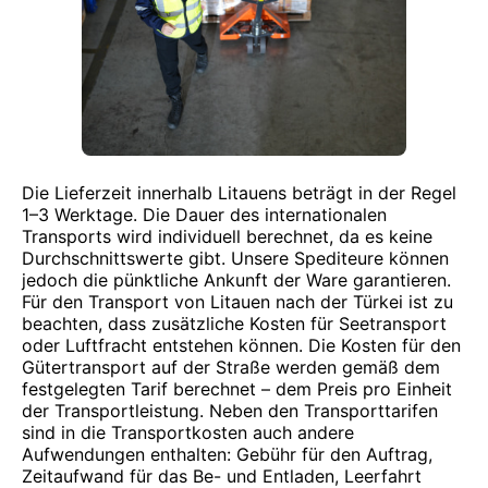
Die Lieferzeit innerhalb Litauens beträgt in der Regel
1–3 Werktage. Die Dauer des internationalen
Transports wird individuell berechnet, da es keine
Durchschnittswerte gibt. Unsere Spediteure können
jedoch die pünktliche Ankunft der Ware garantieren.
Für den Transport von Litauen nach der Türkei ist zu
beachten, dass zusätzliche Kosten für Seetransport
oder Luftfracht entstehen können. Die Kosten für den
Gütertransport auf der Straße werden gemäß dem
festgelegten Tarif berechnet – dem Preis pro Einheit
der Transportleistung. Neben den Transporttarifen
sind in die Transportkosten auch andere
Aufwendungen enthalten: Gebühr für den Auftrag,
Zeitaufwand für das Be- und Entladen, Leerfahrt