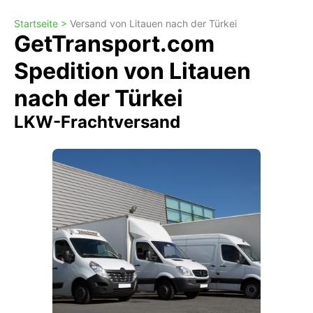
Startseite >
Versand von Litauen nach der Türkei
GetTransport.com
Spedition von Litauen
nach der Türkei
LKW-Frachtversand