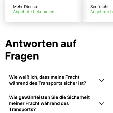
Mehr Dienste
Seefracht
Angebote bekommen
Angebote 
Antworten auf
Fragen
Wie weiß ich, dass meine Fracht
während des Transports sicher ist?
Wie gewährleisten Sie die Sicherheit
meiner Fracht während des
Transports?