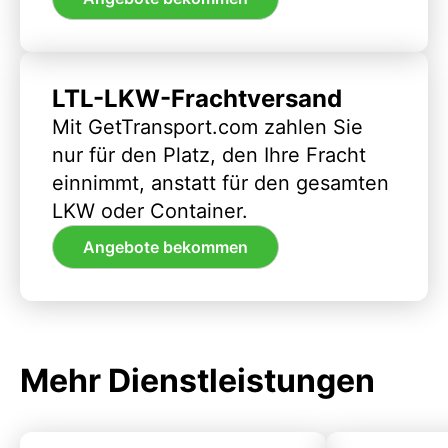
LTL-LKW-Frachtversand
Mit GetTransport.com zahlen Sie
nur für den Platz, den Ihre Fracht
einnimmt, anstatt für den gesamten
LKW oder Container.
Angebote bekommen
Mehr Dienstleistungen