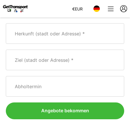
€
EUR
Herkunft (stadt oder Adresse)
Ziel (stadt oder Adresse)
Abholtermin
Angebote bekommen