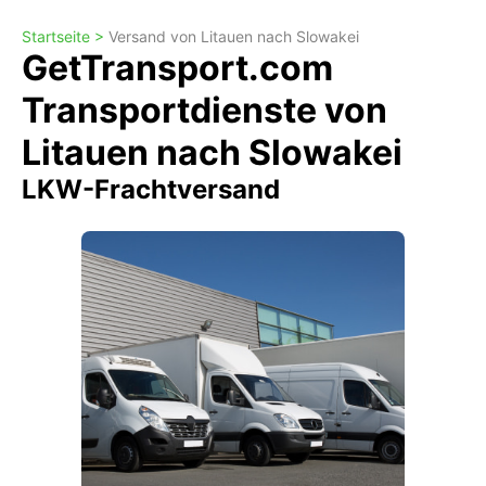
Startseite >
Versand von Litauen nach Slowakei
GetTransport.com
Transportdienste von
Litauen nach Slowakei
LKW-Frachtversand