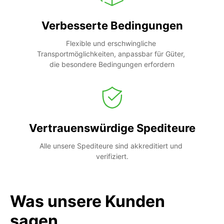
Verbesserte Bedingungen
Flexible und erschwingliche 
Transportmöglichkeiten, anpassbar für Güter, 
die besondere Bedingungen erfordern
Vertrauenswürdige Spediteure
Alle unsere Spediteure sind akkreditiert und 
verifiziert.
Was unsere Kunden
sagen