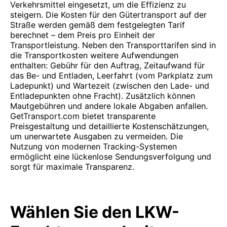
Verkehrsmittel eingesetzt, um die Effizienz zu
steigern. Die Kosten für den Gütertransport auf der
Straße werden gemäß dem festgelegten Tarif
berechnet – dem Preis pro Einheit der
Transportleistung. Neben den Transporttarifen sind in
die Transportkosten weitere Aufwendungen
enthalten: Gebühr für den Auftrag, Zeitaufwand für
das Be- und Entladen, Leerfahrt (vom Parkplatz zum
Ladepunkt) und Wartezeit (zwischen den Lade- und
Entladepunkten ohne Fracht). Zusätzlich können
Mautgebühren und andere lokale Abgaben anfallen.
GetTransport.com bietet transparente
Preisgestaltung und detaillierte Kostenschätzungen,
um unerwartete Ausgaben zu vermeiden. Die
Nutzung von modernen Tracking-Systemen
ermöglicht eine lückenlose Sendungsverfolgung und
sorgt für maximale Transparenz.
Wählen Sie den LKW-