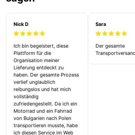
Nick D
Sara
Ich bin begeistert, diese 
Der gesamte 
Plattform für die 
Transportversan
Organisation meiner 
Lieferung entdeckt zu 
haben. Der gesamte Prozess 
verlief unglaublich 
reibungslos und hat mich 
vollständig 
zufriedengestellt. Da ich ein 
Motorrad und ein Fahrrad 
von Bulgarien nach Polen 
transportieren musste, habe 
ich diesen Service im Web 