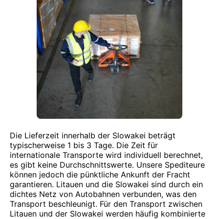
Die Lieferzeit innerhalb der Slowakei beträgt
typischerweise 1 bis 3 Tage. Die Zeit für
internationale Transporte wird individuell berechnet,
es gibt keine Durchschnittswerte. Unsere Spediteure
können jedoch die pünktliche Ankunft der Fracht
garantieren. Litauen und die Slowakei sind durch ein
dichtes Netz von Autobahnen verbunden, was den
Transport beschleunigt. Für den Transport zwischen
Litauen und der Slowakei werden häufig kombinierte