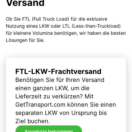
Versand
Ob Sie FTL (Full Truck Load) für die exklusive
Nutzung eines LKW oder LTL (Less-than-Truckload)
für kleinere Volumina benötigen, wir haben die besten
Lösungen für Sie.
FTL-LKW-Frachtversand
Benötigen Sie für Ihren Versand
einen ganzen LKW, um die
Lieferzeit zu verkürzen? Mit
GetTransport.com können Sie einen
separaten LKW von Ursprung bis
Ziel buchen.
Angebote bekommen