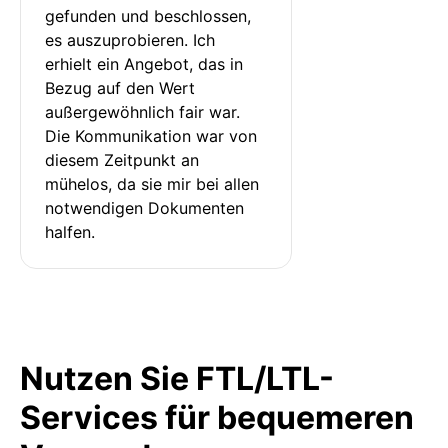
gefunden und beschlossen, 
es auszuprobieren. Ich 
erhielt ein Angebot, das in 
Bezug auf den Wert 
außergewöhnlich fair war. 
Die Kommunikation war von 
diesem Zeitpunkt an 
mühelos, da sie mir bei allen 
notwendigen Dokumenten 
halfen.
Nutzen Sie FTL/LTL-
Services für bequemeren