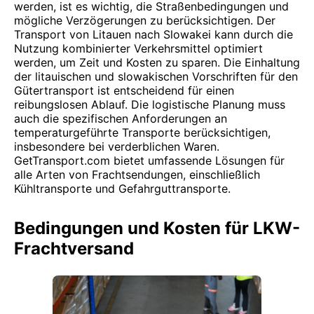
werden, ist es wichtig, die Straßenbedingungen und
mögliche Verzögerungen zu berücksichtigen. Der
Transport von Litauen nach Slowakei kann durch die
Nutzung kombinierter Verkehrsmittel optimiert
werden, um Zeit und Kosten zu sparen. Die Einhaltung
der litauischen und slowakischen Vorschriften für den
Gütertransport ist entscheidend für einen
reibungslosen Ablauf. Die logistische Planung muss
auch die spezifischen Anforderungen an
temperaturgeführte Transporte berücksichtigen,
insbesondere bei verderblichen Waren.
GetTransport.com bietet umfassende Lösungen für
alle Arten von Frachtsendungen, einschließlich
Kühltransporte und Gefahrguttransporte.
Bedingungen und Kosten für LKW-
Frachtversand