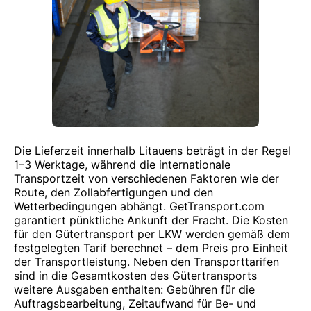
Die Lieferzeit innerhalb Litauens beträgt in der Regel
1–3 Werktage, während die internationale
Transportzeit von verschiedenen Faktoren wie der
Route, den Zollabfertigungen und den
Wetterbedingungen abhängt. GetTransport.com
garantiert pünktliche Ankunft der Fracht. Die Kosten
für den Gütertransport per LKW werden gemäß dem
festgelegten Tarif berechnet – dem Preis pro Einheit
der Transportleistung. Neben den Transporttarifen
sind in die Gesamtkosten des Gütertransports
weitere Ausgaben enthalten: Gebühren für die
Auftragsbearbeitung, Zeitaufwand für Be- und