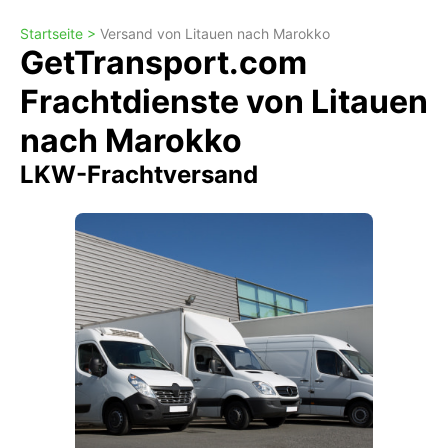
Startseite >
Versand von Litauen nach Marokko
GetTransport.com
Frachtdienste von Litauen
nach Marokko
LKW-Frachtversand