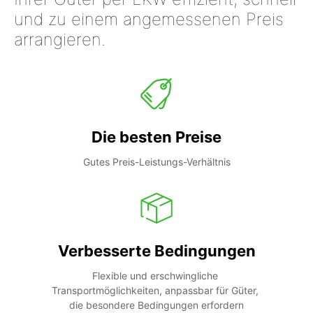
und zu einem angemessenen Preis
arrangieren.
Die besten Preise
Gutes Preis-Leistungs-Verhältnis
Verbesserte Bedingungen
Flexible und erschwingliche 
Transportmöglichkeiten, anpassbar für Güter, 
die besondere Bedingungen erfordern