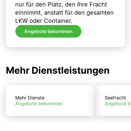
nur für den Platz, den Ihre Fracht
einnimmt, anstatt für den gesamten
LKW oder Container.
Angebote bekommen
Mehr Dienstleistungen
Mehr Dienste
Seefracht
Angebote bekommen
Angebote 