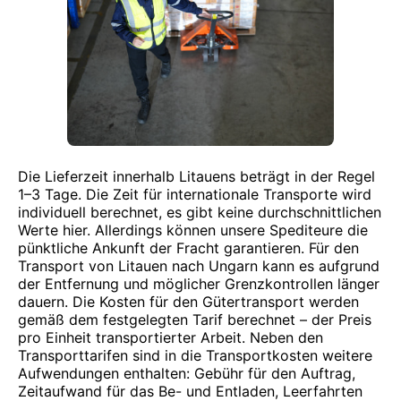
Die Lieferzeit innerhalb Litauens beträgt in der Regel
1–3 Tage. Die Zeit für internationale Transporte wird
individuell berechnet, es gibt keine durchschnittlichen
Werte hier. Allerdings können unsere Spediteure die
pünktliche Ankunft der Fracht garantieren. Für den
Transport von Litauen nach Ungarn kann es aufgrund
der Entfernung und möglicher Grenzkontrollen länger
dauern. Die Kosten für den Gütertransport werden
gemäß dem festgelegten Tarif berechnet – der Preis
pro Einheit transportierter Arbeit. Neben den
Transporttarifen sind in die Transportkosten weitere
Aufwendungen enthalten: Gebühr für den Auftrag,
Zeitaufwand für das Be- und Entladen, Leerfahrten