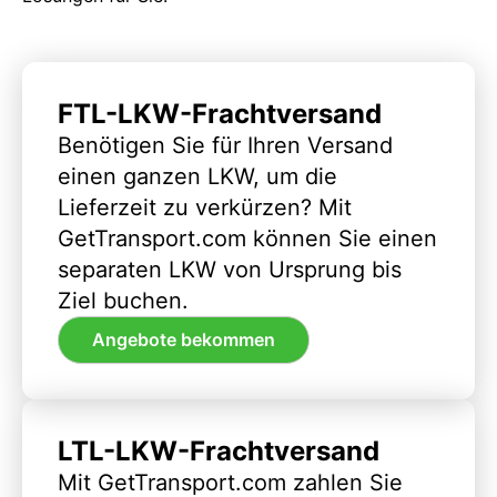
FTL-LKW-Frachtversand
Benötigen Sie für Ihren Versand
einen ganzen LKW, um die
Lieferzeit zu verkürzen? Mit
GetTransport.com können Sie einen
separaten LKW von Ursprung bis
Ziel buchen.
Angebote bekommen
LTL-LKW-Frachtversand
Mit GetTransport.com zahlen Sie