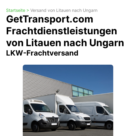
Startseite >
Versand von Litauen nach Ungarn
GetTransport.com
Frachtdienstleistungen
von Litauen nach Ungarn
LKW-Frachtversand