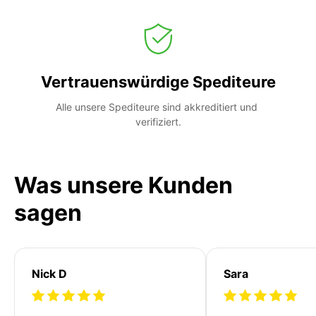
Vertrauenswürdige Spediteure
Alle unsere Spediteure sind akkreditiert und 
verifiziert.
Was unsere Kunden
sagen
Nick D
Sara