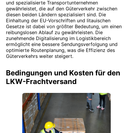
und spezialisierte Transportunternehmen
gewährleistet, die auf den Güterverkehr zwischen
diesen beiden Ländern spezialisiert sind. Die
Einhaltung der EU-Vorschriften und litauischen
Gesetze ist dabei von größter Bedeutung, um einen
reibungslosen Ablauf zu gewährleisten. Die
zunehmende Digitalisierung im Logistikbereich
ermöglicht eine bessere Sendungsverfolgung und
optimierte Routenplanung, was die Effizienz des
Güterverkehrs weiter steigert.
Bedingungen und Kosten für den
LKW-Frachtversand