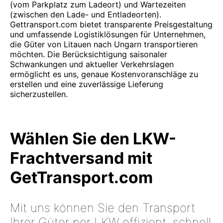
(vom Parkplatz zum Ladeort) und Wartezeiten
(zwischen den Lade- und Entladeorten).
Gettransport.com bietet transparente Preisgestaltung
und umfassende Logistiklösungen für Unternehmen,
die Güter von Litauen nach Ungarn transportieren
möchten. Die Berücksichtigung saisonaler
Schwankungen und aktueller Verkehrslagen
ermöglicht es uns, genaue Kostenvoranschläge zu
erstellen und eine zuverlässige Lieferung
sicherzustellen.
Wählen Sie den LKW-
Frachtversand mit
GetTransport.com
Mit uns können Sie den Transport
Ihrer Güter per LKW effizient, schnell