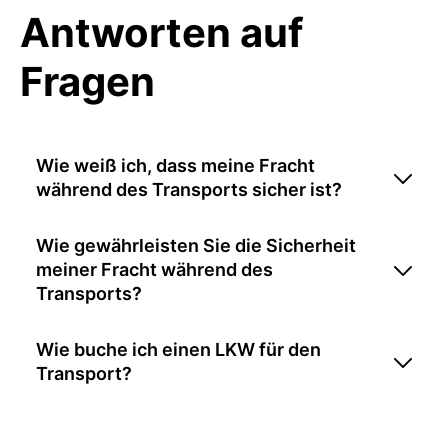
Antworten auf
Fragen
Wie weiß ich, dass meine Fracht
während des Transports sicher ist?
Wie gewährleisten Sie die Sicherheit
meiner Fracht während des
Transports?
Wie buche ich einen LKW für den
Transport?