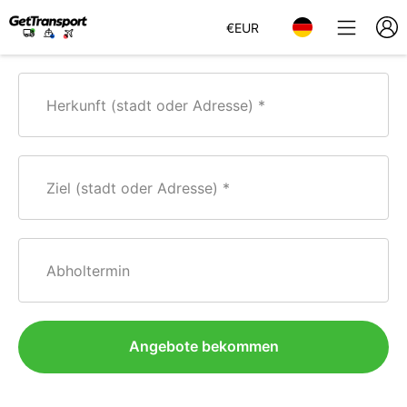
€
EUR
Herkunft (stadt oder Adresse)
Ziel (stadt oder Adresse)
Abholtermin
Angebote bekommen