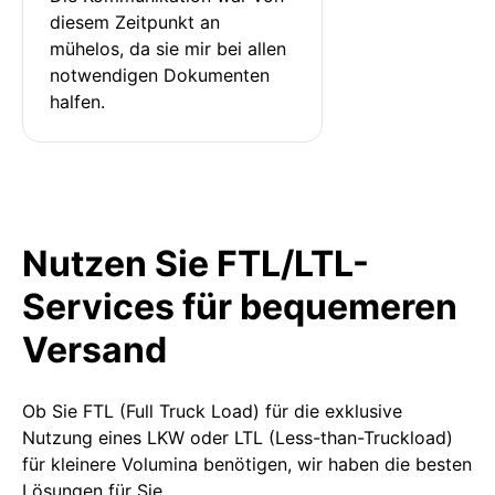
diesem Zeitpunkt an 
mühelos, da sie mir bei allen 
notwendigen Dokumenten 
halfen.
Nutzen Sie FTL/LTL-
Services für bequemeren
Versand
Ob Sie FTL (Full Truck Load) für die exklusive
Nutzung eines LKW oder LTL (Less-than-Truckload)
für kleinere Volumina benötigen, wir haben die besten
Lösungen für Sie.