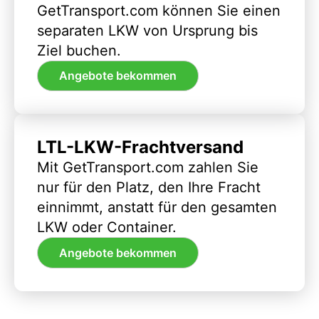
GetTransport.com können Sie einen
separaten LKW von Ursprung bis
Ziel buchen.
Angebote bekommen
LTL-LKW-Frachtversand
Mit GetTransport.com zahlen Sie
nur für den Platz, den Ihre Fracht
einnimmt, anstatt für den gesamten
LKW oder Container.
Angebote bekommen