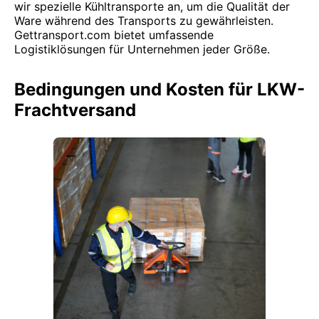
wir spezielle Kühltransporte an, um die Qualität der
Ware während des Transports zu gewährleisten.
Gettransport.com bietet umfassende
Logistiklösungen für Unternehmen jeder Größe.
Bedingungen und Kosten für LKW-
Frachtversand