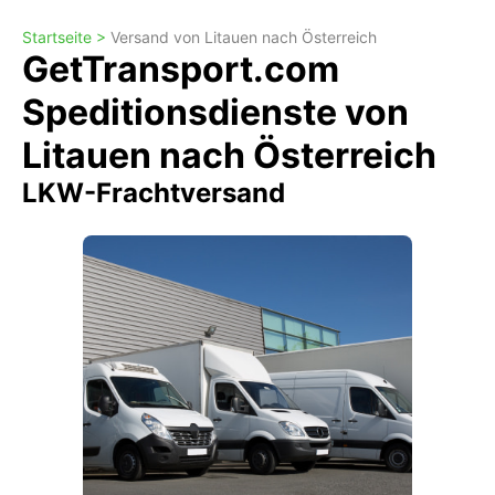
Startseite >
Versand von Litauen nach Österreich
GetTransport.com
Speditionsdienste von
Litauen nach Österreich
LKW-Frachtversand