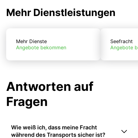
Mehr Dienstleistungen
Mehr Dienste
Seefracht
Angebote bekommen
Angebote 
Antworten auf
Fragen
Wie weiß ich, dass meine Fracht
während des Transports sicher ist?