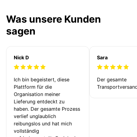
Was unsere Kunden
sagen
Nick D
Sara
Ich bin begeistert, diese 
Der gesamte 
Plattform für die 
Transportversan
Organisation meiner 
Lieferung entdeckt zu 
haben. Der gesamte Prozess 
verlief unglaublich 
reibungslos und hat mich 
vollständig 