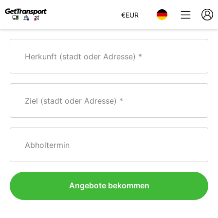
€
EUR
Herkunft (stadt oder Adresse)
Ziel (stadt oder Adresse)
Abholtermin
Angebote bekommen