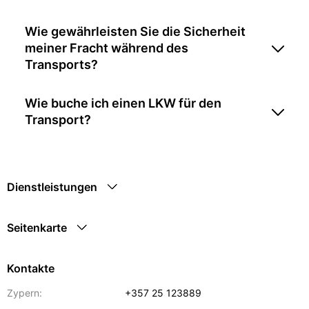
Wie gewährleisten Sie die Sicherheit
meiner Fracht während des
Transports?
Wie buche ich einen LKW für den
Transport?
Dienstleistungen
Seitenkarte
Kontakte
Zypern:
+357 25 123889