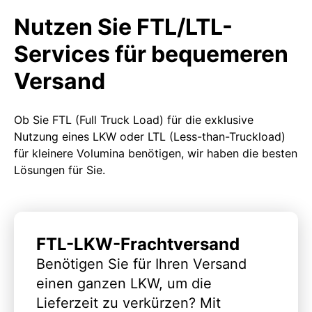
Nutzen Sie FTL/LTL-
Services für bequemeren
Versand
Ob Sie FTL (Full Truck Load) für die exklusive
Nutzung eines LKW oder LTL (Less-than-Truckload)
für kleinere Volumina benötigen, wir haben die besten
Lösungen für Sie.
FTL-LKW-Frachtversand
Benötigen Sie für Ihren Versand
einen ganzen LKW, um die
Lieferzeit zu verkürzen? Mit