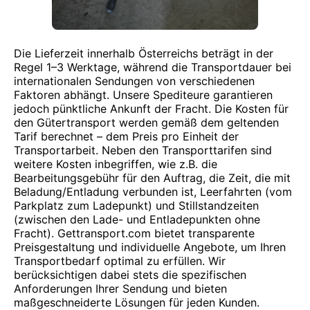
Die Lieferzeit innerhalb Österreichs beträgt in der
Regel 1–3 Werktage, während die Transportdauer bei
internationalen Sendungen von verschiedenen
Faktoren abhängt. Unsere Spediteure garantieren
jedoch pünktliche Ankunft der Fracht. Die Kosten für
den Gütertransport werden gemäß dem geltenden
Tarif berechnet – dem Preis pro Einheit der
Transportarbeit. Neben den Transporttarifen sind
weitere Kosten inbegriffen, wie z.B. die
Bearbeitungsgebühr für den Auftrag, die Zeit, die mit
Beladung/Entladung verbunden ist, Leerfahrten (vom
Parkplatz zum Ladepunkt) und Stillstandzeiten
(zwischen den Lade- und Entladepunkten ohne
Fracht). Gettransport.com bietet transparente
Preisgestaltung und individuelle Angebote, um Ihren
Transportbedarf optimal zu erfüllen. Wir
berücksichtigen dabei stets die spezifischen
Anforderungen Ihrer Sendung und bieten
maßgeschneiderte Lösungen für jeden Kunden.