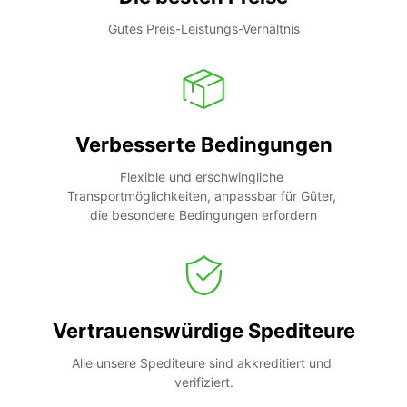
Gutes Preis-Leistungs-Verhältnis
Verbesserte Bedingungen
Flexible und erschwingliche 
Transportmöglichkeiten, anpassbar für Güter, 
die besondere Bedingungen erfordern
Vertrauenswürdige Spediteure
Alle unsere Spediteure sind akkreditiert und 
verifiziert.