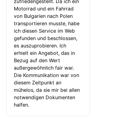
zufriedengestellt. Da ich ein 
Motorrad und ein Fahrrad 
von Bulgarien nach Polen 
transportieren musste, habe 
ich diesen Service im Web 
gefunden und beschlossen, 
es auszuprobieren. Ich 
erhielt ein Angebot, das in 
Bezug auf den Wert 
außergewöhnlich fair war. 
Die Kommunikation war von 
diesem Zeitpunkt an 
mühelos, da sie mir bei allen 
notwendigen Dokumenten 
halfen.