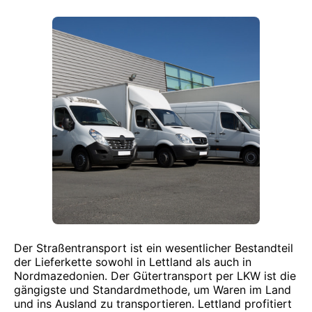
Der Straßentransport ist ein wesentlicher Bestandteil
der Lieferkette sowohl in Lettland als auch in
Nordmazedonien. Der Gütertransport per LKW ist die
gängigste und Standardmethode, um Waren im Land
und ins Ausland zu transportieren. Lettland profitiert