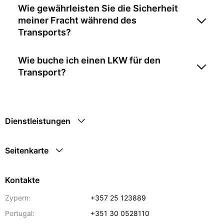
Wie gewährleisten Sie die Sicherheit
meiner Fracht während des
Transports?
Wie buche ich einen LKW für den
Transport?
Dienstleistungen
Seitenkarte
Kontakte
Zypern:
+357 25 123889
Portugal:
+351 30 0528110