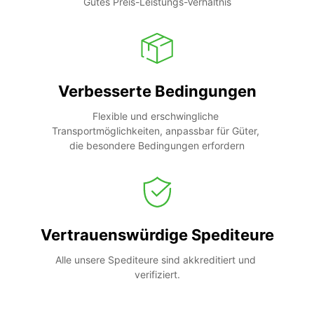
Gutes Preis-Leistungs-Verhältnis
Verbesserte Bedingungen
Flexible und erschwingliche 
Transportmöglichkeiten, anpassbar für Güter, 
die besondere Bedingungen erfordern
Vertrauenswürdige Spediteure
Alle unsere Spediteure sind akkreditiert und 
verifiziert.