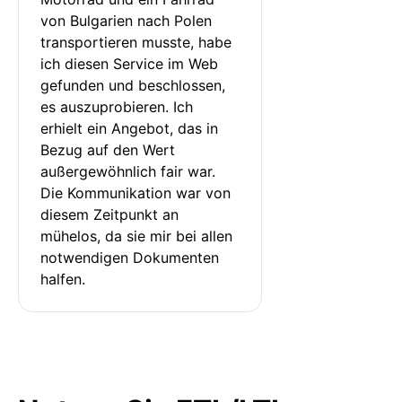
von Bulgarien nach Polen 
transportieren musste, habe 
ich diesen Service im Web 
gefunden und beschlossen, 
es auszuprobieren. Ich 
erhielt ein Angebot, das in 
Bezug auf den Wert 
außergewöhnlich fair war. 
Die Kommunikation war von 
diesem Zeitpunkt an 
mühelos, da sie mir bei allen 
notwendigen Dokumenten 
halfen.