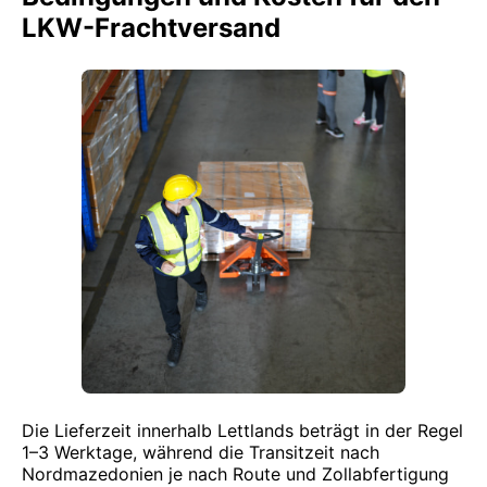
LKW-Frachtversand
Die Lieferzeit innerhalb Lettlands beträgt in der Regel
1–3 Werktage, während die Transitzeit nach
Nordmazedonien je nach Route und Zollabfertigung