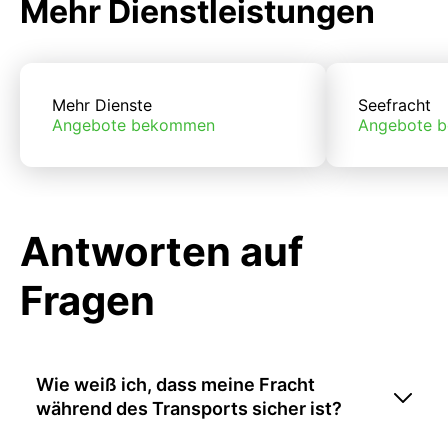
Mehr Dienstleistungen
Mehr Dienste
Seefracht
Angebote bekommen
Angebote 
Antworten auf
Fragen
Wie weiß ich, dass meine Fracht
während des Transports sicher ist?