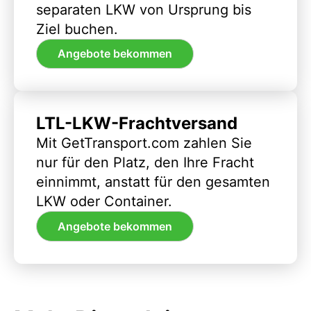
separaten LKW von Ursprung bis
Ziel buchen.
Angebote bekommen
LTL-LKW-Frachtversand
Mit GetTransport.com zahlen Sie
nur für den Platz, den Ihre Fracht
einnimmt, anstatt für den gesamten
LKW oder Container.
Angebote bekommen