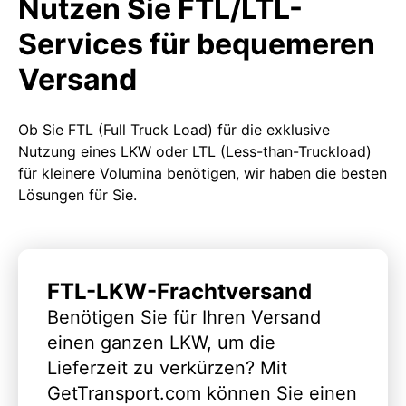
Nutzen Sie FTL/LTL-
Services für bequemeren
Versand
Ob Sie FTL (Full Truck Load) für die exklusive
Nutzung eines LKW oder LTL (Less-than-Truckload)
für kleinere Volumina benötigen, wir haben die besten
Lösungen für Sie.
FTL-LKW-Frachtversand
Benötigen Sie für Ihren Versand
einen ganzen LKW, um die
Lieferzeit zu verkürzen? Mit
GetTransport.com können Sie einen