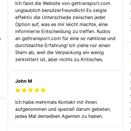
Ich fand die Website von gettransport.com
unglaublich benutzerfreundlich! Es zeigte
effektiv die Unterschiede zwischen jeder
Option auf, was es mir leicht machte, eine
informierte Entscheidung zu treffen. Kudos
h
an gettransport.com für eine so nahtlose und
durchdachte Erfahrung! Ich ziehe nur einen
Stern ab, weil die Verpackung ein wenig
zerknittert ist, aber nichts zu Kritisches.
John M
Ich habe mehrmals Kontakt mit ihnen
aufgenommen und speziell darum gebeten,
jedes Mal denselben Agenten zu haben.