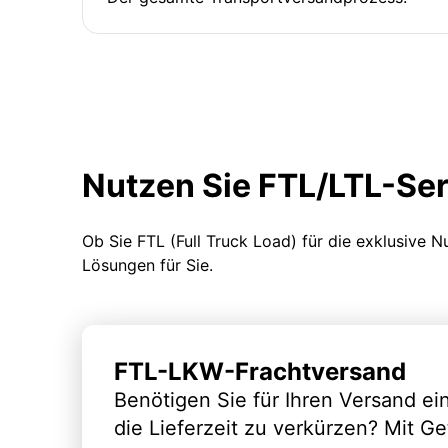
Nutzen Sie FTL/LTL-Se
Ob Sie FTL (Full Truck Load) für die exklusive 
Lösungen für Sie.
FTL-LKW-Frachtversand
Benötigen Sie für Ihren Versand e
die Lieferzeit zu verkürzen? Mit G