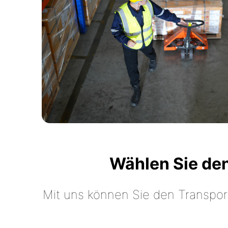
Wählen Sie de
Mit uns können Sie den Transpor