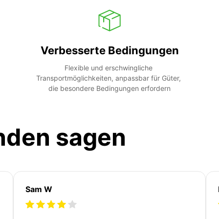
Verbesserte Bedingungen
Flexible und erschwingliche 
Transportmöglichkeiten, anpassbar für Güter, 
die besondere Bedingungen erfordern
nden sagen
Sam W