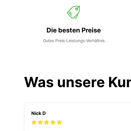
Die besten Preise
Gutes Preis-Leistungs-Verhältnis
Was unsere Ku
Nick D