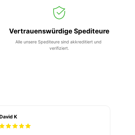
Vertrauenswürdige Spediteure
Alle unsere Spediteure sind akkreditiert und 
verifiziert.
David K