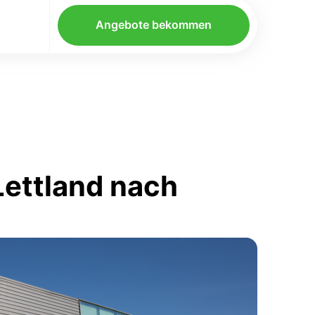
Angebote bekommen
Lettland nach