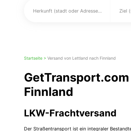
Herkunft (stadt oder Adresse)
Ziel 
Startseite >
Versand von Lettland nach Finnland
GetTransport.com 
Finnland
LKW-Frachtversand
Der Straßentransport ist ein integraler Bestandte