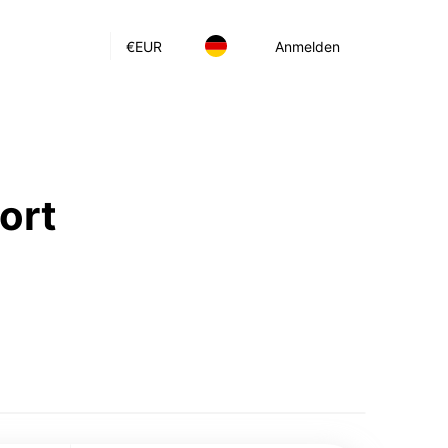
€
EUR
Anmelden
ort