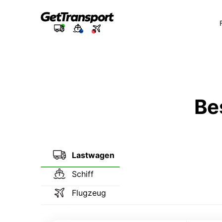
Be
Lastwagen
Schiff
Flugzeug