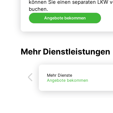
können Sie einen separaten LKW vo
buchen.
Angebote bekommen
Mehr Dienstleistungen
Mehr Dienste
Angebote bekommen