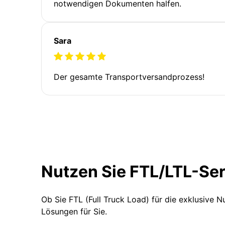
notwendigen Dokumenten halfen.
Sara
Der gesamte Transportversandprozess!
Nutzen Sie FTL/LTL-Se
Ob Sie FTL (Full Truck Load) für die exklusive 
Lösungen für Sie.