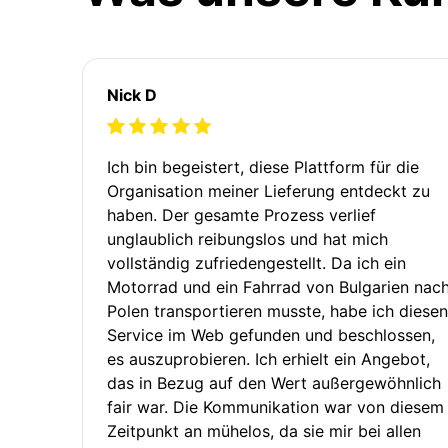
Nick D
Ich bin begeistert, diese Plattform für die
Organisation meiner Lieferung entdeckt zu
haben. Der gesamte Prozess verlief
unglaublich reibungslos und hat mich
vollständig zufriedengestellt. Da ich ein
Motorrad und ein Fahrrad von Bulgarien nac
Polen transportieren musste, habe ich diesen
Service im Web gefunden und beschlossen,
es auszuprobieren. Ich erhielt ein Angebot,
das in Bezug auf den Wert außergewöhnlich
fair war. Die Kommunikation war von diesem
Zeitpunkt an mühelos, da sie mir bei allen