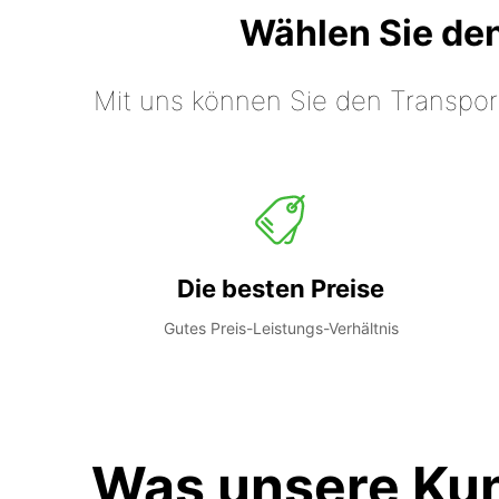
Wählen Sie de
Mit uns können Sie den Transpor
Die besten Preise
Gutes Preis-Leistungs-Verhältnis
Was unsere Ku