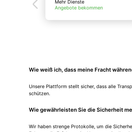
Mehr Dienste
Angebote bekommen
Wie weiß ich, dass meine Fracht während
Unsere Plattform stellt sicher, dass alle Tr
schützen.
Wie gewährleisten Sie die Sicherheit m
Wir haben strenge Protokolle, um die Sicherhe