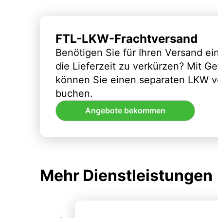
FTL-LKW-Frachtversand
Benötigen Sie für Ihren Versand e
die Lieferzeit zu verkürzen? Mit G
können Sie einen separaten LKW vo
buchen.
Angebote bekommen
Mehr Dienstleistungen