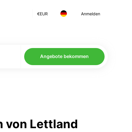
€
EUR
Anmelden
Angebote bekommen
 von Lettland