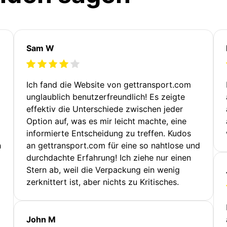
Sam W
Ich fand die Website von gettransport.com
unglaublich benutzerfreundlich! Es zeigte
effektiv die Unterschiede zwischen jeder
Option auf, was es mir leicht machte, eine
informierte Entscheidung zu treffen. Kudos
h
an gettransport.com für eine so nahtlose und
durchdachte Erfahrung! Ich ziehe nur einen
Stern ab, weil die Verpackung ein wenig
zerknittert ist, aber nichts zu Kritisches.
John M