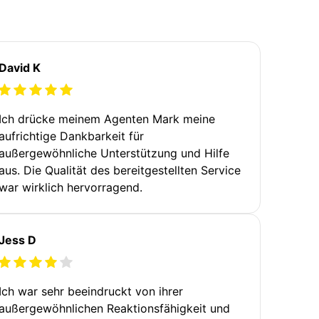
David K
Ich drücke meinem Agenten Mark meine
aufrichtige Dankbarkeit für
außergewöhnliche Unterstützung und Hilfe
aus. Die Qualität des bereitgestellten Service
war wirklich hervorragend.
Jess D
Ich war sehr beeindruckt von ihrer
außergewöhnlichen Reaktionsfähigkeit und