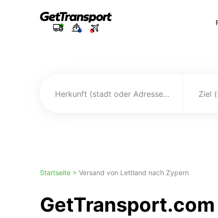
Herkunft (stadt oder Adresse)
Ziel 
Startseite >
Versand von Lettland nach Zypern
GetTransport.com 