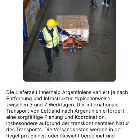
Die Lieferzeit innerhalb Argentiniens variiert je nach
Entfernung und Infrastruktur, typischerweise
zwischen 3 und 7 Werktagen. Der internationale
Transport von Lettland nach Argentinien erfordert
eine sorgfältige Planung und Koordination,
insbesondere aufgrund der transkontinentalen Natur
des Transports. Die Versandkosten werden in der
Regel pro Einheit oder Gewicht berechnet und