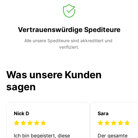
Vertrauenswürdige Spediteure
Alle unsere Spediteure sind akkreditiert und 
verifiziert.
Was unsere Kunden
sagen
Nick D
Sara
Ich bin begeistert, diese 
Der gesamte 