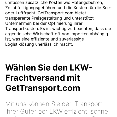
umfassen zusätzliche Kosten wie Hafengebühren,
Zollabfertigungsgebühren und die Kosten für die See-
oder Luftfracht. GetTransport.com bietet
transparente Preisgestaltung und unterstützt
Unternehmen bei der Optimierung ihrer
Transportkosten. Es ist wichtig zu beachten, dass die
argentinische Wirtschaft oft von Importen abhängig
ist, was eine effiziente und zuverlässige
Logistiklösung unerlässlich macht.
Wählen Sie den LKW-
Frachtversand mit
GetTransport.com
Mit uns können Sie den Transport
Ihrer Güter per LKW effizient, schnell