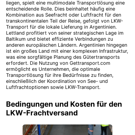
liegen, spielt eine multimodale Transportlösung eine
entscheidende Rolle. Dies beinhaltet häufig eine
Kombination aus Seefracht oder Luftfracht für den
transkontinentalen Teil der Reise, gefolgt von LKW-
Transport für die lokale Lieferung in Argentinien.
Lettland profitiert von seiner strategischen Lage im
Baltikum und bietet effiziente Verbindungen zu
anderen europäischen Ländern. Argentinien hingegen
ist ein großes Land mit einer komplexen Infrastruktur,
was eine sorgfältige Planung des Gütertransports
erfordert. Die Nutzung von Gettransport.com
ermöglicht es Unternehmen, die optimale
Transportlösung für ihre Bedürfnisse zu finden,
einschließlich der Koordination von See- und
Luftfrachtoptionen sowie LKW-Transport.
Bedingungen und Kosten für den
LKW-Frachtversand