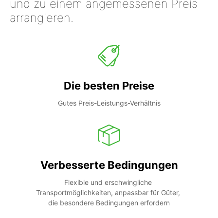
und zu einem angemessenen Preis
arrangieren.
Die besten Preise
Gutes Preis-Leistungs-Verhältnis
Verbesserte Bedingungen
Flexible und erschwingliche 
Transportmöglichkeiten, anpassbar für Güter, 
die besondere Bedingungen erfordern