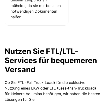
mühelos, da sie mir bei allen 
notwendigen Dokumenten 
halfen.
Nutzen Sie FTL/LTL-
Services für bequemeren
Versand
Ob Sie FTL (Full Truck Load) für die exklusive
Nutzung eines LKW oder LTL (Less-than-Truckload)
für kleinere Volumina benötigen, wir haben die besten
Lösungen für Sie.