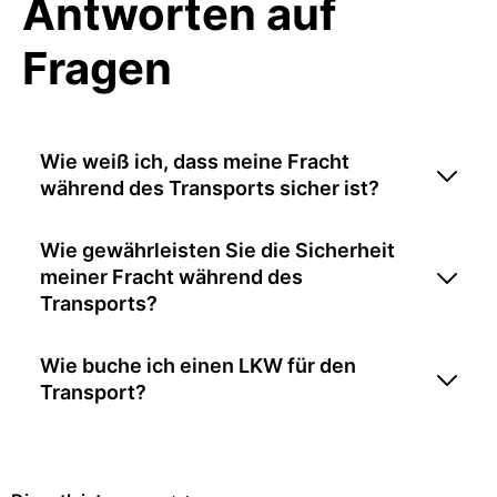
Antworten auf
Fragen
Wie weiß ich, dass meine Fracht
während des Transports sicher ist?
Wie gewährleisten Sie die Sicherheit
meiner Fracht während des
Transports?
Wie buche ich einen LKW für den
Transport?