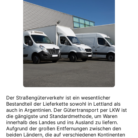
Der Straßengüterverkehr ist ein wesentlicher
Bestandteil der Lieferkette sowohl in Lettland als
auch in Argentinien. Der Gütertransport per LKW ist
die gängigste und Standardmethode, um Waren
innerhalb des Landes und ins Ausland zu liefern.
Aufgrund der großen Entfernungen zwischen den
beiden Ländern, die auf verschiedenen Kontinenten