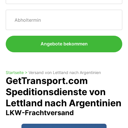
Abholtermin
Angebote bekommen
Startseite >
Versand von Lettland nach Argentinien
GetTransport.com
Speditionsdienste von
Lettland nach Argentinien
LKW-Frachtversand