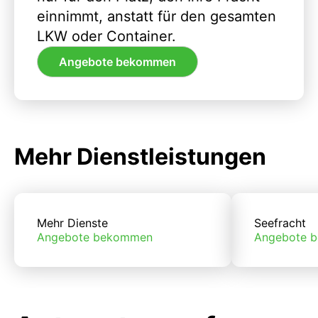
einnimmt, anstatt für den gesamten
LKW oder Container.
Angebote bekommen
Mehr Dienstleistungen
Mehr Dienste
Seefracht
Angebote bekommen
Angebote 