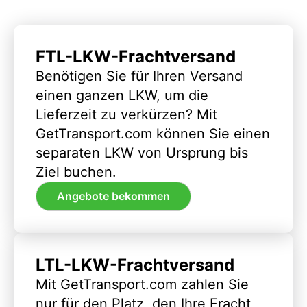
FTL-LKW-Frachtversand
Benötigen Sie für Ihren Versand
einen ganzen LKW, um die
Lieferzeit zu verkürzen? Mit
GetTransport.com können Sie einen
separaten LKW von Ursprung bis
Ziel buchen.
Angebote bekommen
LTL-LKW-Frachtversand
Mit GetTransport.com zahlen Sie
nur für den Platz, den Ihre Fracht