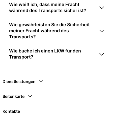
Wie weiß ich, dass meine Fracht
während des Transports sicher ist?
Wie gewährleisten Sie die Sicherheit
meiner Fracht während des
Transports?
Wie buche ich einen LKW für den
Transport?
Dienstleistungen
Seitenkarte
Kontakte