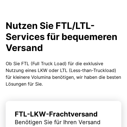
Nutzen Sie FTL/LTL-
Services für bequemeren
Versand
Ob Sie FTL (Full Truck Load) für die exklusive
Nutzung eines LKW oder LTL (Less-than-Truckload)
für kleinere Volumina benötigen, wir haben die besten
Lösungen für Sie.
FTL-LKW-Frachtversand
Benötigen Sie für Ihren Versand