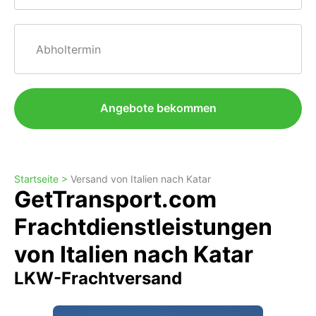
Abholtermin
Angebote bekommen
Startseite >
Versand von Italien nach Katar
GetTransport.com
Frachtdienstleistungen
von Italien nach Katar
LKW-Frachtversand