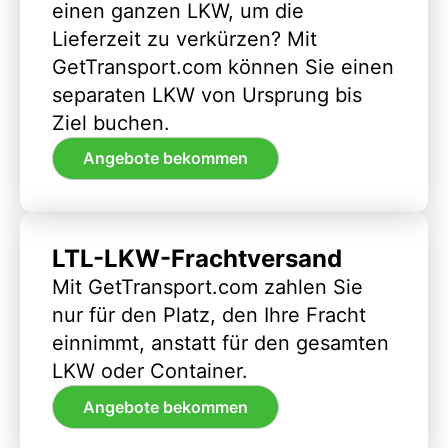
einen ganzen LKW, um die
Lieferzeit zu verkürzen? Mit
GetTransport.com können Sie einen
separaten LKW von Ursprung bis
Ziel buchen.
Angebote bekommen
LTL-LKW-Frachtversand
Mit GetTransport.com zahlen Sie
nur für den Platz, den Ihre Fracht
einnimmt, anstatt für den gesamten
LKW oder Container.
Angebote bekommen