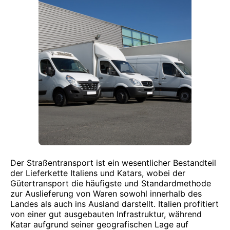
Der Straßentransport ist ein wesentlicher Bestandteil
der Lieferkette Italiens und Katars, wobei der
Gütertransport die häufigste und Standardmethode
zur Auslieferung von Waren sowohl innerhalb des
Landes als auch ins Ausland darstellt. Italien profitiert
von einer gut ausgebauten Infrastruktur, während
Katar aufgrund seiner geografischen Lage auf