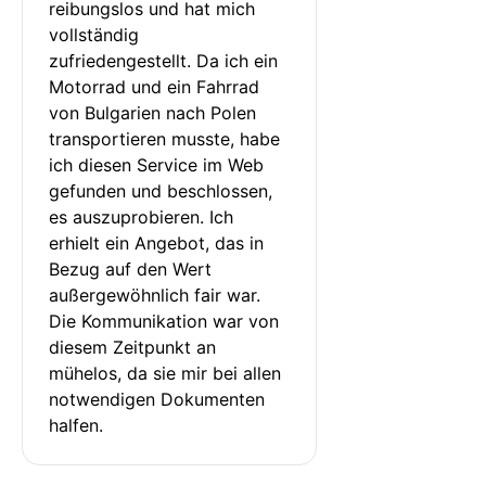
reibungslos und hat mich 
vollständig 
zufriedengestellt. Da ich ein 
Motorrad und ein Fahrrad 
von Bulgarien nach Polen 
transportieren musste, habe 
ich diesen Service im Web 
gefunden und beschlossen, 
es auszuprobieren. Ich 
erhielt ein Angebot, das in 
Bezug auf den Wert 
außergewöhnlich fair war. 
Die Kommunikation war von 
diesem Zeitpunkt an 
mühelos, da sie mir bei allen 
notwendigen Dokumenten 
halfen.