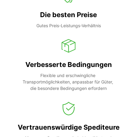
Die besten Preise
Gutes Preis-Leistungs-Verhältnis
Verbesserte Bedingungen
Flexible und erschwingliche 
Transportmöglichkeiten, anpassbar für Güter, 
die besondere Bedingungen erfordern
Vertrauenswürdige Spediteure