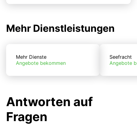
Mehr Dienstleistungen
Mehr Dienste
Seefracht
Angebote bekommen
Angebote 
Antworten auf
Fragen