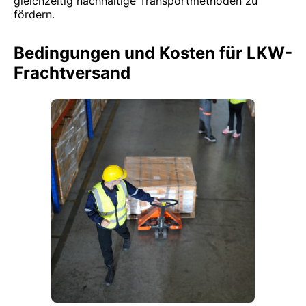
gleichzeitig nachhaltige Transportmethoden zu
fördern.
Bedingungen und Kosten für LKW-
Frachtversand