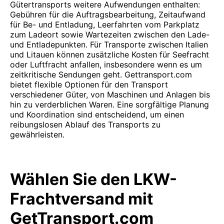
Gütertransports weitere Aufwendungen enthalten:
Gebühren für die Auftragsbearbeitung, Zeitaufwand
für Be- und Entladung, Leerfahrten vom Parkplatz
zum Ladeort sowie Wartezeiten zwischen den Lade-
und Entladepunkten. Für Transporte zwischen Italien
und Litauen können zusätzliche Kosten für Seefracht
oder Luftfracht anfallen, insbesondere wenn es um
zeitkritische Sendungen geht. Gettransport.com
bietet flexible Optionen für den Transport
verschiedener Güter, von Maschinen und Anlagen bis
hin zu verderblichen Waren. Eine sorgfältige Planung
und Koordination sind entscheidend, um einen
reibungslosen Ablauf des Transports zu
gewährleisten.
Wählen Sie den LKW-
Frachtversand mit
GetTransport.com