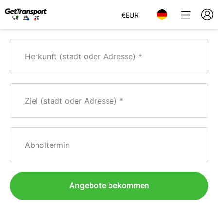
€
EUR
Herkunft (stadt oder Adresse)
Ziel (stadt oder Adresse)
Abholtermin
Angebote bekommen