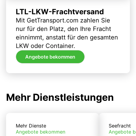
LTL-LKW-Frachtversand
Mit GetTransport.com zahlen Sie
nur für den Platz, den Ihre Fracht
einnimmt, anstatt für den gesamten
LKW oder Container.
Angebote bekommen
Mehr Dienstleistungen
Mehr Dienste
Seefracht
Angebote bekommen
Angebote 