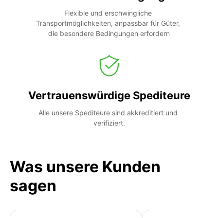
Flexible und erschwingliche 
Transportmöglichkeiten, anpassbar für Güter, 
die besondere Bedingungen erfordern
Vertrauenswürdige Spediteure
Alle unsere Spediteure sind akkreditiert und 
verifiziert.
Was unsere Kunden
sagen