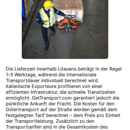
Die Lieferzeit innerhalb Litauens beträgt in der Regel
1–3 Werktage, während die internationale
Transportdauer individuell berechnet wird.
Italienische Exporteure profitieren von einer
effizienten Infrastruktur, die schnelle Transitzeiten
ermöglicht. GetTransport.com garantiert jedoch die
pünktliche Ankunft der Fracht. Die Kosten für den
Gütertransport auf der Straße werden gemäß dem
festgelegten Tarif berechnet – dem Preis pro Einheit
der Transportleistung. Zusätzlich zu den
Transporttarifen sind in die Gesamtkosten des