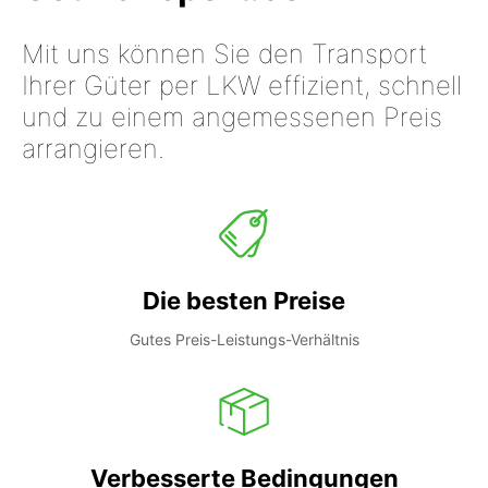
Mit uns können Sie den Transport
Ihrer Güter per LKW effizient, schnell
und zu einem angemessenen Preis
arrangieren.
Die besten Preise
Gutes Preis-Leistungs-Verhältnis
Verbesserte Bedingungen