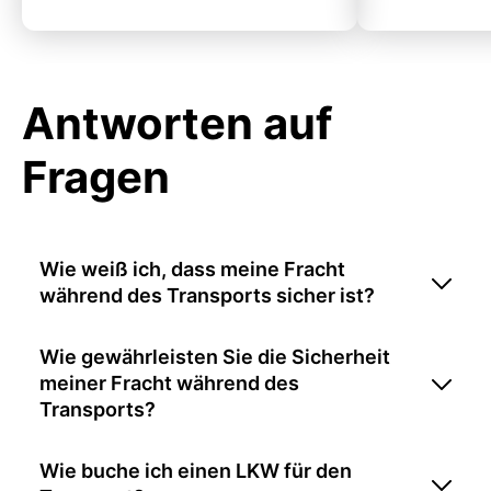
Antworten auf
Fragen
Wie weiß ich, dass meine Fracht
während des Transports sicher ist?
Wie gewährleisten Sie die Sicherheit
meiner Fracht während des
Transports?
Wie buche ich einen LKW für den