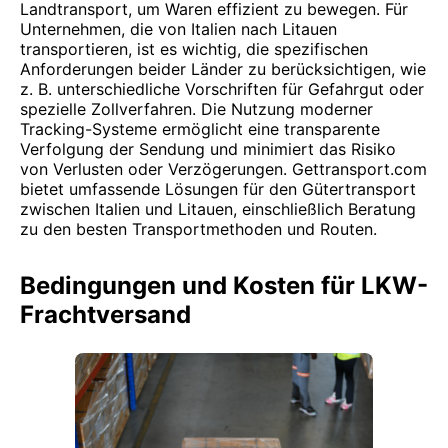
Landtransport, um Waren effizient zu bewegen. Für
Unternehmen, die von Italien nach Litauen
transportieren, ist es wichtig, die spezifischen
Anforderungen beider Länder zu berücksichtigen, wie
z. B. unterschiedliche Vorschriften für Gefahrgut oder
spezielle Zollverfahren. Die Nutzung moderner
Tracking-Systeme ermöglicht eine transparente
Verfolgung der Sendung und minimiert das Risiko
von Verlusten oder Verzögerungen. Gettransport.com
bietet umfassende Lösungen für den Gütertransport
zwischen Italien und Litauen, einschließlich Beratung
zu den besten Transportmethoden und Routen.
Bedingungen und Kosten für LKW-
Frachtversand