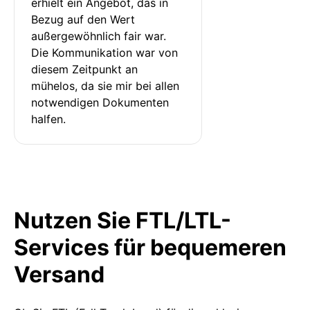
erhielt ein Angebot, das in 
Bezug auf den Wert 
außergewöhnlich fair war. 
Die Kommunikation war von 
diesem Zeitpunkt an 
mühelos, da sie mir bei allen 
notwendigen Dokumenten 
halfen.
Nutzen Sie FTL/LTL-
Services für bequemeren
Versand