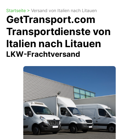
Startseite >
Versand von Italien nach Litauen
GetTransport.com
Transportdienste von
Italien nach Litauen
LKW-Frachtversand