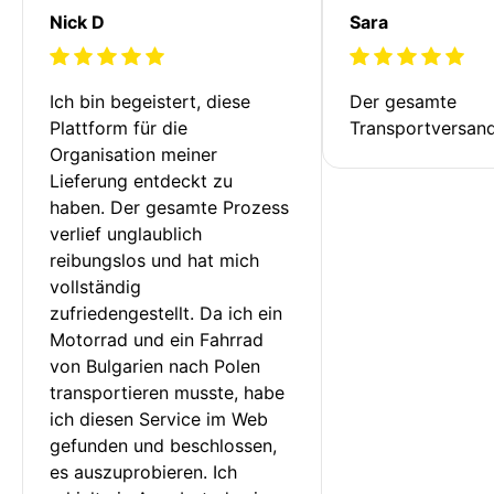
Nick D
Sara
Ich bin begeistert, diese 
Der gesamte 
Plattform für die 
Transportversan
Organisation meiner 
Lieferung entdeckt zu 
haben. Der gesamte Prozess 
verlief unglaublich 
reibungslos und hat mich 
vollständig 
zufriedengestellt. Da ich ein 
Motorrad und ein Fahrrad 
von Bulgarien nach Polen 
transportieren musste, habe 
ich diesen Service im Web 
gefunden und beschlossen, 
es auszuprobieren. Ich 