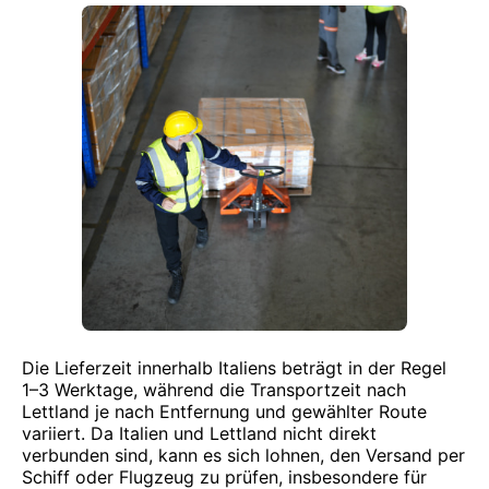
Die Lieferzeit innerhalb Italiens beträgt in der Regel
1–3 Werktage, während die Transportzeit nach
Lettland je nach Entfernung und gewählter Route
variiert. Da Italien und Lettland nicht direkt
verbunden sind, kann es sich lohnen, den Versand per
Schiff oder Flugzeug zu prüfen, insbesondere für