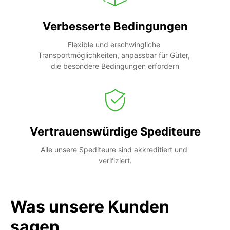
Verbesserte Bedingungen
Flexible und erschwingliche 
Transportmöglichkeiten, anpassbar für Güter, 
die besondere Bedingungen erfordern
Vertrauenswürdige Spediteure
Alle unsere Spediteure sind akkreditiert und 
verifiziert.
Was unsere Kunden
sagen