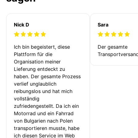
Nick D
Sara
Ich bin begeistert, diese 
Der gesamte 
Plattform für die 
Transportversan
Organisation meiner 
Lieferung entdeckt zu 
haben. Der gesamte Prozess 
verlief unglaublich 
reibungslos und hat mich 
vollständig 
zufriedengestellt. Da ich ein 
Motorrad und ein Fahrrad 
von Bulgarien nach Polen 
transportieren musste, habe 
ich diesen Service im Web 