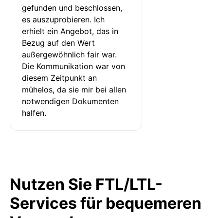
gefunden und beschlossen, 
es auszuprobieren. Ich 
erhielt ein Angebot, das in 
Bezug auf den Wert 
außergewöhnlich fair war. 
Die Kommunikation war von 
diesem Zeitpunkt an 
mühelos, da sie mir bei allen 
notwendigen Dokumenten 
halfen.
Nutzen Sie FTL/LTL-
Services für bequemeren