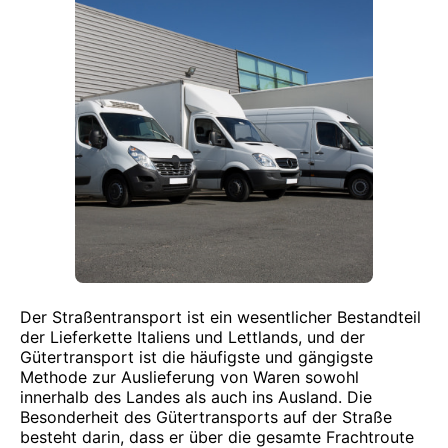
Der Straßentransport ist ein wesentlicher Bestandteil
der Lieferkette Italiens und Lettlands, und der
Gütertransport ist die häufigste und gängigste
Methode zur Auslieferung von Waren sowohl
innerhalb des Landes als auch ins Ausland. Die
Besonderheit des Gütertransports auf der Straße
besteht darin, dass er über die gesamte Frachtroute