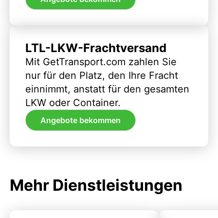
LTL-LKW-Frachtversand
Mit GetTransport.com zahlen Sie
nur für den Platz, den Ihre Fracht
einnimmt, anstatt für den gesamten
LKW oder Container.
Angebote bekommen
Mehr Dienstleistungen