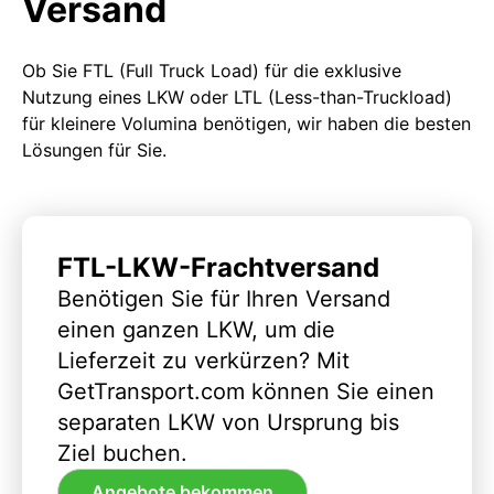
Versand
Ob Sie FTL (Full Truck Load) für die exklusive
Nutzung eines LKW oder LTL (Less-than-Truckload)
für kleinere Volumina benötigen, wir haben die besten
Lösungen für Sie.
FTL-LKW-Frachtversand
Benötigen Sie für Ihren Versand
einen ganzen LKW, um die
Lieferzeit zu verkürzen? Mit
GetTransport.com können Sie einen
separaten LKW von Ursprung bis
Ziel buchen.
Angebote bekommen