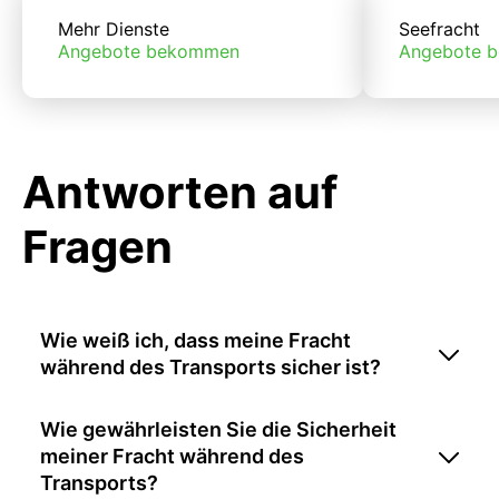
Mehr Dienste
Seefracht
Angebote bekommen
Angebote 
Antworten auf
Fragen
Wie weiß ich, dass meine Fracht
während des Transports sicher ist?
Wie gewährleisten Sie die Sicherheit
meiner Fracht während des
Transports?