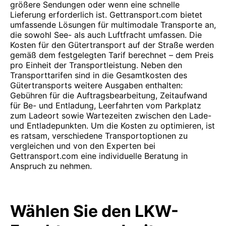
größere Sendungen oder wenn eine schnelle
Lieferung erforderlich ist. Gettransport.com bietet
umfassende Lösungen für multimodale Transporte an,
die sowohl See- als auch Luftfracht umfassen. Die
Kosten für den Gütertransport auf der Straße werden
gemäß dem festgelegten Tarif berechnet – dem Preis
pro Einheit der Transportleistung. Neben den
Transporttarifen sind in die Gesamtkosten des
Gütertransports weitere Ausgaben enthalten:
Gebühren für die Auftragsbearbeitung, Zeitaufwand
für Be- und Entladung, Leerfahrten vom Parkplatz
zum Ladeort sowie Wartezeiten zwischen den Lade-
und Entladepunkten. Um die Kosten zu optimieren, ist
es ratsam, verschiedene Transportoptionen zu
vergleichen und von den Experten bei
Gettransport.com eine individuelle Beratung in
Anspruch zu nehmen.
Wählen Sie den LKW-