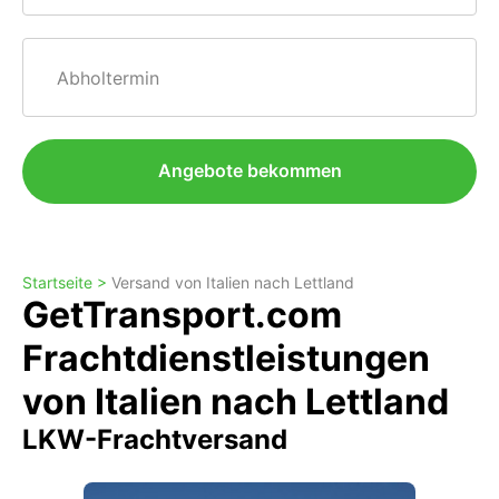
Abholtermin
Angebote bekommen
Startseite >
Versand von Italien nach Lettland
GetTransport.com
Frachtdienstleistungen
von Italien nach Lettland
LKW-Frachtversand