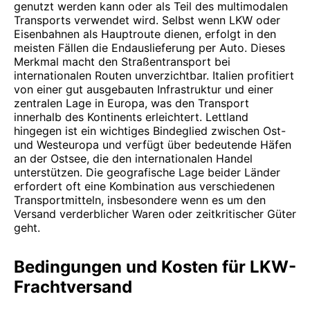
genutzt werden kann oder als Teil des multimodalen
Transports verwendet wird. Selbst wenn LKW oder
Eisenbahnen als Hauptroute dienen, erfolgt in den
meisten Fällen die Endauslieferung per Auto. Dieses
Merkmal macht den Straßentransport bei
internationalen Routen unverzichtbar. Italien profitiert
von einer gut ausgebauten Infrastruktur und einer
zentralen Lage in Europa, was den Transport
innerhalb des Kontinents erleichtert. Lettland
hingegen ist ein wichtiges Bindeglied zwischen Ost-
und Westeuropa und verfügt über bedeutende Häfen
an der Ostsee, die den internationalen Handel
unterstützen. Die geografische Lage beider Länder
erfordert oft eine Kombination aus verschiedenen
Transportmitteln, insbesondere wenn es um den
Versand verderblicher Waren oder zeitkritischer Güter
geht.
Bedingungen und Kosten für LKW-
Frachtversand