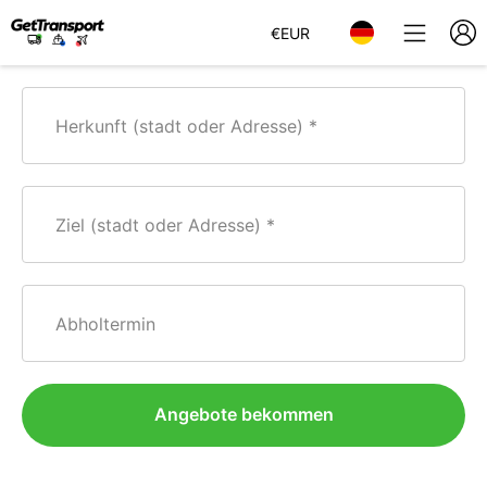
€
EUR
Herkunft (stadt oder Adresse)
Ziel (stadt oder Adresse)
Abholtermin
Angebote bekommen