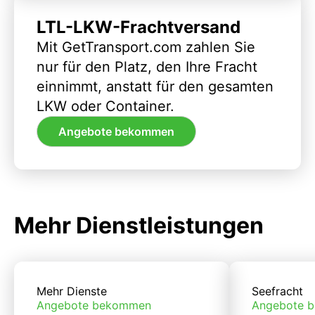
LTL-LKW-Frachtversand
Mit GetTransport.com zahlen Sie
nur für den Platz, den Ihre Fracht
einnimmt, anstatt für den gesamten
LKW oder Container.
Angebote bekommen
Mehr Dienstleistungen
Mehr Dienste
Seefracht
Angebote bekommen
Angebote 