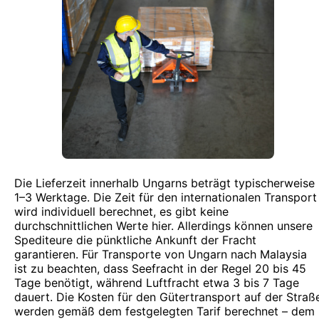
Die Lieferzeit innerhalb Ungarns beträgt typischerweise
1–3 Werktage. Die Zeit für den internationalen Transport
wird individuell berechnet, es gibt keine
durchschnittlichen Werte hier. Allerdings können unsere
Spediteure die pünktliche Ankunft der Fracht
garantieren. Für Transporte von Ungarn nach Malaysia
ist zu beachten, dass Seefracht in der Regel 20 bis 45
Tage benötigt, während Luftfracht etwa 3 bis 7 Tage
dauert. Die Kosten für den Gütertransport auf der Straß
werden gemäß dem festgelegten Tarif berechnet – dem