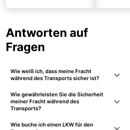
Antworten auf
Fragen
Wie weiß ich, dass meine Fracht
während des Transports sicher ist?
Wie gewährleisten Sie die Sicherheit
meiner Fracht während des
Transports?
Wie buche ich einen LKW für den