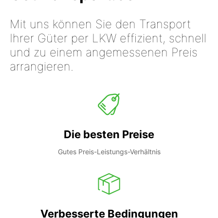
Mit uns können Sie den Transport
Ihrer Güter per LKW effizient, schnell
und zu einem angemessenen Preis
arrangieren.
Die besten Preise
Gutes Preis-Leistungs-Verhältnis
Verbesserte Bedingungen