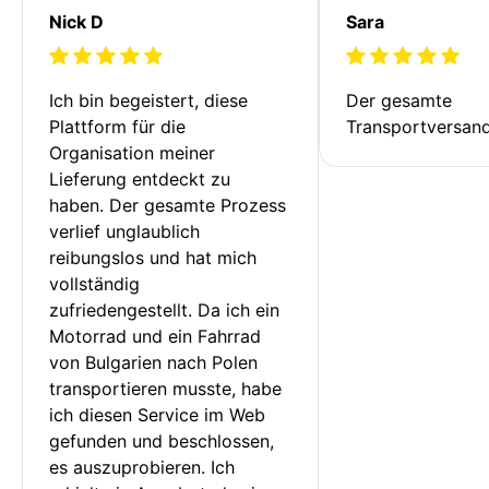
Nick D
Sara
Ich bin begeistert, diese 
Der gesamte 
Plattform für die 
Transportversan
Organisation meiner 
Lieferung entdeckt zu 
haben. Der gesamte Prozess 
verlief unglaublich 
reibungslos und hat mich 
vollständig 
zufriedengestellt. Da ich ein 
Motorrad und ein Fahrrad 
von Bulgarien nach Polen 
transportieren musste, habe 
ich diesen Service im Web 
gefunden und beschlossen, 
es auszuprobieren. Ich 