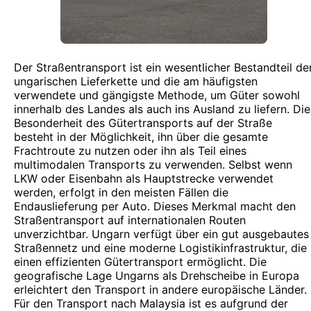
Der Straßentransport ist ein wesentlicher Bestandteil de
ungarischen Lieferkette und die am häufigsten
verwendete und gängigste Methode, um Güter sowohl
innerhalb des Landes als auch ins Ausland zu liefern. Die
Besonderheit des Gütertransports auf der Straße
besteht in der Möglichkeit, ihn über die gesamte
Frachtroute zu nutzen oder ihn als Teil eines
multimodalen Transports zu verwenden. Selbst wenn
LKW oder Eisenbahn als Hauptstrecke verwendet
werden, erfolgt in den meisten Fällen die
Endauslieferung per Auto. Dieses Merkmal macht den
Straßentransport auf internationalen Routen
unverzichtbar. Ungarn verfügt über ein gut ausgebautes
Straßennetz und eine moderne Logistikinfrastruktur, die
einen effizienten Gütertransport ermöglicht. Die
geografische Lage Ungarns als Drehscheibe in Europa
erleichtert den Transport in andere europäische Länder.
Für den Transport nach Malaysia ist es aufgrund der