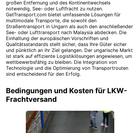
großen Entfernung und des Kontinentwechsels
notwendig, See- oder Luftfracht zu nutzen.
GetTransport.com bietet umfassende Lösungen für
multimodale Transporte, die sowohl den
Straßentransport in Ungarn als auch den anschließende
See- oder Lufttransport nach Malaysia abdecken. Die
Einhaltung der europäischen Vorschriften und
Qualitätsstandards stellt sicher, dass Ihre Güter sicher
und pünktlich an ihr Ziel gelangen. Der ungarische Markt
ist stark auf effiziente Logistiklösungen angewiesen, um
wettbewerbsfähig zu bleiben. Die Integration von
Technologie und die Optimierung von Transportrouten
sind entscheidend für den Erfolg.
Bedingungen und Kosten für LKW-
Frachtversand