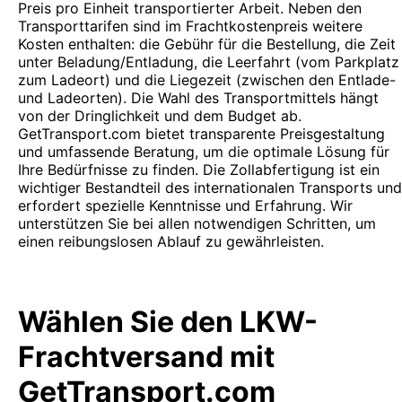
Preis pro Einheit transportierter Arbeit. Neben den
Transporttarifen sind im Frachtkostenpreis weitere
Kosten enthalten: die Gebühr für die Bestellung, die Zeit
unter Beladung/Entladung, die Leerfahrt (vom Parkplatz
zum Ladeort) und die Liegezeit (zwischen den Entlade-
und Ladeorten). Die Wahl des Transportmittels hängt
von der Dringlichkeit und dem Budget ab.
GetTransport.com bietet transparente Preisgestaltung
und umfassende Beratung, um die optimale Lösung für
Ihre Bedürfnisse zu finden. Die Zollabfertigung ist ein
wichtiger Bestandteil des internationalen Transports und
erfordert spezielle Kenntnisse und Erfahrung. Wir
unterstützen Sie bei allen notwendigen Schritten, um
einen reibungslosen Ablauf zu gewährleisten.
Wählen Sie den LKW-
Frachtversand mit
GetTransport.com