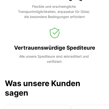
Flexible und erschwingliche 
Transportmöglichkeiten, anpassbar für Güter, 
die besondere Bedingungen erfordern
Vertrauenswürdige Spediteure
Alle unsere Spediteure sind akkreditiert und 
verifiziert.
Was unsere Kunden
sagen