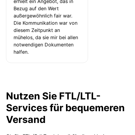
erhielt ein Angebot, das in 
Bezug auf den Wert 
außergewöhnlich fair war. 
Die Kommunikation war von 
diesem Zeitpunkt an 
mühelos, da sie mir bei allen 
notwendigen Dokumenten 
halfen.
Nutzen Sie FTL/LTL-
Services für bequemeren
Versand