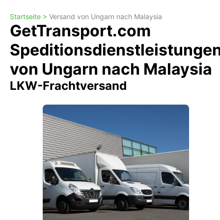
Startseite >
Versand von Ungarn nach Malaysia
GetTransport.com
Speditionsdienstleistunge
von Ungarn nach Malaysia
LKW-Frachtversand