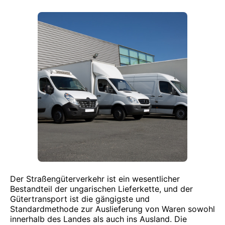
Der Straßengüterverkehr ist ein wesentlicher
Bestandteil der ungarischen Lieferkette, und der
Gütertransport ist die gängigste und
Standardmethode zur Auslieferung von Waren sowohl
innerhalb des Landes als auch ins Ausland. Die