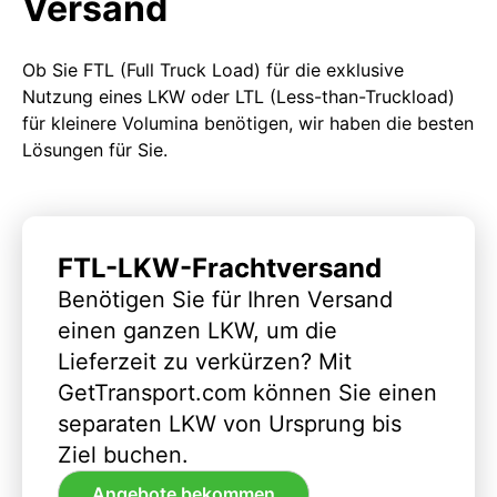
Versand
Ob Sie FTL (Full Truck Load) für die exklusive
Nutzung eines LKW oder LTL (Less-than-Truckload)
für kleinere Volumina benötigen, wir haben die besten
Lösungen für Sie.
FTL-LKW-Frachtversand
Benötigen Sie für Ihren Versand
einen ganzen LKW, um die
Lieferzeit zu verkürzen? Mit
GetTransport.com können Sie einen
separaten LKW von Ursprung bis
Ziel buchen.
Angebote bekommen