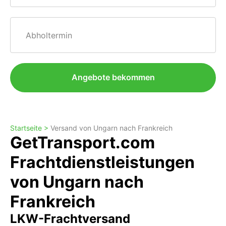
Abholtermin
Angebote bekommen
Startseite >
Versand von Ungarn nach Frankreich
GetTransport.com
Frachtdienstleistungen
von Ungarn nach
Frankreich
LKW-Frachtversand