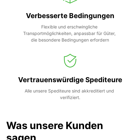
Verbesserte Bedingungen
Flexible und erschwingliche 
Transportmöglichkeiten, anpassbar für Güter, 
die besondere Bedingungen erfordern
Vertrauenswürdige Spediteure
Alle unsere Spediteure sind akkreditiert und 
verifiziert.
Was unsere Kunden
sagen