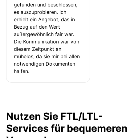
gefunden und beschlossen, 
es auszuprobieren. Ich 
erhielt ein Angebot, das in 
Bezug auf den Wert 
außergewöhnlich fair war. 
Die Kommunikation war von 
diesem Zeitpunkt an 
mühelos, da sie mir bei allen 
notwendigen Dokumenten 
halfen.
Nutzen Sie FTL/LTL-
Services für bequemeren