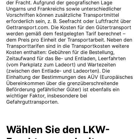
der Fracht. Aufgrund der geografischen Lage
Ungarns und Frankreichs sowie unterschiedlicher
Vorschriften können zusätzliche Transportmittel
erforderlich sein, z. B. Seefracht oder Luftfracht über
Gettransport.com. Die Kosten für den Gütertransport
werden gemäß dem festgelegten Tarif berechnet –
dem Preis pro Einheit der Transportarbeit. Neben den
Transporttarifen sind in die Transportkosten weitere
Kosten enthalten: Gebühren für die Bestellung,
Zeitaufwand für das Be- und Entladen, Leerfahrten
(vom Parkplatz zum Ladeort) und Wartezeiten
(zwischen den Entlade- und Ladeorten). Die
Einhaltung der Bestimmungen des AÜV (Europäisches
Übereinkommen über die grenzüberschreitende
Beförderung gefährlicher Güter) ist ebenfalls ein
wichtiger Faktor, insbesondere bei
Gefahrguttransporten.
Wählen Sie den LKW-