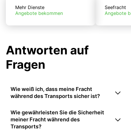
Mehr Dienste
Seefracht
Angebote bekommen
Angebote 
Antworten auf
Fragen
Wie weiß ich, dass meine Fracht
während des Transports sicher ist?
Wie gewährleisten Sie die Sicherheit
meiner Fracht während des
Transports?