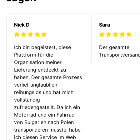
Nick D
Sara
Ich bin begeistert, diese 
Der gesamte 
Plattform für die 
Transportversan
Organisation meiner 
Lieferung entdeckt zu 
haben. Der gesamte Prozess 
verlief unglaublich 
reibungslos und hat mich 
vollständig 
zufriedengestellt. Da ich ein 
Motorrad und ein Fahrrad 
von Bulgarien nach Polen 
transportieren musste, habe 
ich diesen Service im Web 