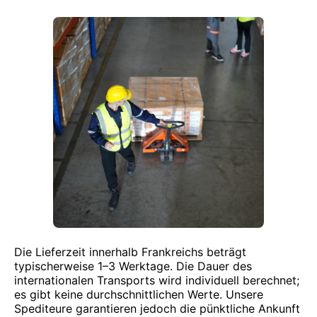
Die Lieferzeit innerhalb Frankreichs beträgt
typischerweise 1–3 Werktage. Die Dauer des
internationalen Transports wird individuell berechnet;
es gibt keine durchschnittlichen Werte. Unsere
Spediteure garantieren jedoch die pünktliche Ankunft