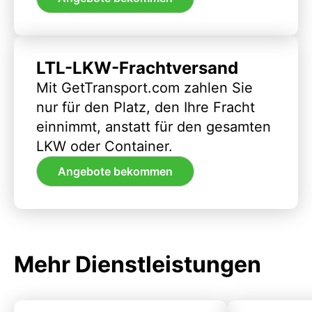
LTL-LKW-Frachtversand
Mit GetTransport.com zahlen Sie
nur für den Platz, den Ihre Fracht
einnimmt, anstatt für den gesamten
LKW oder Container.
Angebote bekommen
Mehr Dienstleistungen