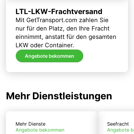
LTL-LKW-Frachtversand
Mit GetTransport.com zahlen Sie
nur für den Platz, den Ihre Fracht
einnimmt, anstatt für den gesamten
LKW oder Container.
Angebote bekommen
Mehr Dienstleistungen
Mehr Dienste
Seefracht
Angebote bekommen
Angebote 