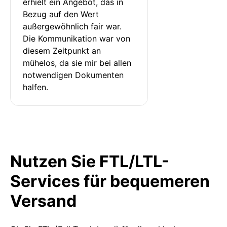
erhielt ein Angebot, das in 
Bezug auf den Wert 
außergewöhnlich fair war. 
Die Kommunikation war von 
diesem Zeitpunkt an 
mühelos, da sie mir bei allen 
notwendigen Dokumenten 
halfen.
Nutzen Sie FTL/LTL-
Services für bequemeren
Versand