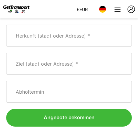
€
EUR
Herkunft (stadt oder Adresse)
Ziel (stadt oder Adresse)
Abholtermin
Angebote bekommen