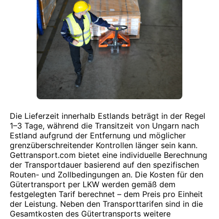
Die Lieferzeit innerhalb Estlands beträgt in der Regel
1–3 Tage, während die Transitzeit von Ungarn nach
Estland aufgrund der Entfernung und möglicher
grenzüberschreitender Kontrollen länger sein kann.
Gettransport.com bietet eine individuelle Berechnung
der Transportdauer basierend auf den spezifischen
Routen- und Zollbedingungen an. Die Kosten für den
Gütertransport per LKW werden gemäß dem
festgelegten Tarif berechnet – dem Preis pro Einheit
der Leistung. Neben den Transporttarifen sind in die
Gesamtkosten des Gütertransports weitere