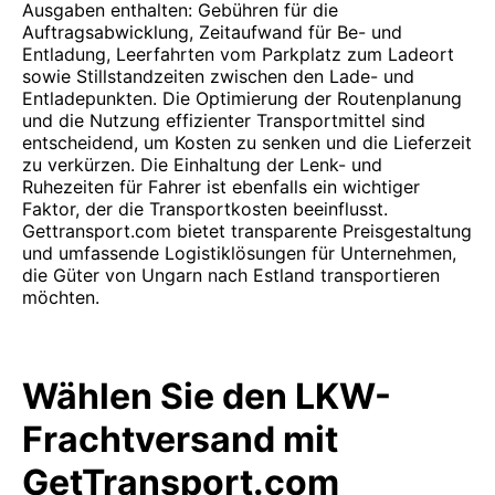
Ausgaben enthalten: Gebühren für die
Auftragsabwicklung, Zeitaufwand für Be- und
Entladung, Leerfahrten vom Parkplatz zum Ladeort
sowie Stillstandzeiten zwischen den Lade- und
Entladepunkten. Die Optimierung der Routenplanung
und die Nutzung effizienter Transportmittel sind
entscheidend, um Kosten zu senken und die Lieferzeit
zu verkürzen. Die Einhaltung der Lenk- und
Ruhezeiten für Fahrer ist ebenfalls ein wichtiger
Faktor, der die Transportkosten beeinflusst.
Gettransport.com bietet transparente Preisgestaltung
und umfassende Logistiklösungen für Unternehmen,
die Güter von Ungarn nach Estland transportieren
möchten.
Wählen Sie den LKW-
Frachtversand mit
GetTransport.com