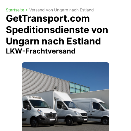
Startseite >
Versand von Ungarn nach Estland
GetTransport.com
Speditionsdienste von
Ungarn nach Estland
LKW-Frachtversand