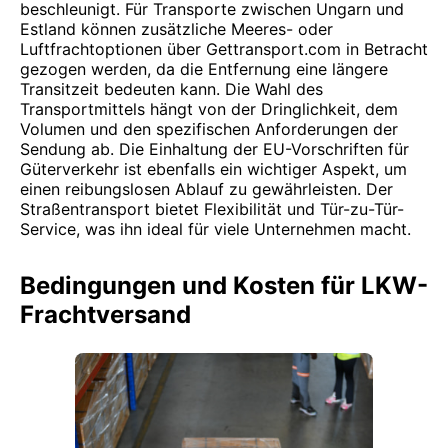
beschleunigt. Für Transporte zwischen Ungarn und
Estland können zusätzliche Meeres- oder
Luftfrachtoptionen über Gettransport.com in Betracht
gezogen werden, da die Entfernung eine längere
Transitzeit bedeuten kann. Die Wahl des
Transportmittels hängt von der Dringlichkeit, dem
Volumen und den spezifischen Anforderungen der
Sendung ab. Die Einhaltung der EU-Vorschriften für
Güterverkehr ist ebenfalls ein wichtiger Aspekt, um
einen reibungslosen Ablauf zu gewährleisten. Der
Straßentransport bietet Flexibilität und Tür-zu-Tür-
Service, was ihn ideal für viele Unternehmen macht.
Bedingungen und Kosten für LKW-
Frachtversand