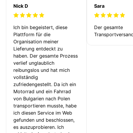
Nick D
Sara
Ich bin begeistert, diese 
Der gesamte 
Plattform für die 
Transportversan
Organisation meiner 
Lieferung entdeckt zu 
haben. Der gesamte Prozess 
verlief unglaublich 
reibungslos und hat mich 
vollständig 
zufriedengestellt. Da ich ein 
Motorrad und ein Fahrrad 
von Bulgarien nach Polen 
transportieren musste, habe 
ich diesen Service im Web 
gefunden und beschlossen, 
es auszuprobieren. Ich 