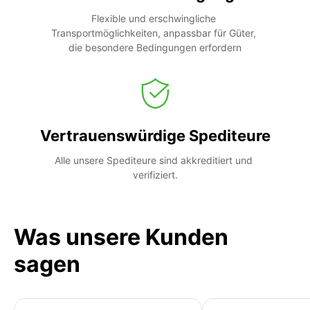
Flexible und erschwingliche 
Transportmöglichkeiten, anpassbar für Güter, 
die besondere Bedingungen erfordern
Vertrauenswürdige Spediteure
Alle unsere Spediteure sind akkreditiert und 
verifiziert.
Was unsere Kunden
sagen