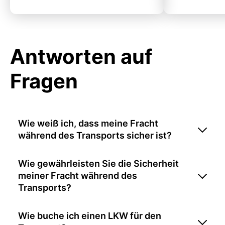
Antworten auf
Fragen
Wie weiß ich, dass meine Fracht
während des Transports sicher ist?
Wie gewährleisten Sie die Sicherheit
meiner Fracht während des
Transports?
Wie buche ich einen LKW für den