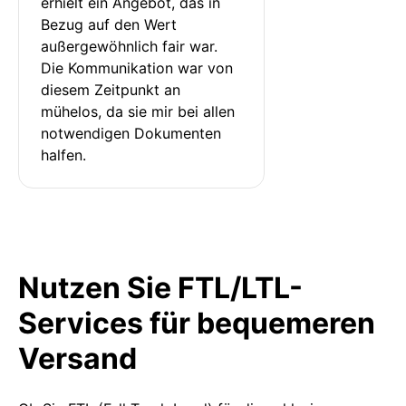
erhielt ein Angebot, das in 
Bezug auf den Wert 
außergewöhnlich fair war. 
Die Kommunikation war von 
diesem Zeitpunkt an 
mühelos, da sie mir bei allen 
notwendigen Dokumenten 
halfen.
Nutzen Sie FTL/LTL-
Services für bequemeren
Versand