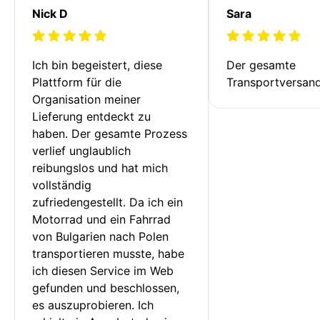
Nick D
Sara
Ich bin begeistert, diese 
Der gesamte 
Plattform für die 
Transportversan
Organisation meiner 
Lieferung entdeckt zu 
haben. Der gesamte Prozess 
verlief unglaublich 
reibungslos und hat mich 
vollständig 
zufriedengestellt. Da ich ein 
Motorrad und ein Fahrrad 
von Bulgarien nach Polen 
transportieren musste, habe 
ich diesen Service im Web 
gefunden und beschlossen, 
es auszuprobieren. Ich 