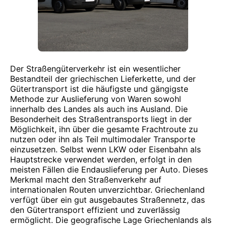
Der Straßengüterverkehr ist ein wesentlicher
Bestandteil der griechischen Lieferkette, und der
Gütertransport ist die häufigste und gängigste
Methode zur Auslieferung von Waren sowohl
innerhalb des Landes als auch ins Ausland. Die
Besonderheit des Straßentransports liegt in der
Möglichkeit, ihn über die gesamte Frachtroute zu
nutzen oder ihn als Teil multimodaler Transporte
einzusetzen. Selbst wenn LKW oder Eisenbahn als
Hauptstrecke verwendet werden, erfolgt in den
meisten Fällen die Endauslieferung per Auto. Dieses
Merkmal macht den Straßenverkehr auf
internationalen Routen unverzichtbar. Griechenland
verfügt über ein gut ausgebautes Straßennetz, das
den Gütertransport effizient und zuverlässig
ermöglicht. Die geografische Lage Griechenlands als