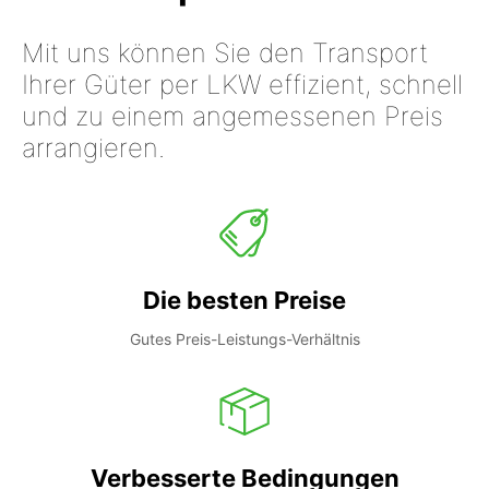
Mit uns können Sie den Transport
Ihrer Güter per LKW effizient, schnell
und zu einem angemessenen Preis
arrangieren.
Die besten Preise
Gutes Preis-Leistungs-Verhältnis
Verbesserte Bedingungen