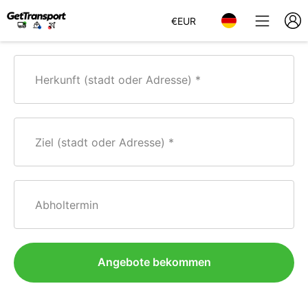
€
EUR
Herkunft (stadt oder Adresse)
Ziel (stadt oder Adresse)
Abholtermin
Angebote bekommen