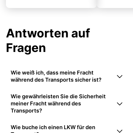
Antworten auf
Fragen
Wie weiß ich, dass meine Fracht
während des Transports sicher ist?
Wie gewährleisten Sie die Sicherheit
meiner Fracht während des
Transports?
Wie buche ich einen LKW für den