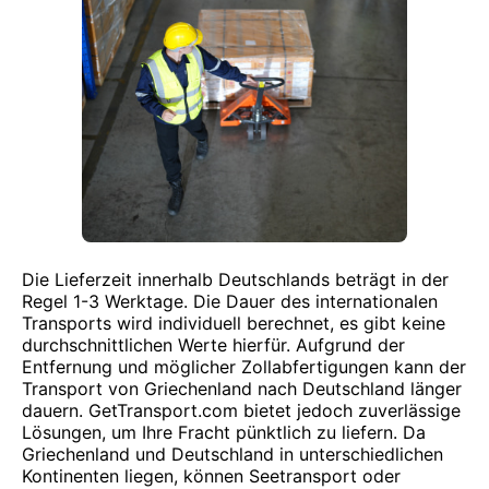
Die Lieferzeit innerhalb Deutschlands beträgt in der
Regel 1-3 Werktage. Die Dauer des internationalen
Transports wird individuell berechnet, es gibt keine
durchschnittlichen Werte hierfür. Aufgrund der
Entfernung und möglicher Zollabfertigungen kann der
Transport von Griechenland nach Deutschland länger
dauern. GetTransport.com bietet jedoch zuverlässige
Lösungen, um Ihre Fracht pünktlich zu liefern. Da
Griechenland und Deutschland in unterschiedlichen
Kontinenten liegen, können Seetransport oder