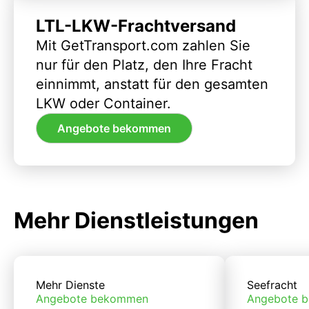
LTL-LKW-Frachtversand
Mit GetTransport.com zahlen Sie
nur für den Platz, den Ihre Fracht
einnimmt, anstatt für den gesamten
LKW oder Container.
Angebote bekommen
Mehr Dienstleistungen
Mehr Dienste
Seefracht
Angebote bekommen
Angebote 