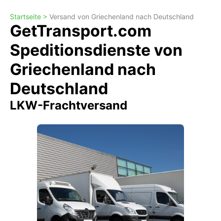
Startseite >
Versand von Griechenland nach Deutschland
GetTransport.com
Speditionsdienste von
Griechenland nach
Deutschland
LKW-Frachtversand