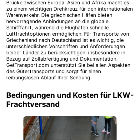
Brücke zwischen Europa, Asien und Afrika macht es
zu einem wichtigen Drehkreuz für den internationalen
Warenverkehr. Die griechischen Häfen bieten
hervorragende Anbindungen an die globale
Schifffahrt, während die Flughäfen schnelle
Luftfrachtoptionen ermöglichen. Für Transporte von
Griechenland nach Deutschland ist es wichtig, die
unterschiedlichen Vorschriften und Anforderungen
beider Länder zu berücksichtigen, insbesondere in
Bezug auf Zollabfertigung und Dokumentation.
GetTransport.com unterstützt Sie bei allen Aspekten
des Gütertransports und sorgt für einen
reibungslosen Ablauf Ihrer Sendung.
Bedingungen und Kosten für LKW-
Frachtversand