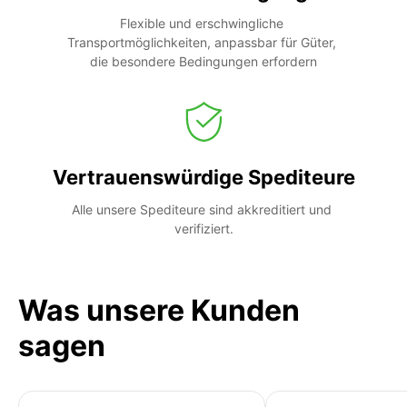
Flexible und erschwingliche 
Transportmöglichkeiten, anpassbar für Güter, 
die besondere Bedingungen erfordern
Vertrauenswürdige Spediteure
Alle unsere Spediteure sind akkreditiert und 
verifiziert.
Was unsere Kunden
sagen