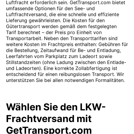
Luftfracht erforderlich sein. GetTransport.com bietet
umfassende Optionen für den See- und
Luftfrachtversand, die eine schnelle und effiziente
Lieferung gewährleisten. Die Kosten für den
Gütertransport werden gemäß dem festgelegten
Tarif berechnet – der Preis pro Einheit von
Transportarbeit. Neben den Transporttarifen sind
weitere Kosten im Frachtpreis enthalten: Gebühren für
die Bestellung, Zeitaufwand für Be- und Entladung,
Leerfahrten vom Parkplatz zum Ladeort sowie
Stillstandzeiten (ohne Ladung zwischen den Entlade-
und Ladeorten). Eine korrekte Zollabfertigung ist
entscheidend für einen reibungslosen Transport. Wir
unterstützen Sie bei allen notwendigen Formalitäten.
Wählen Sie den LKW-
Frachtversand mit
GetTransport.com