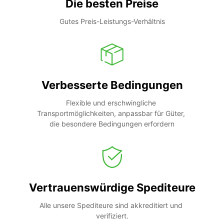
Die besten Preise
Gutes Preis-Leistungs-Verhältnis
Verbesserte Bedingungen
Flexible und erschwingliche 
Transportmöglichkeiten, anpassbar für Güter, 
die besondere Bedingungen erfordern
Vertrauenswürdige Spediteure
Alle unsere Spediteure sind akkreditiert und 
verifiziert.