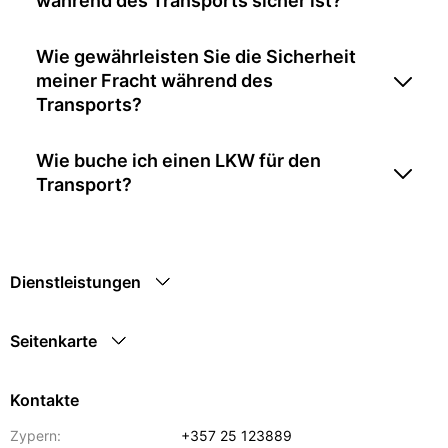
während des Transports sicher ist?
Wie gewährleisten Sie die Sicherheit
meiner Fracht während des
Transports?
Wie buche ich einen LKW für den
Transport?
Dienstleistungen
Seitenkarte
Kontakte
Zypern:
+357 25 123889