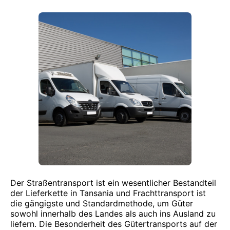
Der Straßentransport ist ein wesentlicher Bestandteil
der Lieferkette in Tansania und Frachttransport ist
die gängigste und Standardmethode, um Güter
sowohl innerhalb des Landes als auch ins Ausland zu
liefern. Die Besonderheit des Gütertransports auf der