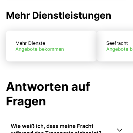
Mehr Dienstleistungen
Mehr Dienste
Seefracht
Angebote bekommen
Angebote 
Antworten auf
Fragen
Wie weiß ich, dass meine Fracht