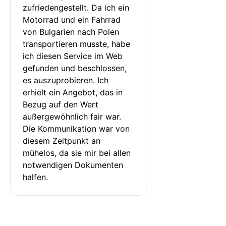
zufriedengestellt. Da ich ein 
Motorrad und ein Fahrrad 
von Bulgarien nach Polen 
transportieren musste, habe 
ich diesen Service im Web 
gefunden und beschlossen, 
es auszuprobieren. Ich 
erhielt ein Angebot, das in 
Bezug auf den Wert 
außergewöhnlich fair war. 
Die Kommunikation war von 
diesem Zeitpunkt an 
mühelos, da sie mir bei allen 
notwendigen Dokumenten 
halfen.