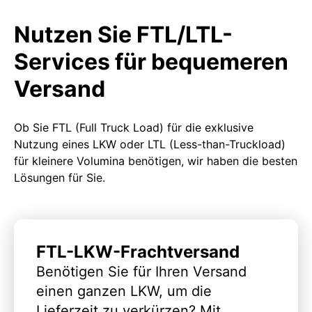
Nutzen Sie FTL/LTL-
Services für bequemeren
Versand
Ob Sie FTL (Full Truck Load) für die exklusive
Nutzung eines LKW oder LTL (Less-than-Truckload)
für kleinere Volumina benötigen, wir haben die besten
Lösungen für Sie.
FTL-LKW-Frachtversand
Benötigen Sie für Ihren Versand
einen ganzen LKW, um die
Lieferzeit zu verkürzen? Mit