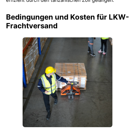
effizient durch den tanzanischen Zoll gelangen.
Bedingungen und Kosten für LKW-
Frachtversand