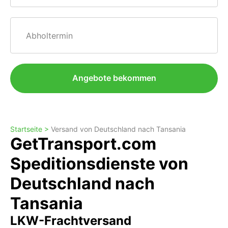
Abholtermin
Angebote bekommen
Startseite >
Versand von Deutschland nach Tansania
GetTransport.com
Speditionsdienste von
Deutschland nach
Tansania
LKW-Frachtversand