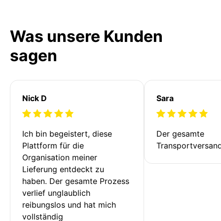
Was unsere Kunden
sagen
Nick D
Sara
Ich bin begeistert, diese 
Der gesamte 
Plattform für die 
Transportversan
Organisation meiner 
Lieferung entdeckt zu 
haben. Der gesamte Prozess 
verlief unglaublich 
reibungslos und hat mich 
vollständig 