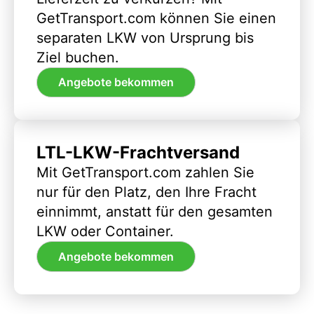
GetTransport.com können Sie einen
separaten LKW von Ursprung bis
Ziel buchen.
Angebote bekommen
LTL-LKW-Frachtversand
Mit GetTransport.com zahlen Sie
nur für den Platz, den Ihre Fracht
einnimmt, anstatt für den gesamten
LKW oder Container.
Angebote bekommen