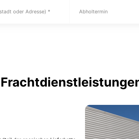
(stadt oder Adresse)
Abholtermin
Frachtdienstleistunge