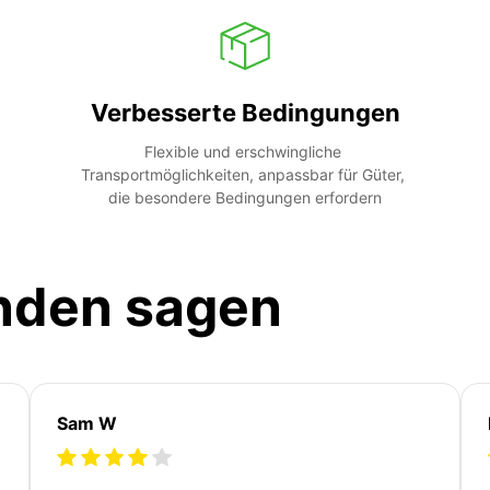
Verbesserte Bedingungen
Flexible und erschwingliche 
Transportmöglichkeiten, anpassbar für Güter, 
die besondere Bedingungen erfordern
nden sagen
Sam W