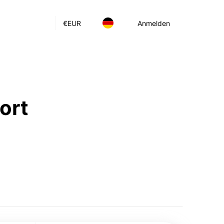
€
EUR
Anmelden
ort