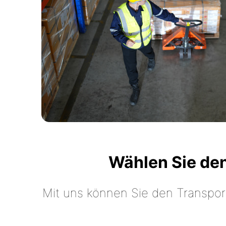
Wählen Sie de
Mit uns können Sie den Transpor