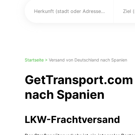
Herkunft (stadt oder Adresse)
Ziel 
Startseite >
Versand von Deutschland nach Spanien
GetTransport.com 
nach Spanien
LKW-Frachtversand