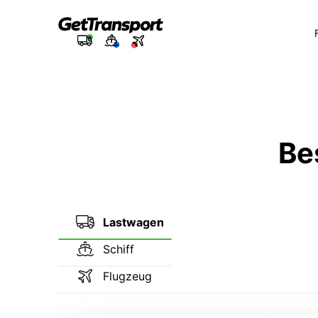
Be
Lastwagen
Schiff
Flugzeug