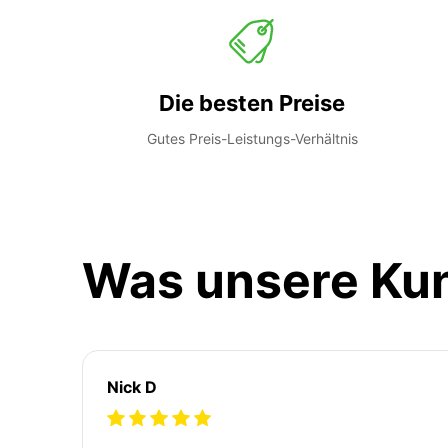
Die besten Preise
Gutes Preis-Leistungs-Verhältnis
Was unsere Ku
Nick D