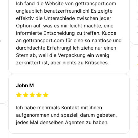
Ich fand die Website von gettransport.com
unglaublich benutzerfreundlich! Es zeigte
effektiv die Unterschiede zwischen jeder
Option auf, was es mir leicht machte, eine
informierte Entscheidung zu treffen. Kudos
h
an gettransport.com für eine so nahtlose und
durchdachte Erfahrung! Ich ziehe nur einen
Stern ab, weil die Verpackung ein wenig
zerknittert ist, aber nichts zu Kritisches.
John M
Ich habe mehrmals Kontakt mit ihnen
aufgenommen und speziell darum gebeten,
jedes Mal denselben Agenten zu haben.