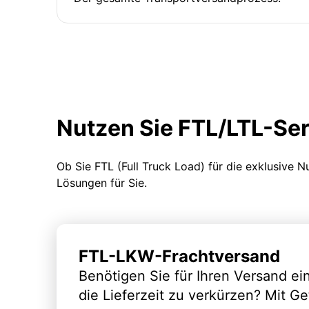
Nutzen Sie FTL/LTL-Se
Ob Sie FTL (Full Truck Load) für die exklusive 
Lösungen für Sie.
FTL-LKW-Frachtversand
Benötigen Sie für Ihren Versand e
die Lieferzeit zu verkürzen? Mit G