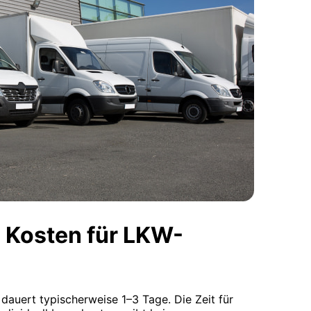
 Kosten für LKW-
 dauert typischerweise 1–3 Tage. Die Zeit für