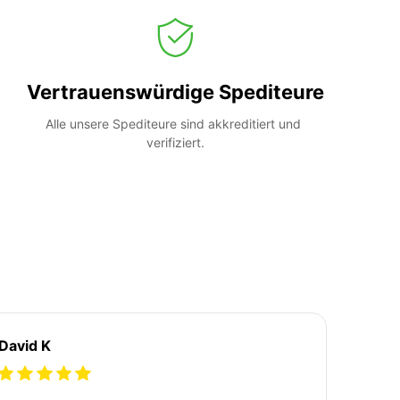
Vertrauenswürdige Spediteure
Alle unsere Spediteure sind akkreditiert und 
verifiziert.
David K