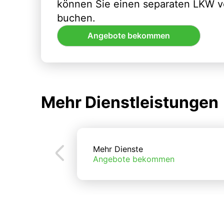
können Sie einen separaten LKW vo
buchen.
Angebote bekommen
Mehr Dienstleistungen
Mehr Dienste
Angebote bekommen