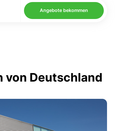
Angebote bekommen
n von Deutschland