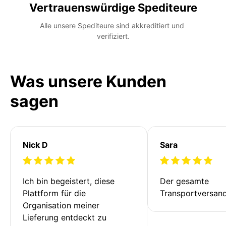
Vertrauenswürdige Spediteure
Alle unsere Spediteure sind akkreditiert und 
verifiziert.
Was unsere Kunden
sagen
Nick D
Sara
Ich bin begeistert, diese 
Der gesamte 
Plattform für die 
Transportversan
Organisation meiner 
Lieferung entdeckt zu 