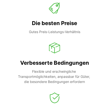
Die besten Preise
Gutes Preis-Leistungs-Verhältnis
Verbesserte Bedingungen
Flexible und erschwingliche 
Transportmöglichkeiten, anpassbar für Güter, 
die besondere Bedingungen erfordern