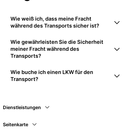
Wie weiß ich, dass meine Fracht
während des Transports sicher ist?
Wie gewährleisten Sie die Sicherheit
meiner Fracht während des
Transports?
Wie buche ich einen LKW für den
Transport?
Dienstleistungen
Seitenkarte