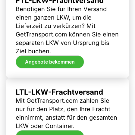
FTL-LKW-Frachtversand
Benötigen Sie für Ihren Versand
einen ganzen LKW, um die
Lieferzeit zu verkürzen? Mit
GetTransport.com können Sie einen
separaten LKW von Ursprung bis
Ziel buchen.
Angebote bekommen
LTL-LKW-Frachtversand
Mit GetTransport.com zahlen Sie
nur für den Platz, den Ihre Fracht
einnimmt, anstatt für den gesamten
LKW oder Container.