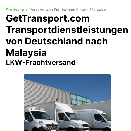
Startseite >
Versand von Deutschland nach Malaysia
GetTransport.com
Transportdienstleistungen
von Deutschland nach
Malaysia
LKW-Frachtversand