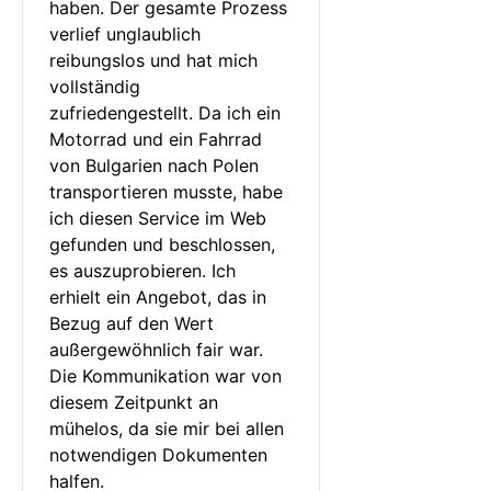
haben. Der gesamte Prozess 
verlief unglaublich 
reibungslos und hat mich 
vollständig 
zufriedengestellt. Da ich ein 
Motorrad und ein Fahrrad 
von Bulgarien nach Polen 
transportieren musste, habe 
ich diesen Service im Web 
gefunden und beschlossen, 
es auszuprobieren. Ich 
erhielt ein Angebot, das in 
Bezug auf den Wert 
außergewöhnlich fair war. 
Die Kommunikation war von 
diesem Zeitpunkt an 
mühelos, da sie mir bei allen 
notwendigen Dokumenten 
halfen.