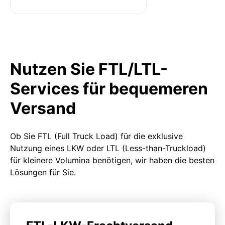
Nutzen Sie FTL/LTL-
Services für bequemeren
Versand
Ob Sie FTL (Full Truck Load) für die exklusive
Nutzung eines LKW oder LTL (Less-than-Truckload)
für kleinere Volumina benötigen, wir haben die besten
Lösungen für Sie.