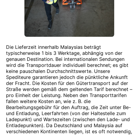
Die Lieferzeit innerhalb Malaysias beträgt
typischerweise 1 bis 3 Werktage, abhängig von der
genauen Destination. Bei internationalen Sendungen
wird die Transportdauer individuell berechnet; es gibt
keine pauschalen Durchschnittswerte. Unsere
Spediteure garantieren jedoch die pünktliche Ankunft
der Fracht. Die Kosten für den Gütertransport auf der
Straße werden gemäß dem geltenden Tarif berechnet –
pro Einheit der Leistung. Neben den Transporttarifen
fallen weitere Kosten an, wie z. B. die
Bearbeitungsgebühr für den Auftrag, die Zeit unter Be-
und Entladung, Leerfahrten (von der Haltestelle zum
Ladepunkt) und Wartezeiten (zwischen den Lade- und
Entladepunkten). Da Deutschland und Malaysia auf
verschiedenen Kontinenten liegen, ist es oft notwendig,