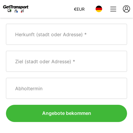
€
EUR
Herkunft (stadt oder Adresse)
Ziel (stadt oder Adresse)
Abholtermin
Angebote bekommen