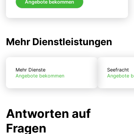
Angebote bekommen
Mehr Dienstleistungen
Mehr Dienste
Seefracht
Angebote bekommen
Angebote 
Antworten auf
Fragen