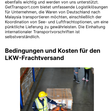
ebenfalls wichtig und werden von uns unterstützt.
GetTransport.com bietet umfassende Logistiklösungen
für Unternehmen, die Waren von Deutschland nach
Malaysia transportieren möchten, einschließlich der
Koordination von See- und Luftfrachtoptionen, um eine
pünktliche Lieferung zu gewährleisten. Die Einhaltung
internationaler Transportvorschriften ist
selbstverständlich.
Bedingungen und Kosten für den
LKW-Frachtversand