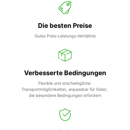
Die besten Preise
Gutes Preis-Leistungs-Verhältnis
Verbesserte Bedingungen
Flexible und erschwingliche 
Transportmöglichkeiten, anpassbar für Güter, 
die besondere Bedingungen erfordern