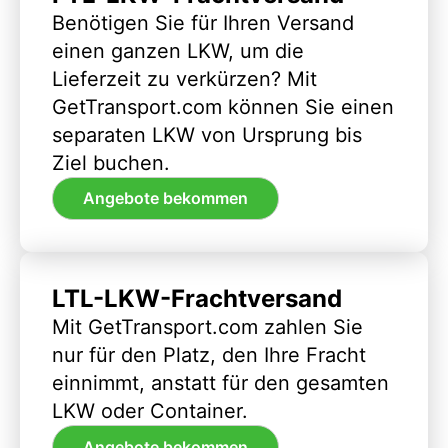
Benötigen Sie für Ihren Versand
einen ganzen LKW, um die
Lieferzeit zu verkürzen? Mit
GetTransport.com können Sie einen
separaten LKW von Ursprung bis
Ziel buchen.
Angebote bekommen
LTL-LKW-Frachtversand
Mit GetTransport.com zahlen Sie
nur für den Platz, den Ihre Fracht
einnimmt, anstatt für den gesamten
LKW oder Container.
Angebote bekommen