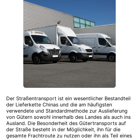
Der Straßentransport ist ein wesentlicher Bestandteil
der Lieferkette Chinas und die am häufigsten
verwendete und Standardmethode zur Auslieferung
von Gütern sowohl innerhalb des Landes als auch ins
Ausland. Die Besonderheit des Gütertransports auf
der Straße besteht in der Möglichkeit, ihn für die
gesamte Frachtroute zu nutzen oder ihn als Teil eines