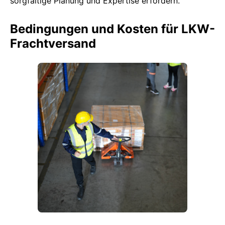
sorgfältige Planung und Expertise erfordern.
Bedingungen und Kosten für LKW-
Frachtversand