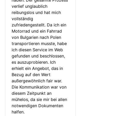
verlief unglaublich 
reibungslos und hat mich 
vollständig 
zufriedengestellt. Da ich ein 
Motorrad und ein Fahrrad 
von Bulgarien nach Polen 
transportieren musste, habe 
ich diesen Service im Web 
gefunden und beschlossen, 
es auszuprobieren. Ich 
erhielt ein Angebot, das in 
Bezug auf den Wert 
außergewöhnlich fair war. 
Die Kommunikation war von 
diesem Zeitpunkt an 
mühelos, da sie mir bei allen 
notwendigen Dokumenten 
halfen.