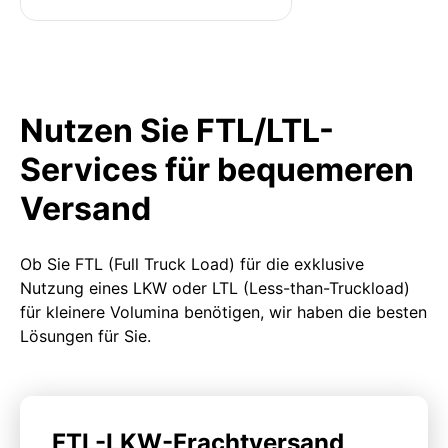
Nutzen Sie FTL/LTL-
Services für bequemeren
Versand
Ob Sie FTL (Full Truck Load) für die exklusive
Nutzung eines LKW oder LTL (Less-than-Truckload)
für kleinere Volumina benötigen, wir haben die besten
Lösungen für Sie.
FTL-LKW-Frachtversand