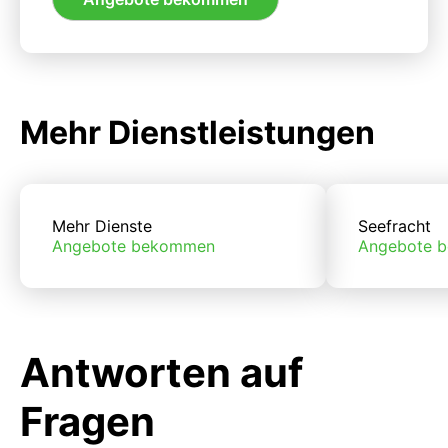
Mehr Dienstleistungen
Mehr Dienste
Seefracht
Angebote bekommen
Angebote 
Antworten auf
Fragen