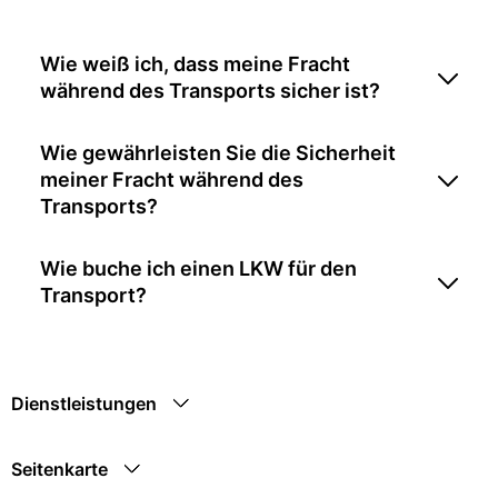
Wie weiß ich, dass meine Fracht
während des Transports sicher ist?
Wie gewährleisten Sie die Sicherheit
meiner Fracht während des
Transports?
Wie buche ich einen LKW für den
Transport?
Dienstleistungen
Seitenkarte