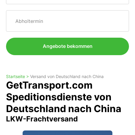
Abholtermin
Angebote bekommen
Startseite >
Versand von Deutschland nach China
GetTransport.com
Speditionsdienste von
Deutschland nach China
LKW-Frachtversand