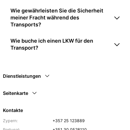
Wie gewährleisten Sie die Sicherheit
meiner Fracht während des
Transports?
Wie buche ich einen LKW für den
Transport?
Dienstleistungen
Seitenkarte
Kontakte
Zypern:
+357 25 123889
Portugal:
+351 30 0528110