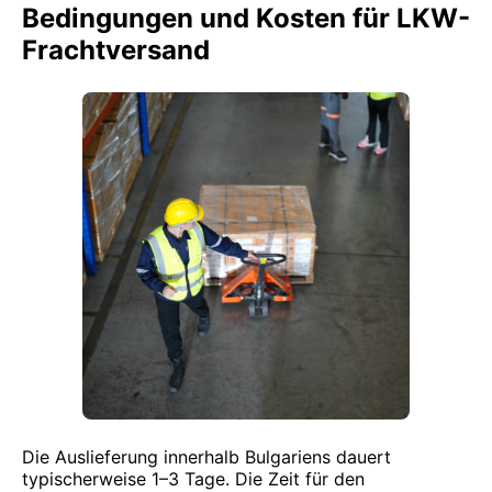
Bedingungen und Kosten für LKW-
Frachtversand
Die Auslieferung innerhalb Bulgariens dauert
typischerweise 1–3 Tage. Die Zeit für den