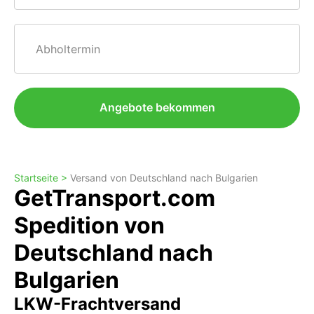
Abholtermin
Angebote bekommen
Startseite >
Versand von Deutschland nach Bulgarien
GetTransport.com
Spedition von
Deutschland nach
Bulgarien
LKW-Frachtversand