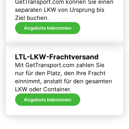
GetTransport.com können Sie einen
separaten LKW von Ursprung bis
Ziel buchen.
Angebote bekommen
LTL-LKW-Frachtversand
Mit GetTransport.com zahlen Sie
nur für den Platz, den Ihre Fracht
einnimmt, anstatt für den gesamten
LKW oder Container.
Angebote bekommen