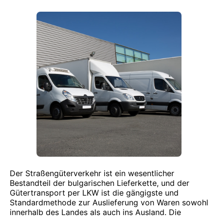
Der Straßengüterverkehr ist ein wesentlicher
Bestandteil der bulgarischen Lieferkette, und der
Gütertransport per LKW ist die gängigste und
Standardmethode zur Auslieferung von Waren sowohl
innerhalb des Landes als auch ins Ausland. Die