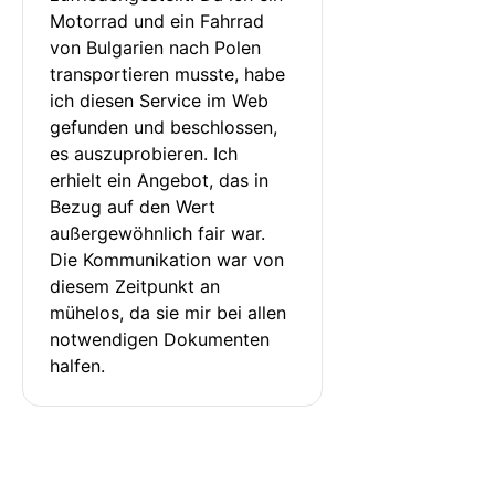
Motorrad und ein Fahrrad 
von Bulgarien nach Polen 
transportieren musste, habe 
ich diesen Service im Web 
gefunden und beschlossen, 
es auszuprobieren. Ich 
erhielt ein Angebot, das in 
Bezug auf den Wert 
außergewöhnlich fair war. 
Die Kommunikation war von 
diesem Zeitpunkt an 
mühelos, da sie mir bei allen 
notwendigen Dokumenten 
halfen.