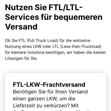
Nutzen Sie FTL/LTL-
Services für bequemeren
Versand
Ob Sie FTL (Full Truck Load) für die exklusive
Nutzung eines LKW oder LTL (Less-than-Truckload)
für kleinere Volumina benötigen, wir haben die besten
Lösungen für Sie.
FTL-LKW-Frachtversand
Benötigen Sie für Ihren Versand
einen ganzen LKW, um die
Lieferzeit zu verkürzen? Mit