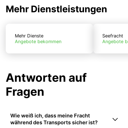
Mehr Dienstleistungen
Mehr Dienste
Seefracht
Angebote bekommen
Angebote 
Antworten auf
Fragen
Wie weiß ich, dass meine Fracht
während des Transports sicher ist?