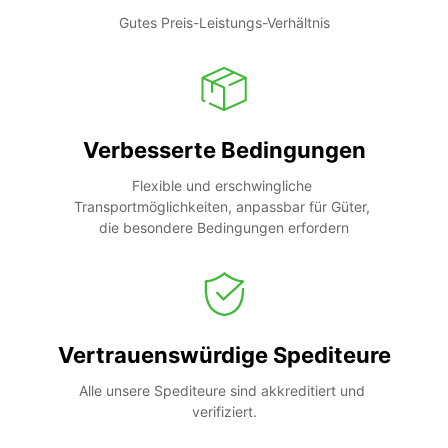
Gutes Preis-Leistungs-Verhältnis
Verbesserte Bedingungen
Flexible und erschwingliche 
Transportmöglichkeiten, anpassbar für Güter, 
die besondere Bedingungen erfordern
Vertrauenswürdige Spediteure
Alle unsere Spediteure sind akkreditiert und 
verifiziert.