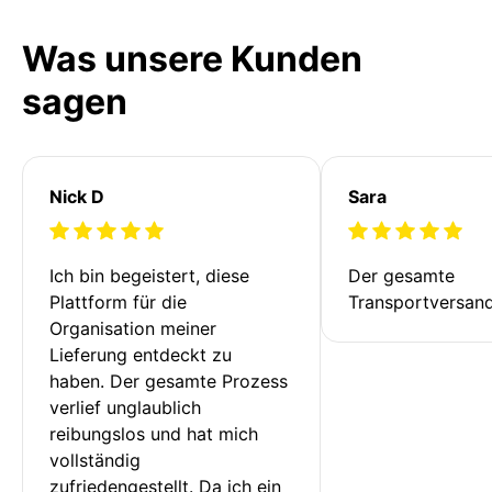
Was unsere Kunden
sagen
Nick D
Sara
Ich bin begeistert, diese 
Der gesamte 
Plattform für die 
Transportversan
Organisation meiner 
Lieferung entdeckt zu 
haben. Der gesamte Prozess 
verlief unglaublich 
reibungslos und hat mich 
vollständig 
zufriedengestellt. Da ich ein 