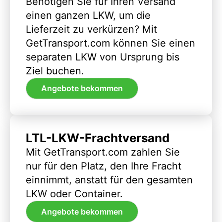
Benötigen Sie für Ihren Versand
einen ganzen LKW, um die
Lieferzeit zu verkürzen? Mit
GetTransport.com können Sie einen
separaten LKW von Ursprung bis
Ziel buchen.
Angebote bekommen
LTL-LKW-Frachtversand
Mit GetTransport.com zahlen Sie
nur für den Platz, den Ihre Fracht
einnimmt, anstatt für den gesamten
LKW oder Container.
Angebote bekommen