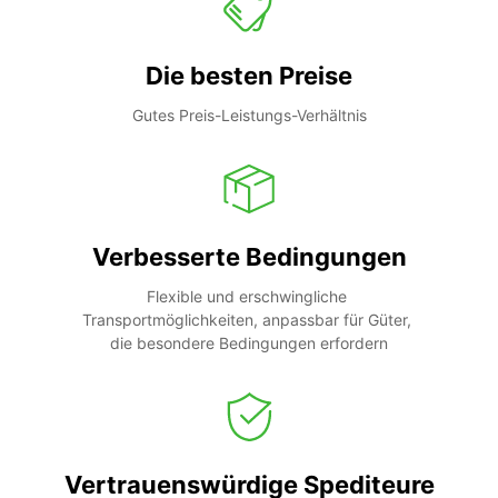
Die besten Preise
Gutes Preis-Leistungs-Verhältnis
Verbesserte Bedingungen
Flexible und erschwingliche 
Transportmöglichkeiten, anpassbar für Güter, 
die besondere Bedingungen erfordern
Vertrauenswürdige Spediteure