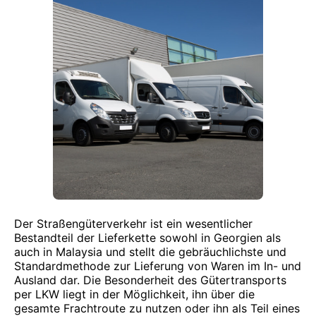
Der Straßengüterverkehr ist ein wesentlicher
Bestandteil der Lieferkette sowohl in Georgien als
auch in Malaysia und stellt die gebräuchlichste und
Standardmethode zur Lieferung von Waren im In- und
Ausland dar. Die Besonderheit des Gütertransports
per LKW liegt in der Möglichkeit, ihn über die
gesamte Frachtroute zu nutzen oder ihn als Teil eines