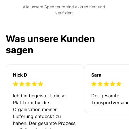
Alle unsere Spediteure sind akkreditiert und 
verifiziert.
Was unsere Kunden
sagen
Nick D
Sara
Ich bin begeistert, diese 
Der gesamte 
Plattform für die 
Transportversan
Organisation meiner 
Lieferung entdeckt zu 
haben. Der gesamte Prozess 