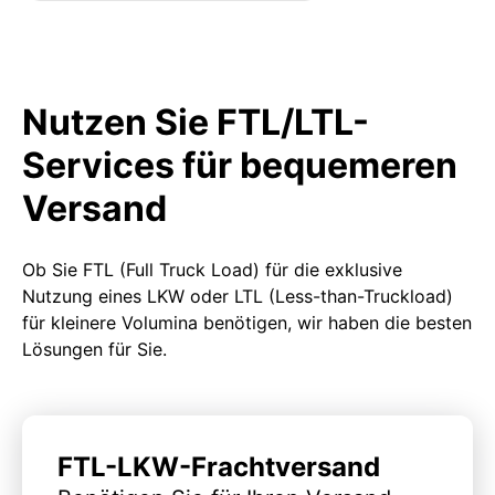
Nutzen Sie FTL/LTL-
Services für bequemeren
Versand
Ob Sie FTL (Full Truck Load) für die exklusive
Nutzung eines LKW oder LTL (Less-than-Truckload)
für kleinere Volumina benötigen, wir haben die besten
Lösungen für Sie.
FTL-LKW-Frachtversand