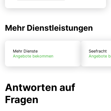
Mehr Dienstleistungen
Mehr Dienste
Seefracht
Angebote bekommen
Angebote 
Antworten auf
Fragen