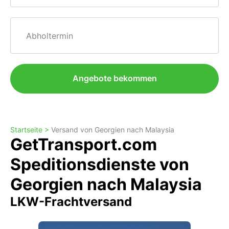
Abholtermin
Angebote bekommen
Startseite >
Versand von Georgien nach Malaysia
GetTransport.com
Speditionsdienste von
Georgien nach Malaysia
LKW-Frachtversand