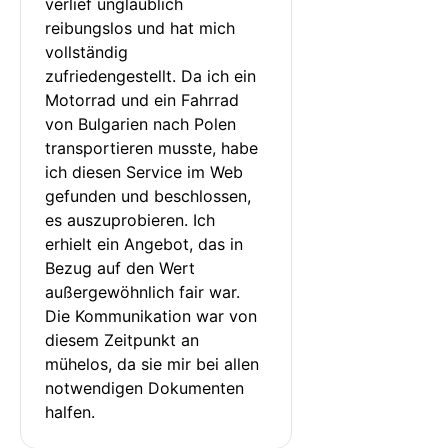
verlief unglaublich 
reibungslos und hat mich 
vollständig 
zufriedengestellt. Da ich ein 
Motorrad und ein Fahrrad 
von Bulgarien nach Polen 
transportieren musste, habe 
ich diesen Service im Web 
gefunden und beschlossen, 
es auszuprobieren. Ich 
erhielt ein Angebot, das in 
Bezug auf den Wert 
außergewöhnlich fair war. 
Die Kommunikation war von 
diesem Zeitpunkt an 
mühelos, da sie mir bei allen 
notwendigen Dokumenten 
halfen.