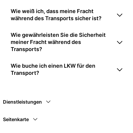
Wie weiß ich, dass meine Fracht
während des Transports sicher ist?
Wie gewährleisten Sie die Sicherheit
meiner Fracht während des
Transports?
Wie buche ich einen LKW für den
Transport?
Dienstleistungen
Seitenkarte