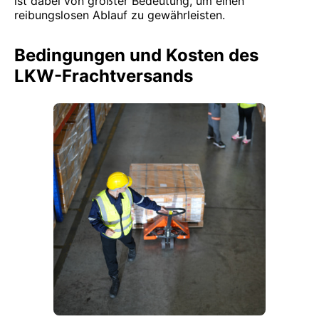
ist dabei von größter Bedeutung, um einen
reibungslosen Ablauf zu gewährleisten.
Bedingungen und Kosten des
LKW-Frachtversands