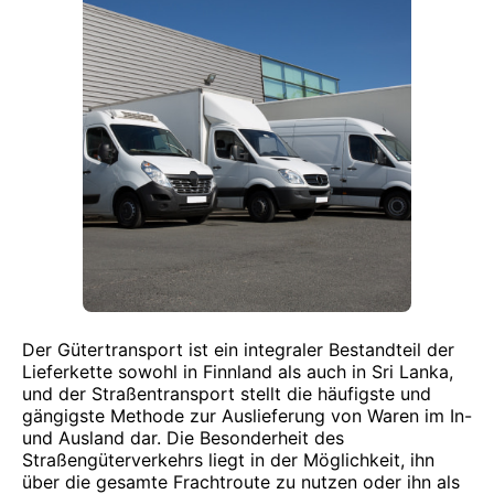
Der Gütertransport ist ein integraler Bestandteil der
Lieferkette sowohl in Finnland als auch in Sri Lanka,
und der Straßentransport stellt die häufigste und
gängigste Methode zur Auslieferung von Waren im In-
und Ausland dar. Die Besonderheit des
Straßengüterverkehrs liegt in der Möglichkeit, ihn
über die gesamte Frachtroute zu nutzen oder ihn als