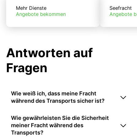
Mehr Dienste
Seefracht
Angebote bekommen
Angebote 
Antworten auf
Fragen
Wie weiß ich, dass meine Fracht
während des Transports sicher ist?
Wie gewährleisten Sie die Sicherheit
meiner Fracht während des
Transports?