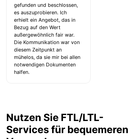
gefunden und beschlossen, 
es auszuprobieren. Ich 
erhielt ein Angebot, das in 
Bezug auf den Wert 
außergewöhnlich fair war. 
Die Kommunikation war von 
diesem Zeitpunkt an 
mühelos, da sie mir bei allen 
notwendigen Dokumenten 
halfen.
Nutzen Sie FTL/LTL-
Services für bequemeren