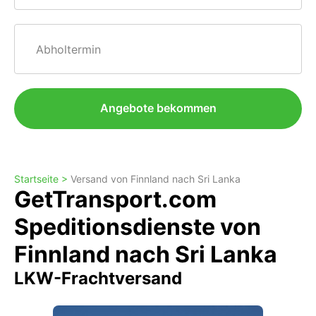
Abholtermin
Angebote bekommen
Startseite >
Versand von Finnland nach Sri Lanka
GetTransport.com
Speditionsdienste von
Finnland nach Sri Lanka
LKW-Frachtversand