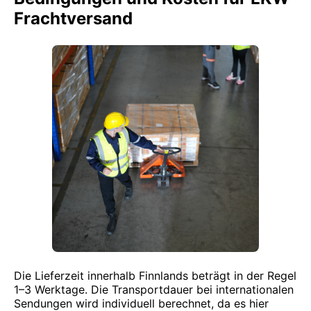
Frachtversand
Die Lieferzeit innerhalb Finnlands beträgt in der Regel
1–3 Werktage. Die Transportdauer bei internationalen
Sendungen wird individuell berechnet, da es hier