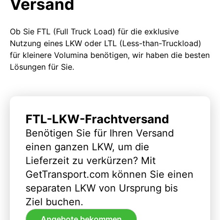
Versand
Ob Sie FTL (Full Truck Load) für die exklusive
Nutzung eines LKW oder LTL (Less-than-Truckload)
für kleinere Volumina benötigen, wir haben die besten
Lösungen für Sie.
FTL-LKW-Frachtversand
Benötigen Sie für Ihren Versand
einen ganzen LKW, um die
Lieferzeit zu verkürzen? Mit
GetTransport.com können Sie einen
separaten LKW von Ursprung bis
Ziel buchen.
Angebote bekommen