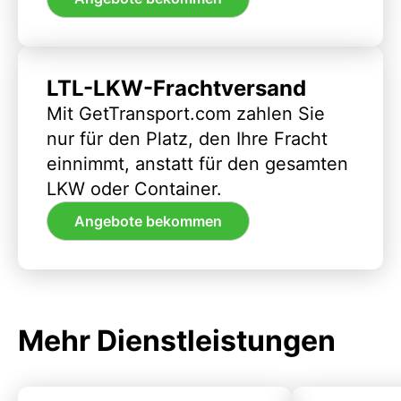
LTL-LKW-Frachtversand
Mit GetTransport.com zahlen Sie
nur für den Platz, den Ihre Fracht
einnimmt, anstatt für den gesamten
LKW oder Container.
Angebote bekommen
Mehr Dienstleistungen