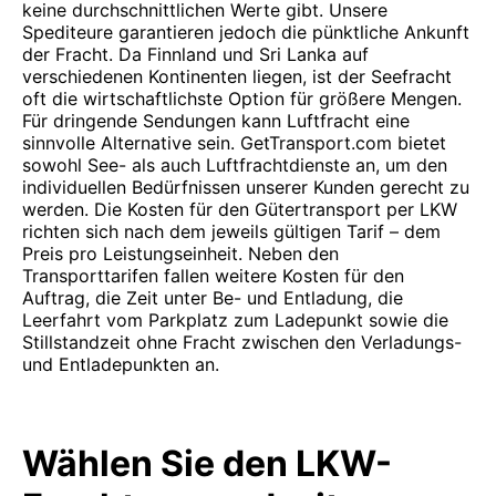
keine durchschnittlichen Werte gibt. Unsere
Spediteure garantieren jedoch die pünktliche Ankunft
der Fracht. Da Finnland und Sri Lanka auf
verschiedenen Kontinenten liegen, ist der Seefracht
oft die wirtschaftlichste Option für größere Mengen.
Für dringende Sendungen kann Luftfracht eine
sinnvolle Alternative sein. GetTransport.com bietet
sowohl See- als auch Luftfrachtdienste an, um den
individuellen Bedürfnissen unserer Kunden gerecht zu
werden. Die Kosten für den Gütertransport per LKW
richten sich nach dem jeweils gültigen Tarif – dem
Preis pro Leistungseinheit. Neben den
Transporttarifen fallen weitere Kosten für den
Auftrag, die Zeit unter Be- und Entladung, die
Leerfahrt vom Parkplatz zum Ladepunkt sowie die
Stillstandzeit ohne Fracht zwischen den Verladungs-
und Entladepunkten an.
Wählen Sie den LKW-