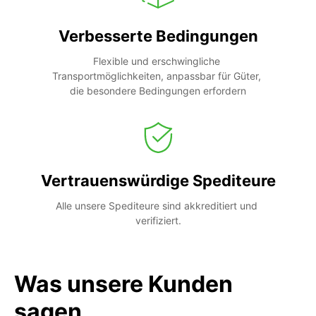
Verbesserte Bedingungen
Flexible und erschwingliche 
Transportmöglichkeiten, anpassbar für Güter, 
die besondere Bedingungen erfordern
Vertrauenswürdige Spediteure
Alle unsere Spediteure sind akkreditiert und 
verifiziert.
Was unsere Kunden
sagen