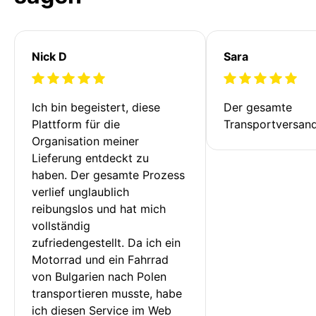
Nick D
Sara
Ich bin begeistert, diese 
Der gesamte 
Plattform für die 
Transportversan
Organisation meiner 
Lieferung entdeckt zu 
haben. Der gesamte Prozess 
verlief unglaublich 
reibungslos und hat mich 
vollständig 
zufriedengestellt. Da ich ein 
Motorrad und ein Fahrrad 
von Bulgarien nach Polen 
transportieren musste, habe 
ich diesen Service im Web 