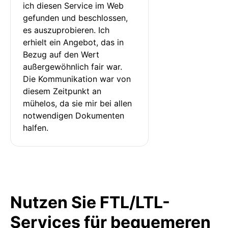
ich diesen Service im Web 
gefunden und beschlossen, 
es auszuprobieren. Ich 
erhielt ein Angebot, das in 
Bezug auf den Wert 
außergewöhnlich fair war. 
Die Kommunikation war von 
diesem Zeitpunkt an 
mühelos, da sie mir bei allen 
notwendigen Dokumenten 
halfen.
Nutzen Sie FTL/LTL-
Services für bequemeren