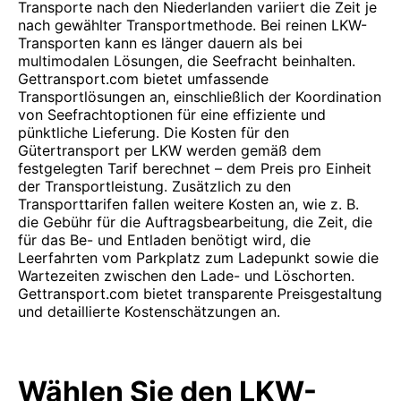
Transporte nach den Niederlanden variiert die Zeit je
nach gewählter Transportmethode. Bei reinen LKW-
Transporten kann es länger dauern als bei
multimodalen Lösungen, die Seefracht beinhalten.
Gettransport.com bietet umfassende
Transportlösungen an, einschließlich der Koordination
von Seefrachtoptionen für eine effiziente und
pünktliche Lieferung. Die Kosten für den
Gütertransport per LKW werden gemäß dem
festgelegten Tarif berechnet – dem Preis pro Einheit
der Transportleistung. Zusätzlich zu den
Transporttarifen fallen weitere Kosten an, wie z. B.
die Gebühr für die Auftragsbearbeitung, die Zeit, die
für das Be- und Entladen benötigt wird, die
Leerfahrten vom Parkplatz zum Ladepunkt sowie die
Wartezeiten zwischen den Lade- und Löschorten.
Gettransport.com bietet transparente Preisgestaltung
und detaillierte Kostenschätzungen an.
Wählen Sie den LKW-