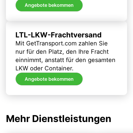
Angebote bekommen
LTL-LKW-Frachtversand
Mit GetTransport.com zahlen Sie
nur für den Platz, den Ihre Fracht
einnimmt, anstatt für den gesamten
LKW oder Container.
Angebote bekommen
Mehr Dienstleistungen