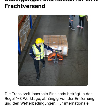
Frachtversand
Die Transitzeit innerhalb Finnlands beträgt in der
Regel 1–3 Werktage, abhängig von der Entfernung
und den Wetterbedingungen. Für internationale