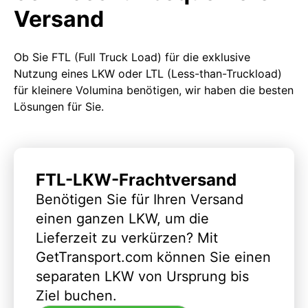
Versand
Ob Sie FTL (Full Truck Load) für die exklusive
Nutzung eines LKW oder LTL (Less-than-Truckload)
für kleinere Volumina benötigen, wir haben die besten
Lösungen für Sie.
FTL-LKW-Frachtversand
Benötigen Sie für Ihren Versand
einen ganzen LKW, um die
Lieferzeit zu verkürzen? Mit
GetTransport.com können Sie einen
separaten LKW von Ursprung bis
Ziel buchen.