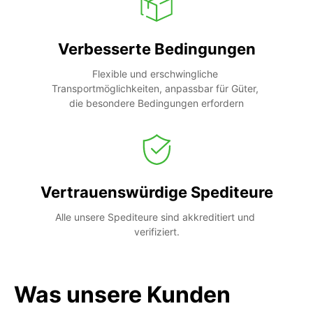
Verbesserte Bedingungen
Flexible und erschwingliche 
Transportmöglichkeiten, anpassbar für Güter, 
die besondere Bedingungen erfordern
Vertrauenswürdige Spediteure
Alle unsere Spediteure sind akkreditiert und 
verifiziert.
Was unsere Kunden