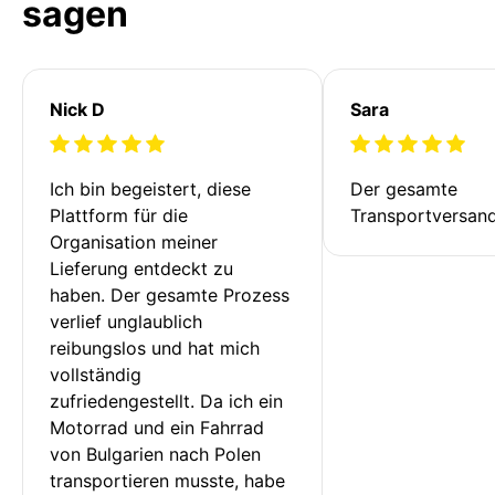
sagen
Nick D
Sara
Ich bin begeistert, diese 
Der gesamte 
Plattform für die 
Transportversan
Organisation meiner 
Lieferung entdeckt zu 
haben. Der gesamte Prozess 
verlief unglaublich 
reibungslos und hat mich 
vollständig 
zufriedengestellt. Da ich ein 
Motorrad und ein Fahrrad 
von Bulgarien nach Polen 
transportieren musste, habe 