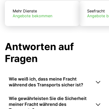
Mehr Dienste
Seefracht
Angebote bekommen
Angebote 
Antworten auf
Fragen
Wie weiß ich, dass meine Fracht
während des Transports sicher ist?
Wie gewährleisten Sie die Sicherheit
meiner Fracht während des