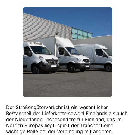
Der Straßengüterverkehr ist ein wesentlicher
Bestandteil der Lieferkette sowohl Finnlands als auch
der Niederlande. Insbesondere für Finnland, das im
Norden Europas liegt, spielt der Transport eine
wichtige Rolle bei der Verbindung mit anderen