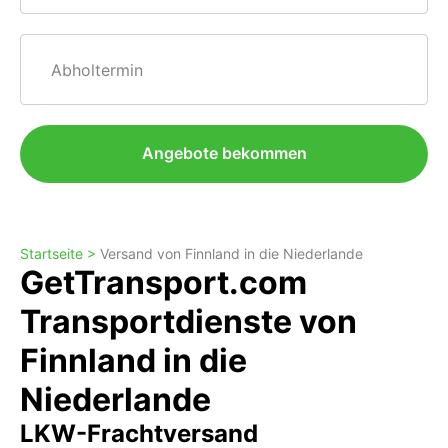
Abholtermin
Angebote bekommen
Startseite >
Versand von Finnland in die Niederlande
GetTransport.com
Transportdienste von
Finnland in die
Niederlande
LKW-Frachtversand