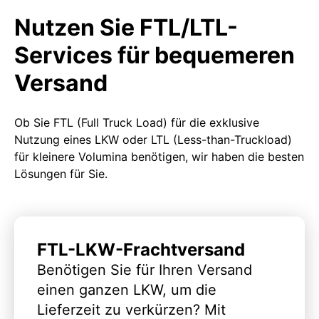
Nutzen Sie FTL/LTL-
Services für bequemeren
Versand
Ob Sie FTL (Full Truck Load) für die exklusive
Nutzung eines LKW oder LTL (Less-than-Truckload)
für kleinere Volumina benötigen, wir haben die besten
Lösungen für Sie.
FTL-LKW-Frachtversand
Benötigen Sie für Ihren Versand
einen ganzen LKW, um die
Lieferzeit zu verkürzen? Mit