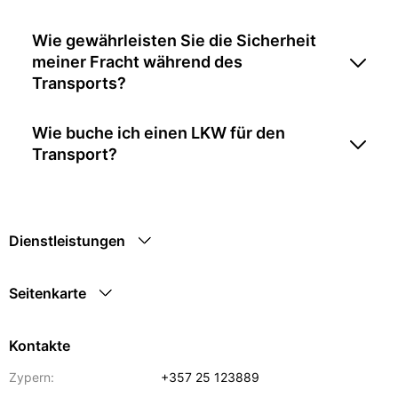
Wie gewährleisten Sie die Sicherheit
meiner Fracht während des
Transports?
Wie buche ich einen LKW für den
Transport?
Dienstleistungen
Seitenkarte
Kontakte
Zypern:
+357 25 123889