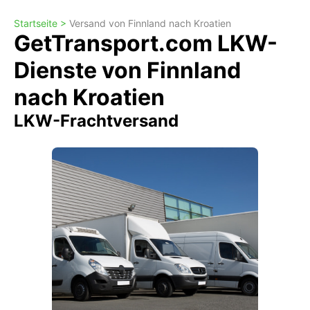
Startseite >
Versand von Finnland nach Kroatien
GetTransport.com LKW-
Dienste von Finnland
nach Kroatien
LKW-Frachtversand