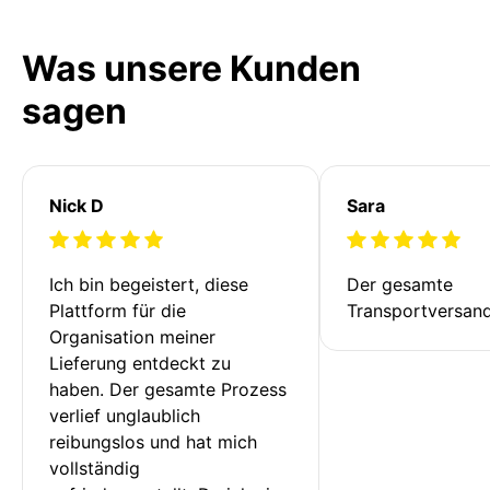
Was unsere Kunden
sagen
Nick D
Sara
Ich bin begeistert, diese 
Der gesamte 
Plattform für die 
Transportversan
Organisation meiner 
Lieferung entdeckt zu 
haben. Der gesamte Prozess 
verlief unglaublich 
reibungslos und hat mich 
vollständig 