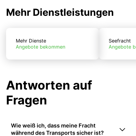
Mehr Dienstleistungen
Mehr Dienste
Seefracht
Angebote bekommen
Angebote 
Antworten auf
Fragen
Wie weiß ich, dass meine Fracht
während des Transports sicher ist?