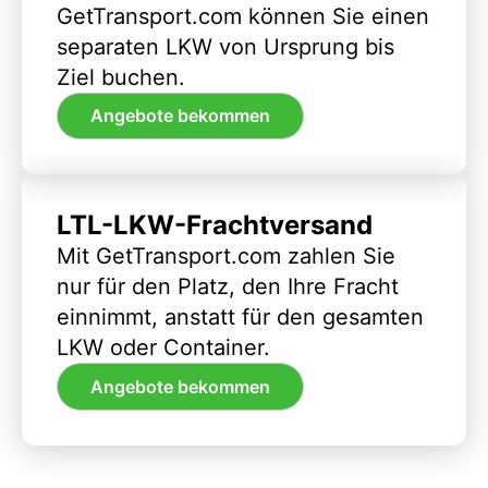
GetTransport.com können Sie einen
separaten LKW von Ursprung bis
Ziel buchen.
Angebote bekommen
LTL-LKW-Frachtversand
Mit GetTransport.com zahlen Sie
nur für den Platz, den Ihre Fracht
einnimmt, anstatt für den gesamten
LKW oder Container.
Angebote bekommen