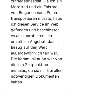
zufriedengestellt. Da ich ein 
Motorrad und ein Fahrrad 
von Bulgarien nach Polen 
transportieren musste, habe 
ich diesen Service im Web 
gefunden und beschlossen, 
es auszuprobieren. Ich 
erhielt ein Angebot, das in 
Bezug auf den Wert 
außergewöhnlich fair war. 
Die Kommunikation war von 
diesem Zeitpunkt an 
mühelos, da sie mir bei allen 
notwendigen Dokumenten 
halfen.