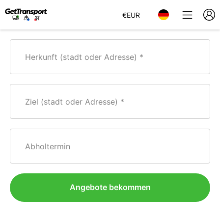
€
EUR
Herkunft (stadt oder Adresse)
Ziel (stadt oder Adresse)
Abholtermin
Angebote bekommen