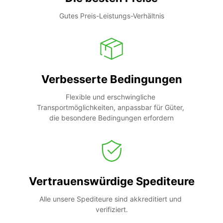
Gutes Preis-Leistungs-Verhältnis
Verbesserte Bedingungen
Flexible und erschwingliche 
Transportmöglichkeiten, anpassbar für Güter, 
die besondere Bedingungen erfordern
Vertrauenswürdige Spediteure
Alle unsere Spediteure sind akkreditiert und 
verifiziert.