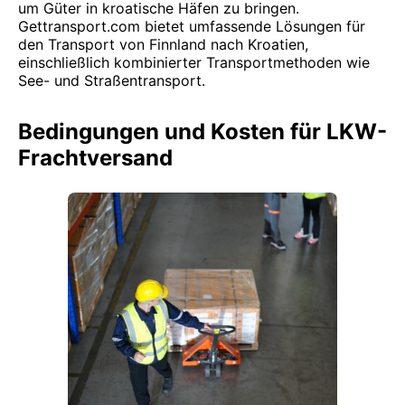
um Güter in kroatische Häfen zu bringen.
Gettransport.com bietet umfassende Lösungen für
den Transport von Finnland nach Kroatien,
einschließlich kombinierter Transportmethoden wie
See- und Straßentransport.
Bedingungen und Kosten für LKW-
Frachtversand