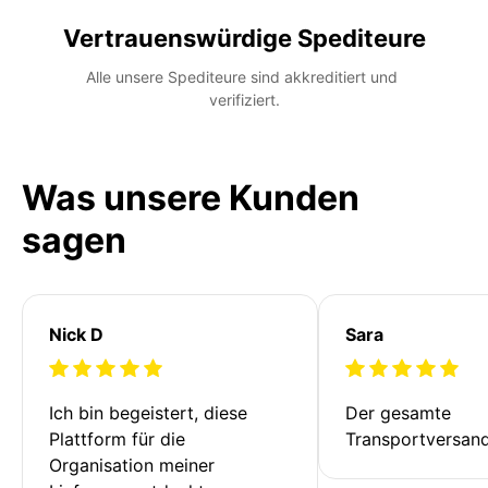
Vertrauenswürdige Spediteure
Alle unsere Spediteure sind akkreditiert und 
verifiziert.
Was unsere Kunden
sagen
Nick D
Sara
Ich bin begeistert, diese 
Der gesamte 
Plattform für die 
Transportversan
Organisation meiner 