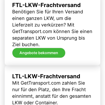
FTL-LKW-Frachtversand
Benötigen Sie für Ihren Versand
einen ganzen LKW, um die
Lieferzeit zu verkürzen? Mit
GetTransport.com können Sie einen
separaten LKW von Ursprung bis
Ziel buchen.
Angebote bekommen
LTL-LKW-Frachtversand
Mit GetTransport.com zahlen Sie
nur für den Platz, den Ihre Fracht
einnimmt, anstatt für den gesamten
LKW oder Container.