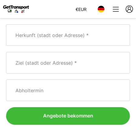
€
EUR
Herkunft (stadt oder Adresse)
Ziel (stadt oder Adresse)
Abholtermin
Angebote bekommen