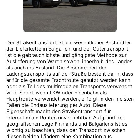
Der Straßentransport ist ein wesentlicher Bestandteil
der Lieferkette in Bulgarien, und der Gütertransport
ist die gebräuchlichste und gängigste Methode zur
Auslieferung von Waren sowohl innerhalb des Landes
als auch ins Ausland. Die Besonderheit des
Ladungstransports auf der Straße besteht darin, dass
er für die gesamte Frachtroute genutzt werden kann
oder als Teil des multimodalen Transports verwendet
wird. Selbst wenn LKW oder Eisenbahn als
Hauptroute verwendet werden, erfolgt in den meisten
Fällen die Endauslieferung per Auto. Diese
Eigenschaft macht den Straßentransport für
internationale Routen unverzichtbar. Aufgrund der
geografischen Lage Finnlands und Bulgariens ist es
wichtig zu beachten, dass der Transport zwischen
diesen beiden Ländern eine Kombination aus