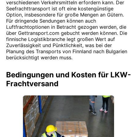
verschiedenen Verkehrsmitteln erfordern kann. Der
Seefrachttransport ist oft eine kostengünstige
Option, insbesondere für große Mengen an Gütern.
Für dringende Sendungen können auch
Luftfrachtoptionen in Betracht gezogen werden, die
über Gettransport.com gebucht werden können. Die
finnische Logistikbranche legt großen Wert auf
Zuverlässigkeit und Pünktlichkeit, was bei der
Planung des Transports von Finnland nach Bulgarien
berücksichtigt werden muss.
Bedingungen und Kosten für LKW-
Frachtversand