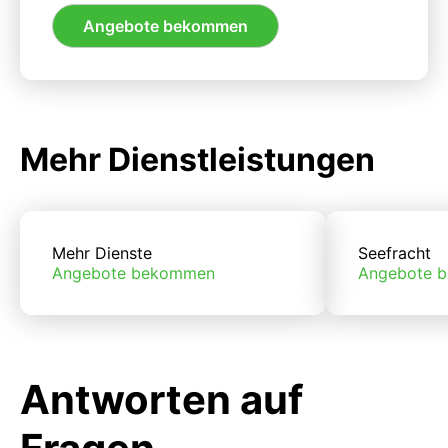
Angebote bekommen
Mehr Dienstleistungen
Mehr Dienste
Seefracht
Angebote bekommen
Angebote 
Antworten auf