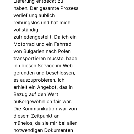
Lieferung entdeckt zu 
haben. Der gesamte Prozess 
verlief unglaublich 
reibungslos und hat mich 
vollständig 
zufriedengestellt. Da ich ein 
Motorrad und ein Fahrrad 
von Bulgarien nach Polen 
transportieren musste, habe 
ich diesen Service im Web 
gefunden und beschlossen, 
es auszuprobieren. Ich 
erhielt ein Angebot, das in 
Bezug auf den Wert 
außergewöhnlich fair war. 
Die Kommunikation war von 
diesem Zeitpunkt an 
mühelos, da sie mir bei allen 
notwendigen Dokumenten 