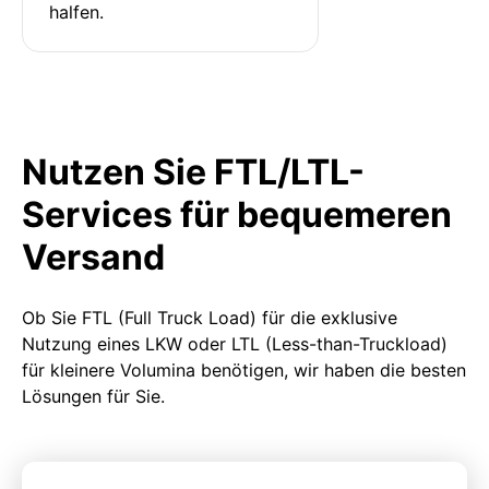
halfen.
Nutzen Sie FTL/LTL-
Services für bequemeren
Versand
Ob Sie FTL (Full Truck Load) für die exklusive
Nutzung eines LKW oder LTL (Less-than-Truckload)
für kleinere Volumina benötigen, wir haben die besten
Lösungen für Sie.