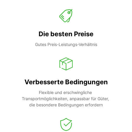
Die besten Preise
Gutes Preis-Leistungs-Verhältnis
Verbesserte Bedingungen
Flexible und erschwingliche 
Transportmöglichkeiten, anpassbar für Güter, 
die besondere Bedingungen erfordern