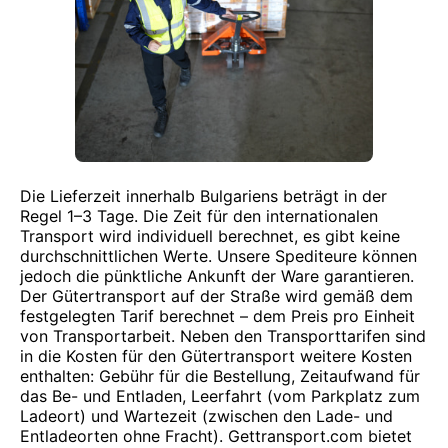
Die Lieferzeit innerhalb Bulgariens beträgt in der
Regel 1–3 Tage. Die Zeit für den internationalen
Transport wird individuell berechnet, es gibt keine
durchschnittlichen Werte. Unsere Spediteure können
jedoch die pünktliche Ankunft der Ware garantieren.
Der Gütertransport auf der Straße wird gemäß dem
festgelegten Tarif berechnet – dem Preis pro Einheit
von Transportarbeit. Neben den Transporttarifen sind
in die Kosten für den Gütertransport weitere Kosten
enthalten: Gebühr für die Bestellung, Zeitaufwand für
das Be- und Entladen, Leerfahrt (vom Parkplatz zum
Ladeort) und Wartezeit (zwischen den Lade- und
Entladeorten ohne Fracht). Gettransport.com bietet