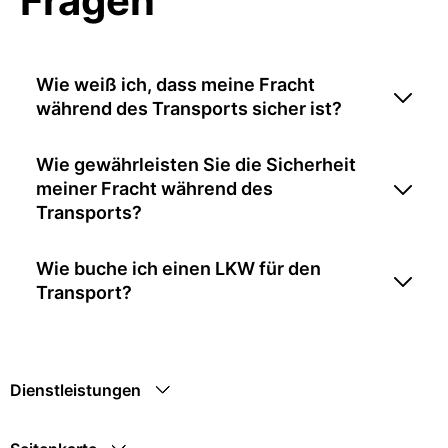
Fragen
Wie weiß ich, dass meine Fracht
während des Transports sicher ist?
Wie gewährleisten Sie die Sicherheit
meiner Fracht während des
Transports?
Wie buche ich einen LKW für den
Transport?
Dienstleistungen