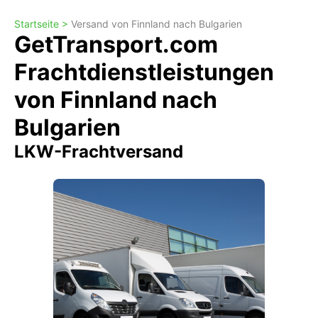
Startseite >
Versand von Finnland nach Bulgarien
GetTransport.com
Frachtdienstleistungen
von Finnland nach
Bulgarien
LKW-Frachtversand