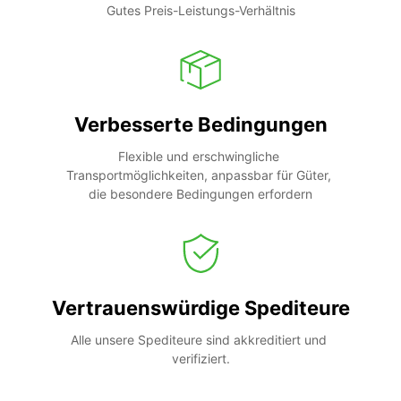
Gutes Preis-Leistungs-Verhältnis
Verbesserte Bedingungen
Flexible und erschwingliche 
Transportmöglichkeiten, anpassbar für Güter, 
die besondere Bedingungen erfordern
Vertrauenswürdige Spediteure
Alle unsere Spediteure sind akkreditiert und 
verifiziert.