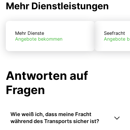
Mehr Dienstleistungen
Mehr Dienste
Seefracht
Angebote bekommen
Angebote 
Antworten auf
Fragen
Wie weiß ich, dass meine Fracht
während des Transports sicher ist?