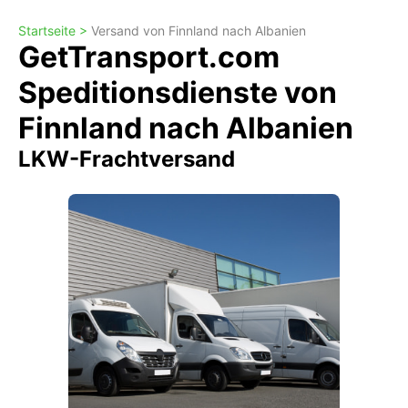
Startseite >
Versand von Finnland nach Albanien
GetTransport.com
Speditionsdienste von
Finnland nach Albanien
LKW-Frachtversand