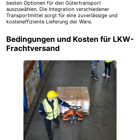
besten Optionen für den Gütertransport
auszuwählen. Die Integration verschiedener
Transportmittel sorgt für eine zuverlässige und
kosteneffiziente Lieferung der Ware.
Bedingungen und Kosten für LKW-
Frachtversand