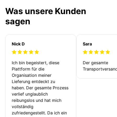
Was unsere Kunden
sagen
Nick D
Sara
Ich bin begeistert, diese 
Der gesamte 
Plattform für die 
Transportversan
Organisation meiner 
Lieferung entdeckt zu 
haben. Der gesamte Prozess 
verlief unglaublich 
reibungslos und hat mich 
vollständig 
zufriedengestellt. Da ich ein 