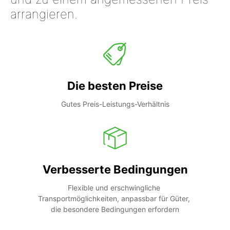
arrangieren.
Die besten Preise
Gutes Preis-Leistungs-Verhältnis
Verbesserte Bedingungen
Flexible und erschwingliche 
Transportmöglichkeiten, anpassbar für Güter, 
die besondere Bedingungen erfordern