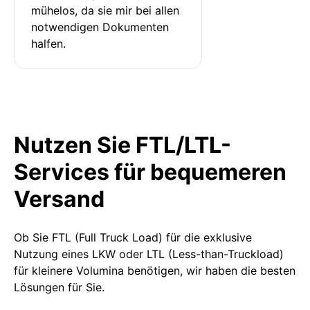
mühelos, da sie mir bei allen 
notwendigen Dokumenten 
halfen.
Nutzen Sie FTL/LTL-
Services für bequemeren
Versand
Ob Sie FTL (Full Truck Load) für die exklusive
Nutzung eines LKW oder LTL (Less-than-Truckload)
für kleinere Volumina benötigen, wir haben die besten
Lösungen für Sie.