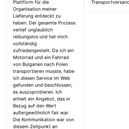
Plattform für die 
Transportversan
Organisation meiner 
Lieferung entdeckt zu 
haben. Der gesamte Prozess 
verlief unglaublich 
reibungslos und hat mich 
vollständig 
zufriedengestellt. Da ich ein 
Motorrad und ein Fahrrad 
von Bulgarien nach Polen 
transportieren musste, habe 
ich diesen Service im Web 
gefunden und beschlossen, 
es auszuprobieren. Ich 
erhielt ein Angebot, das in 
Bezug auf den Wert 
außergewöhnlich fair war. 
Die Kommunikation war von 
diesem Zeitpunkt an 