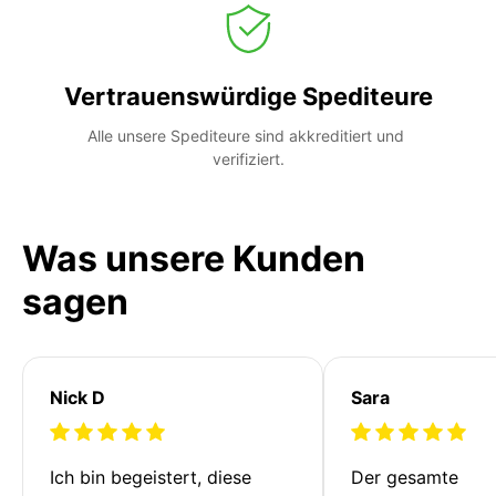
Vertrauenswürdige Spediteure
Alle unsere Spediteure sind akkreditiert und 
verifiziert.
Was unsere Kunden
sagen
Nick D
Sara
Ich bin begeistert, diese 
Der gesamte 