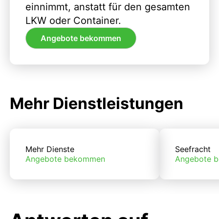
einnimmt, anstatt für den gesamten
LKW oder Container.
Angebote bekommen
Mehr Dienstleistungen
Mehr Dienste
Seefracht
Angebote bekommen
Angebote 