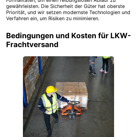
Formalitäten, um einen reibungslosen Ablauf zu
gewährleisten. Die Sicherheit der Güter hat oberste
Priorität, und wir setzen modernste Technologien und
Verfahren ein, um Risiken zu minimieren.
Bedingungen und Kosten für LKW-
Frachtversand