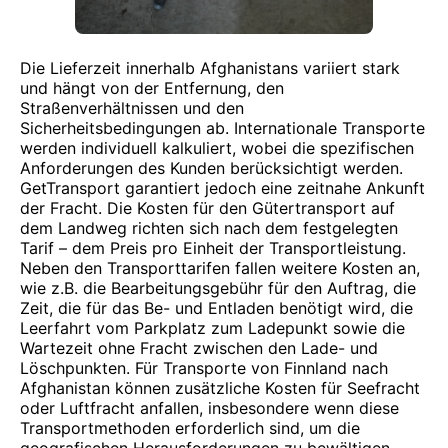
Die Lieferzeit innerhalb Afghanistans variiert stark
und hängt von der Entfernung, den
Straßenverhältnissen und den
Sicherheitsbedingungen ab. Internationale Transporte
werden individuell kalkuliert, wobei die spezifischen
Anforderungen des Kunden berücksichtigt werden.
GetTransport garantiert jedoch eine zeitnahe Ankunft
der Fracht. Die Kosten für den Gütertransport auf
dem Landweg richten sich nach dem festgelegten
Tarif – dem Preis pro Einheit der Transportleistung.
Neben den Transporttarifen fallen weitere Kosten an,
wie z.B. die Bearbeitungsgebühr für den Auftrag, die
Zeit, die für das Be- und Entladen benötigt wird, die
Leerfahrt vom Parkplatz zum Ladepunkt sowie die
Wartezeit ohne Fracht zwischen den Lade- und
Löschpunkten. Für Transporte von Finnland nach
Afghanistan können zusätzliche Kosten für Seefracht
oder Luftfracht anfallen, insbesondere wenn diese
Transportmethoden erforderlich sind, um die