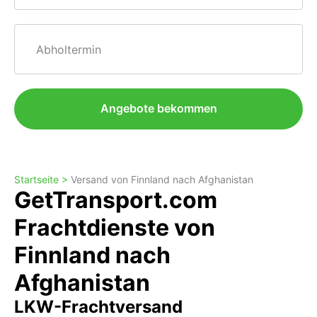
Abholtermin
Angebote bekommen
Startseite >
Versand von Finnland nach Afghanistan
GetTransport.com
Frachtdienste von
Finnland nach
Afghanistan
LKW-Frachtversand