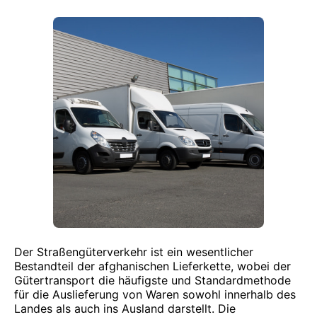
Der Straßengüterverkehr ist ein wesentlicher
Bestandteil der afghanischen Lieferkette, wobei der
Gütertransport die häufigste und Standardmethode
für die Auslieferung von Waren sowohl innerhalb des
Landes als auch ins Ausland darstellt. Die