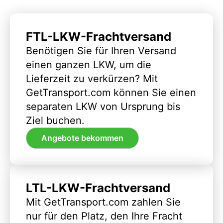
FTL-LKW-Frachtversand
Benötigen Sie für Ihren Versand
einen ganzen LKW, um die
Lieferzeit zu verkürzen? Mit
GetTransport.com können Sie einen
separaten LKW von Ursprung bis
Ziel buchen.
Angebote bekommen
LTL-LKW-Frachtversand
Mit GetTransport.com zahlen Sie
nur für den Platz, den Ihre Fracht