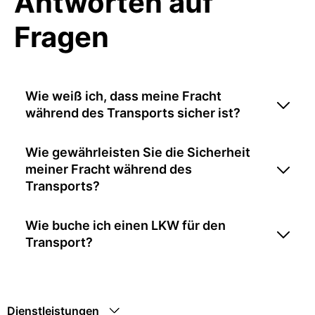
Antworten auf
Fragen
Wie weiß ich, dass meine Fracht
während des Transports sicher ist?
Wie gewährleisten Sie die Sicherheit
meiner Fracht während des
Transports?
Wie buche ich einen LKW für den
Transport?
Dienstleistungen