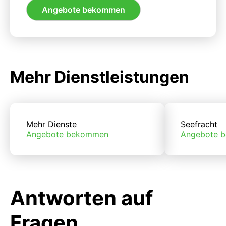
Angebote bekommen
Mehr Dienstleistungen
Mehr Dienste
Seefracht
Angebote bekommen
Angebote 
Antworten auf
Fragen