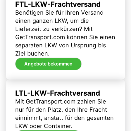
FTL-LKW-Frachtversand
Benötigen Sie für Ihren Versand
einen ganzen LKW, um die
Lieferzeit zu verkürzen? Mit
GetTransport.com können Sie einen
separaten LKW von Ursprung bis
Ziel buchen.
Angebote bekommen
LTL-LKW-Frachtversand
Mit GetTransport.com zahlen Sie
nur für den Platz, den Ihre Fracht
einnimmt, anstatt für den gesamten
LKW oder Container.