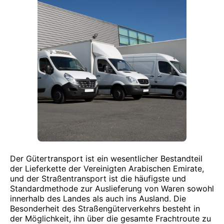
Der Gütertransport ist ein wesentlicher Bestandteil
der Lieferkette der Vereinigten Arabischen Emirate,
und der Straßentransport ist die häufigste und
Standardmethode zur Auslieferung von Waren sowohl
innerhalb des Landes als auch ins Ausland. Die
Besonderheit des Straßengüterverkehrs besteht in
der Möglichkeit, ihn über die gesamte Frachtroute zu