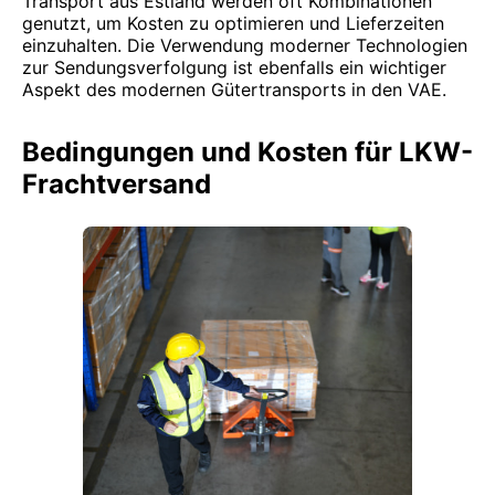
Transport aus Estland werden oft Kombinationen
genutzt, um Kosten zu optimieren und Lieferzeiten
einzuhalten. Die Verwendung moderner Technologien
zur Sendungsverfolgung ist ebenfalls ein wichtiger
Aspekt des modernen Gütertransports in den VAE.
Bedingungen und Kosten für LKW-
Frachtversand