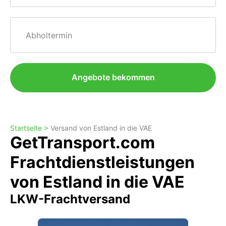
Abholtermin
Angebote bekommen
Startseite >
Versand von Estland in die VAE
GetTransport.com
Frachtdienstleistungen
von Estland in die VAE
LKW-Frachtversand