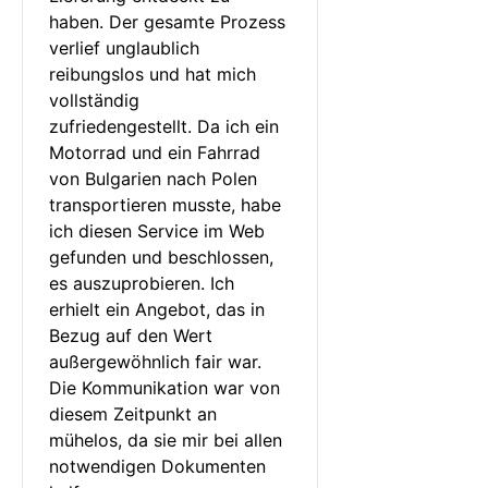
haben. Der gesamte Prozess 
verlief unglaublich 
reibungslos und hat mich 
vollständig 
zufriedengestellt. Da ich ein 
Motorrad und ein Fahrrad 
von Bulgarien nach Polen 
transportieren musste, habe 
ich diesen Service im Web 
gefunden und beschlossen, 
es auszuprobieren. Ich 
erhielt ein Angebot, das in 
Bezug auf den Wert 
außergewöhnlich fair war. 
Die Kommunikation war von 
diesem Zeitpunkt an 
mühelos, da sie mir bei allen 
notwendigen Dokumenten 