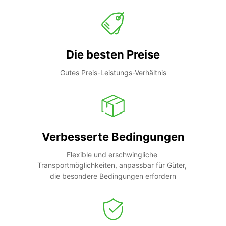
Die besten Preise
Gutes Preis-Leistungs-Verhältnis
Verbesserte Bedingungen
Flexible und erschwingliche 
Transportmöglichkeiten, anpassbar für Güter, 
die besondere Bedingungen erfordern