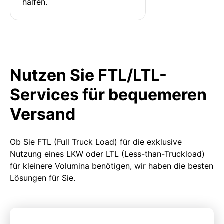
halfen.
Nutzen Sie FTL/LTL-
Services für bequemeren
Versand
Ob Sie FTL (Full Truck Load) für die exklusive
Nutzung eines LKW oder LTL (Less-than-Truckload)
für kleinere Volumina benötigen, wir haben die besten
Lösungen für Sie.