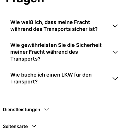
Wie weiß ich, dass meine Fracht
während des Transports sicher ist?
Wie gewährleisten Sie die Sicherheit
meiner Fracht während des
Transports?
Wie buche ich einen LKW für den
Transport?
Dienstleistungen
Seitenkarte