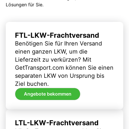
Lösungen für Sie.
FTL-LKW-Frachtversand
Benötigen Sie für Ihren Versand
einen ganzen LKW, um die
Lieferzeit zu verkürzen? Mit
GetTransport.com können Sie einen
separaten LKW von Ursprung bis
Ziel buchen.
Angebote bekommen
LTL-LKW-Frachtversand