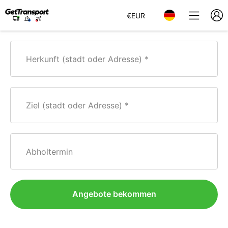
€
EUR
Herkunft (stadt oder Adresse)
Ziel (stadt oder Adresse)
Abholtermin
Angebote bekommen