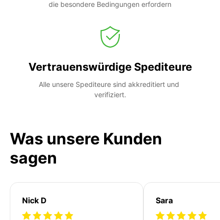
die besondere Bedingungen erfordern
Vertrauenswürdige Spediteure
Alle unsere Spediteure sind akkreditiert und 
verifiziert.
Was unsere Kunden
sagen
Nick D
Sara