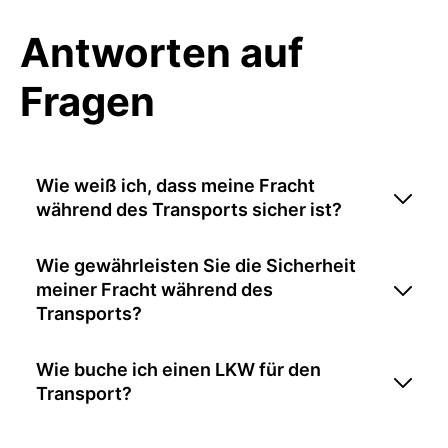
Antworten auf
Fragen
Wie weiß ich, dass meine Fracht
während des Transports sicher ist?
Wie gewährleisten Sie die Sicherheit
meiner Fracht während des
Transports?
Wie buche ich einen LKW für den
Transport?