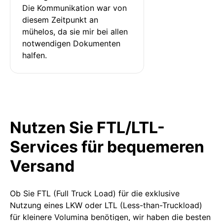
Die Kommunikation war von 
diesem Zeitpunkt an 
mühelos, da sie mir bei allen 
notwendigen Dokumenten 
halfen.
Nutzen Sie FTL/LTL-
Services für bequemeren
Versand
Ob Sie FTL (Full Truck Load) für die exklusive
Nutzung eines LKW oder LTL (Less-than-Truckload)
für kleinere Volumina benötigen, wir haben die besten