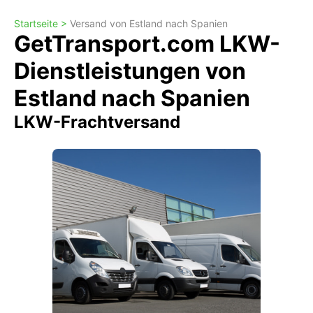
Startseite >
Versand von Estland nach Spanien
GetTransport.com LKW-
Dienstleistungen von
Estland nach Spanien
LKW-Frachtversand