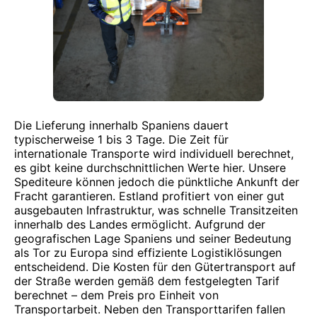
Die Lieferung innerhalb Spaniens dauert
typischerweise 1 bis 3 Tage. Die Zeit für
internationale Transporte wird individuell berechnet,
es gibt keine durchschnittlichen Werte hier. Unsere
Spediteure können jedoch die pünktliche Ankunft der
Fracht garantieren. Estland profitiert von einer gut
ausgebauten Infrastruktur, was schnelle Transitzeiten
innerhalb des Landes ermöglicht. Aufgrund der
geografischen Lage Spaniens und seiner Bedeutung
als Tor zu Europa sind effiziente Logistiklösungen
entscheidend. Die Kosten für den Gütertransport auf
der Straße werden gemäß dem festgelegten Tarif
berechnet – dem Preis pro Einheit von
Transportarbeit. Neben den Transporttarifen fallen