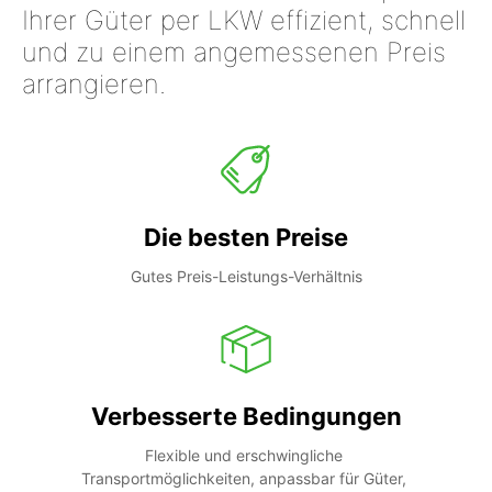
Ihrer Güter per LKW effizient, schnell
und zu einem angemessenen Preis
arrangieren.
Die besten Preise
Gutes Preis-Leistungs-Verhältnis
Verbesserte Bedingungen
Flexible und erschwingliche 
Transportmöglichkeiten, anpassbar für Güter, 