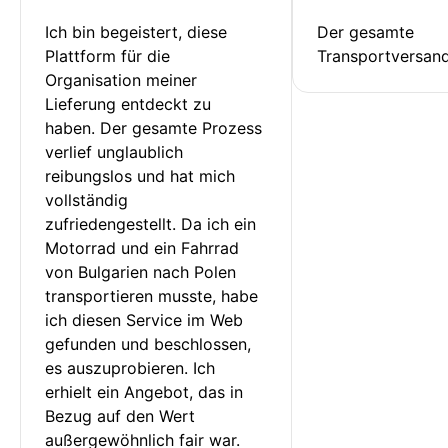
Ich bin begeistert, diese 
Der gesamte 
Plattform für die 
Transportversan
Organisation meiner 
Lieferung entdeckt zu 
haben. Der gesamte Prozess 
verlief unglaublich 
reibungslos und hat mich 
vollständig 
zufriedengestellt. Da ich ein 
Motorrad und ein Fahrrad 
von Bulgarien nach Polen 
transportieren musste, habe 
ich diesen Service im Web 
gefunden und beschlossen, 
es auszuprobieren. Ich 
erhielt ein Angebot, das in 
Bezug auf den Wert 
außergewöhnlich fair war. 