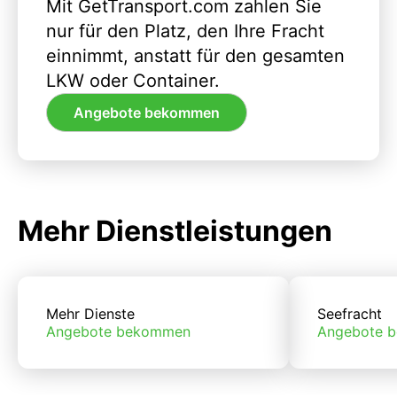
Mit GetTransport.com zahlen Sie
nur für den Platz, den Ihre Fracht
einnimmt, anstatt für den gesamten
LKW oder Container.
Angebote bekommen
Mehr Dienstleistungen
Mehr Dienste
Seefracht
Angebote bekommen
Angebote 