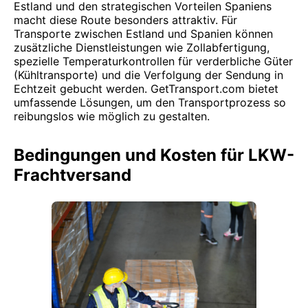
Estland und den strategischen Vorteilen Spaniens
macht diese Route besonders attraktiv. Für
Transporte zwischen Estland und Spanien können
zusätzliche Dienstleistungen wie Zollabfertigung,
spezielle Temperaturkontrollen für verderbliche Güter
(Kühltransporte) und die Verfolgung der Sendung in
Echtzeit gebucht werden. GetTransport.com bietet
umfassende Lösungen, um den Transportprozess so
reibungslos wie möglich zu gestalten.
Bedingungen und Kosten für LKW-
Frachtversand