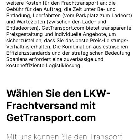
weitere Kosten für den Frachttransport an: die
Gebühr für den Auftrag, die Zeit unter Be- und
Entladung, Leerfahrten (vom Parkplatz zum Ladeort)
und Wartezeiten (zwischen den Lade- und
Entladeorten). GetTransport.com bietet transparente
Preisgestaltung und individuelle Angebote, um
sicherzustellen, dass Sie das beste Preis-Leistungs-
Verhältnis erhalten. Die Kombination aus estnischen
Effizienzstandards und der strategischen Bedeutung
Spaniens erfordert eine zuverlässige und
kosteneffiziente Logistiklösung.
Wählen Sie den LKW-
Frachtversand mit
GetTransport.com
Mit uns können Sie den Transport