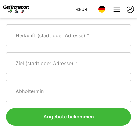
€
EUR
Herkunft (stadt oder Adresse)
Ziel (stadt oder Adresse)
Abholtermin
Angebote bekommen