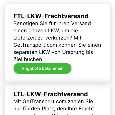
FTL-LKW-Frachtversand
Benötigen Sie für Ihren Versand
einen ganzen LKW, um die
Lieferzeit zu verkürzen? Mit
GetTransport.com können Sie einen
separaten LKW von Ursprung bis
Ziel buchen.
Angebote bekommen
LTL-LKW-Frachtversand
Mit GetTransport.com zahlen Sie
nur für den Platz, den Ihre Fracht