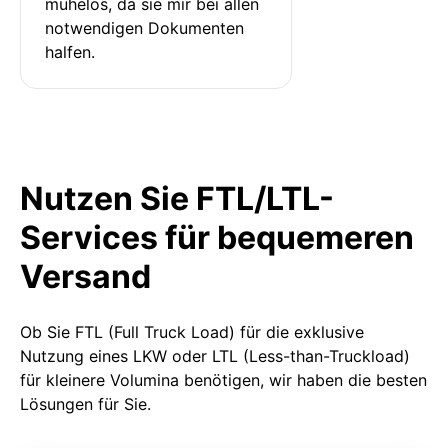
mühelos, da sie mir bei allen 
notwendigen Dokumenten 
halfen.
Nutzen Sie FTL/LTL-
Services für bequemeren
Versand
Ob Sie FTL (Full Truck Load) für die exklusive
Nutzung eines LKW oder LTL (Less-than-Truckload)
für kleinere Volumina benötigen, wir haben die besten
Lösungen für Sie.