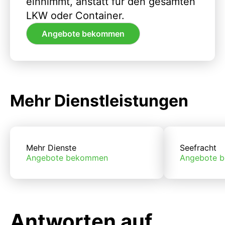
einnimmt, anstatt für den gesamten
LKW oder Container.
Angebote bekommen
Mehr Dienstleistungen
Mehr Dienste
Seefracht
Angebote bekommen
Angebote 
Antworten auf