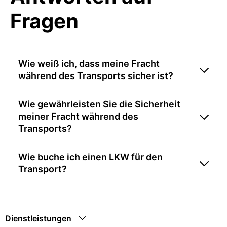
Fragen
Wie weiß ich, dass meine Fracht
während des Transports sicher ist?
Wie gewährleisten Sie die Sicherheit
meiner Fracht während des
Transports?
Wie buche ich einen LKW für den
Transport?
Dienstleistungen