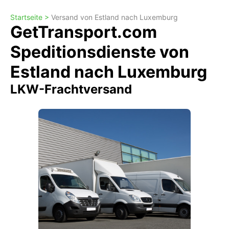
Startseite >
Versand von Estland nach Luxemburg
GetTransport.com
Speditionsdienste von
Estland nach Luxemburg
LKW-Frachtversand