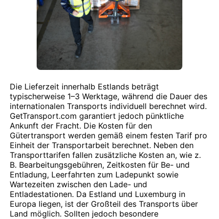
Die Lieferzeit innerhalb Estlands beträgt
typischerweise 1–3 Werktage, während die Dauer des
internationalen Transports individuell berechnet wird.
GetTransport.com garantiert jedoch pünktliche
Ankunft der Fracht. Die Kosten für den
Gütertransport werden gemäß einem festen Tarif pro
Einheit der Transportarbeit berechnet. Neben den
Transporttarifen fallen zusätzliche Kosten an, wie z.
B. Bearbeitungsgebühren, Zeitkosten für Be- und
Entladung, Leerfahrten zum Ladepunkt sowie
Wartezeiten zwischen den Lade- und
Entladestationen. Da Estland und Luxemburg in
Europa liegen, ist der Großteil des Transports über
Land möglich. Sollten jedoch besondere