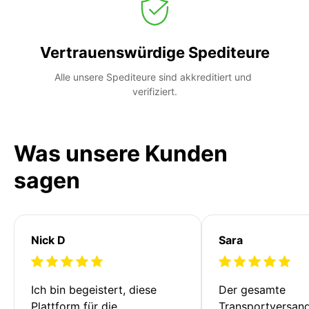
Vertrauenswürdige Spediteure
Alle unsere Spediteure sind akkreditiert und 
verifiziert.
Was unsere Kunden
sagen
Nick D
Sara
Ich bin begeistert, diese 
Der gesamte 
Plattform für die 
Transportversan