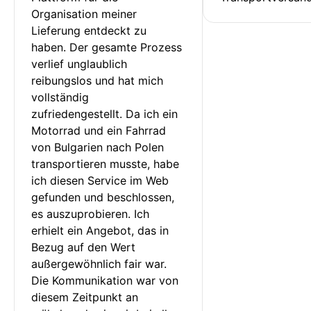
Organisation meiner 
Lieferung entdeckt zu 
haben. Der gesamte Prozess 
verlief unglaublich 
reibungslos und hat mich 
vollständig 
zufriedengestellt. Da ich ein 
Motorrad und ein Fahrrad 
von Bulgarien nach Polen 
transportieren musste, habe 
ich diesen Service im Web 
gefunden und beschlossen, 
es auszuprobieren. Ich 
erhielt ein Angebot, das in 
Bezug auf den Wert 
außergewöhnlich fair war. 
Die Kommunikation war von 
diesem Zeitpunkt an 