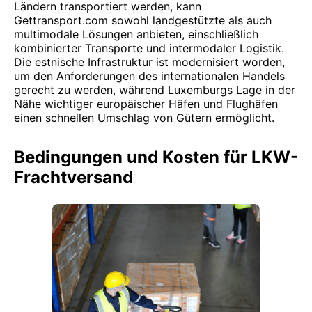
Ländern transportiert werden, kann
Gettransport.com sowohl landgestützte als auch
multimodale Lösungen anbieten, einschließlich
kombinierter Transporte und intermodaler Logistik.
Die estnische Infrastruktur ist modernisiert worden,
um den Anforderungen des internationalen Handels
gerecht zu werden, während Luxemburgs Lage in der
Nähe wichtiger europäischer Häfen und Flughäfen
einen schnellen Umschlag von Gütern ermöglicht.
Bedingungen und Kosten für LKW-
Frachtversand