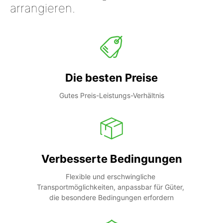
arrangieren.
Die besten Preise
Gutes Preis-Leistungs-Verhältnis
Verbesserte Bedingungen
Flexible und erschwingliche 
Transportmöglichkeiten, anpassbar für Güter, 
die besondere Bedingungen erfordern