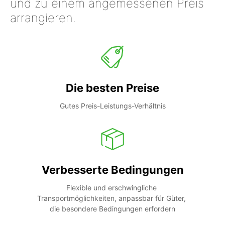
und zu einem angemessenen Preis
arrangieren.
Die besten Preise
Gutes Preis-Leistungs-Verhältnis
Verbesserte Bedingungen
Flexible und erschwingliche 
Transportmöglichkeiten, anpassbar für Güter, 
die besondere Bedingungen erfordern