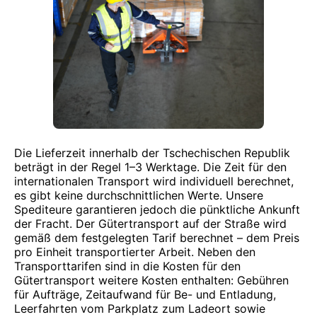
Die Lieferzeit innerhalb der Tschechischen Republik
beträgt in der Regel 1–3 Werktage. Die Zeit für den
internationalen Transport wird individuell berechnet,
es gibt keine durchschnittlichen Werte. Unsere
Spediteure garantieren jedoch die pünktliche Ankunft
der Fracht. Der Gütertransport auf der Straße wird
gemäß dem festgelegten Tarif berechnet – dem Preis
pro Einheit transportierter Arbeit. Neben den
Transporttarifen sind in die Kosten für den
Gütertransport weitere Kosten enthalten: Gebühren
für Aufträge, Zeitaufwand für Be- und Entladung,
Leerfahrten vom Parkplatz zum Ladeort sowie