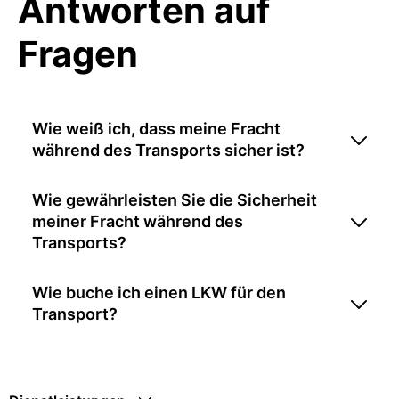
Antworten auf
Fragen
Wie weiß ich, dass meine Fracht
während des Transports sicher ist?
Wie gewährleisten Sie die Sicherheit
meiner Fracht während des
Transports?
Wie buche ich einen LKW für den
Transport?