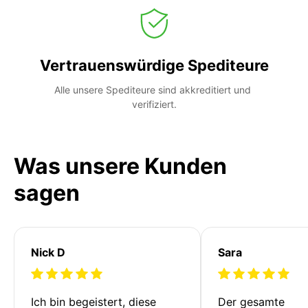
Vertrauenswürdige Spediteure
Alle unsere Spediteure sind akkreditiert und 
verifiziert.
Was unsere Kunden
sagen
Nick D
Sara
Ich bin begeistert, diese 
Der gesamte 