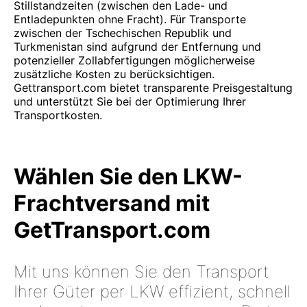
Stillstandzeiten (zwischen den Lade- und
Entladepunkten ohne Fracht). Für Transporte
zwischen der Tschechischen Republik und
Turkmenistan sind aufgrund der Entfernung und
potenzieller Zollabfertigungen möglicherweise
zusätzliche Kosten zu berücksichtigen.
Gettransport.com bietet transparente Preisgestaltung
und unterstützt Sie bei der Optimierung Ihrer
Transportkosten.
Wählen Sie den LKW-
Frachtversand mit
GetTransport.com
Mit uns können Sie den Transport
Ihrer Güter per LKW effizient, schnell