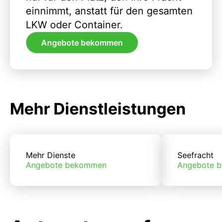
einnimmt, anstatt für den gesamten
LKW oder Container.
Angebote bekommen
Mehr Dienstleistungen
Mehr Dienste
Seefracht
Angebote bekommen
Angebote 