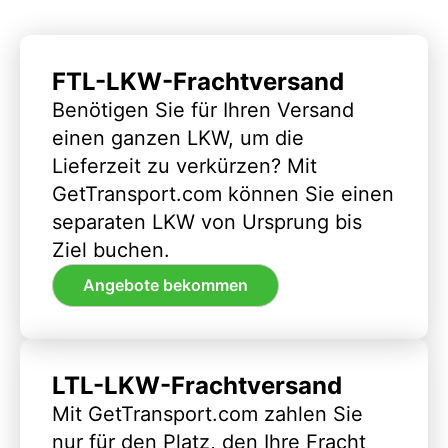
FTL-LKW-Frachtversand
Benötigen Sie für Ihren Versand
einen ganzen LKW, um die
Lieferzeit zu verkürzen? Mit
GetTransport.com können Sie einen
separaten LKW von Ursprung bis
Ziel buchen.
Angebote bekommen
LTL-LKW-Frachtversand
Mit GetTransport.com zahlen Sie
nur für den Platz, den Ihre Fracht