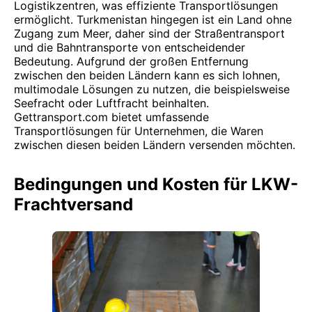
Logistikzentren, was effiziente Transportlösungen
ermöglicht. Turkmenistan hingegen ist ein Land ohne
Zugang zum Meer, daher sind der Straßentransport
und die Bahntransporte von entscheidender
Bedeutung. Aufgrund der großen Entfernung
zwischen den beiden Ländern kann es sich lohnen,
multimodale Lösungen zu nutzen, die beispielsweise
Seefracht oder Luftfracht beinhalten.
Gettransport.com bietet umfassende
Transportlösungen für Unternehmen, die Waren
zwischen diesen beiden Ländern versenden möchten.
Bedingungen und Kosten für LKW-
Frachtversand