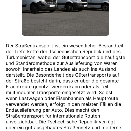
Der Straßentransport ist ein wesentlicher Bestandteil
der Lieferkette der Tschechischen Republik und des
Turkmenistan, wobei der Gütertransport die häufigste
und Standardmethode zur Auslieferung von Waren
sowohl innerhalb des Landes als auch ins Ausland
darstellt. Die Besonderheit des Gütertransports auf
der Straße besteht darin, dass er über die gesamte
Frachtroute genutzt werden kann oder als Teil
multimodaler Transporte eingesetzt wird. Selbst
wenn Lastwagen oder Eisenbahnen als Hauptroute
verwendet werden, erfolgt in den meisten Fällen die
Endauslieferung per Auto. Dies macht den
Straßentransport für internationale Routen
unverzichtbar. Die Tschechische Republik verfügt
über ein gut ausgebautes Straßennetz und moderne