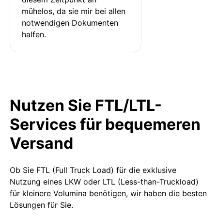
mühelos, da sie mir bei allen 
notwendigen Dokumenten 
halfen.
Nutzen Sie FTL/LTL-
Services für bequemeren
Versand
Ob Sie FTL (Full Truck Load) für die exklusive
Nutzung eines LKW oder LTL (Less-than-Truckload)
für kleinere Volumina benötigen, wir haben die besten
Lösungen für Sie.