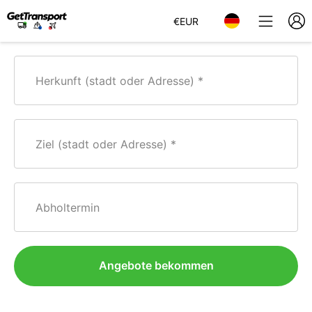
€
EUR
Herkunft (stadt oder Adresse)
Ziel (stadt oder Adresse)
Abholtermin
Angebote bekommen