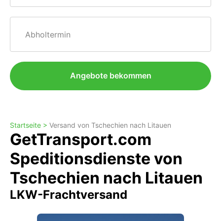
Abholtermin
Angebote bekommen
Startseite >
Versand von Tschechien nach Litauen
GetTransport.com
Speditionsdienste von
Tschechien nach Litauen
LKW-Frachtversand