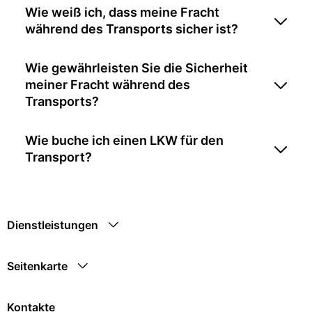
Wie weiß ich, dass meine Fracht
während des Transports sicher ist?
Wie gewährleisten Sie die Sicherheit
meiner Fracht während des
Transports?
Wie buche ich einen LKW für den
Transport?
Dienstleistungen
Seitenkarte
Kontakte