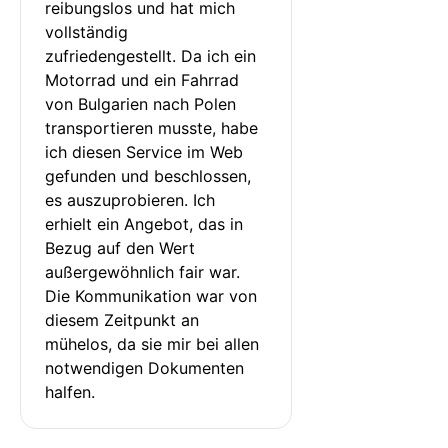
reibungslos und hat mich 
vollständig 
zufriedengestellt. Da ich ein 
Motorrad und ein Fahrrad 
von Bulgarien nach Polen 
transportieren musste, habe 
ich diesen Service im Web 
gefunden und beschlossen, 
es auszuprobieren. Ich 
erhielt ein Angebot, das in 
Bezug auf den Wert 
außergewöhnlich fair war. 
Die Kommunikation war von 
diesem Zeitpunkt an 
mühelos, da sie mir bei allen 
notwendigen Dokumenten 
halfen.