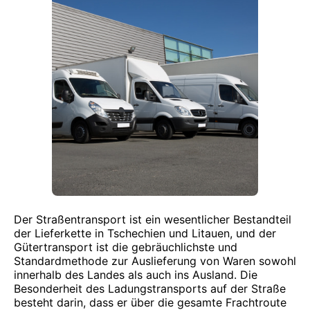
Der Straßentransport ist ein wesentlicher Bestandteil
der Lieferkette in Tschechien und Litauen, und der
Gütertransport ist die gebräuchlichste und
Standardmethode zur Auslieferung von Waren sowohl
innerhalb des Landes als auch ins Ausland. Die
Besonderheit des Ladungstransports auf der Straße
besteht darin, dass er über die gesamte Frachtroute