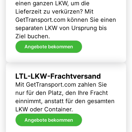
einen ganzen LKW, um die
Lieferzeit zu verkürzen? Mit
GetTransport.com können Sie einen
separaten LKW von Ursprung bis
Ziel buchen.
Angebote bekommen
LTL-LKW-Frachtversand
Mit GetTransport.com zahlen Sie
nur für den Platz, den Ihre Fracht
einnimmt, anstatt für den gesamten
LKW oder Container.
Angebote bekommen