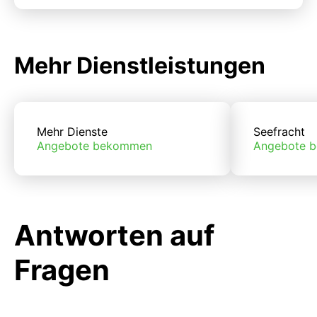
Mehr Dienstleistungen
Mehr Dienste
Seefracht
Angebote bekommen
Angebote 
Antworten auf
Fragen