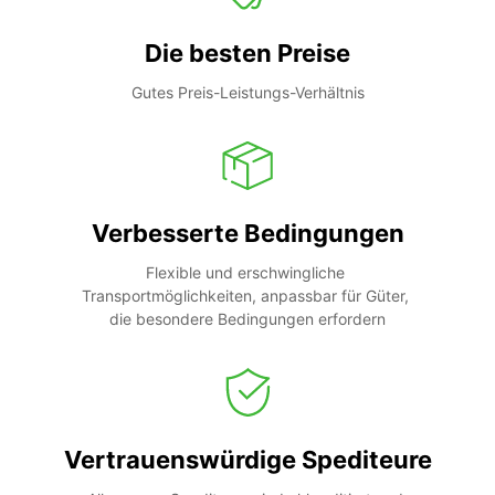
Die besten Preise
Gutes Preis-Leistungs-Verhältnis
Verbesserte Bedingungen
Flexible und erschwingliche 
Transportmöglichkeiten, anpassbar für Güter, 
die besondere Bedingungen erfordern
Vertrauenswürdige Spediteure