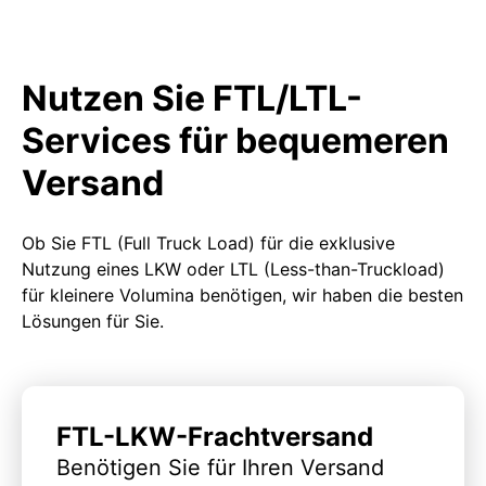
Nutzen Sie FTL/LTL-
Services für bequemeren
Versand
Ob Sie FTL (Full Truck Load) für die exklusive
Nutzung eines LKW oder LTL (Less-than-Truckload)
für kleinere Volumina benötigen, wir haben die besten
Lösungen für Sie.
FTL-LKW-Frachtversand
Benötigen Sie für Ihren Versand