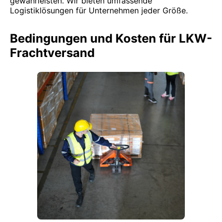
gewährleisten. Wir bieten umfassende
Logistiklösungen für Unternehmen jeder Größe.
Bedingungen und Kosten für LKW-
Frachtversand