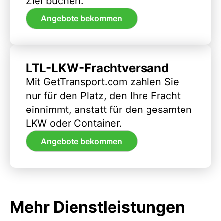
Ziel buchen.
Angebote bekommen
LTL-LKW-Frachtversand
Mit GetTransport.com zahlen Sie
nur für den Platz, den Ihre Fracht
einnimmt, anstatt für den gesamten
LKW oder Container.
Angebote bekommen
Mehr Dienstleistungen