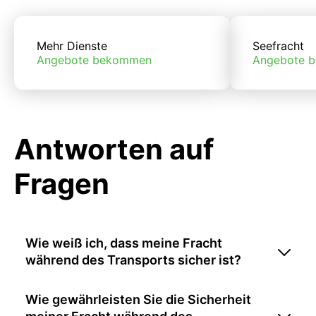
Mehr Dienste
Seefracht
Angebote bekommen
Angebote 
Antworten auf
Fragen
Wie weiß ich, dass meine Fracht
während des Transports sicher ist?
Wie gewährleisten Sie die Sicherheit