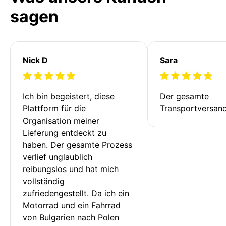
sagen
Nick D
Sara
Ich bin begeistert, diese 
Der gesamte 
Plattform für die 
Transportversan
Organisation meiner 
Lieferung entdeckt zu 
haben. Der gesamte Prozess 
verlief unglaublich 
reibungslos und hat mich 
vollständig 
zufriedengestellt. Da ich ein 
Motorrad und ein Fahrrad 
von Bulgarien nach Polen 