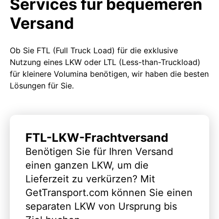
Services für bequemeren
Versand
Ob Sie FTL (Full Truck Load) für die exklusive
Nutzung eines LKW oder LTL (Less-than-Truckload)
für kleinere Volumina benötigen, wir haben die besten
Lösungen für Sie.
FTL-LKW-Frachtversand
Benötigen Sie für Ihren Versand
einen ganzen LKW, um die
Lieferzeit zu verkürzen? Mit
GetTransport.com können Sie einen
separaten LKW von Ursprung bis