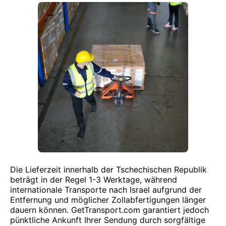
Die Lieferzeit innerhalb der Tschechischen Republik
beträgt in der Regel 1-3 Werktage, während
internationale Transporte nach Israel aufgrund der
Entfernung und möglicher Zollabfertigungen länger
dauern können. GetTransport.com garantiert jedoch
pünktliche Ankunft Ihrer Sendung durch sorgfältige