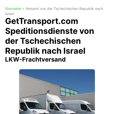
Startseite >
Versand von der Tschechischen Republik nach
Israel
GetTransport.com
Speditionsdienste von
der Tschechischen
Republik nach Israel
LKW-Frachtversand