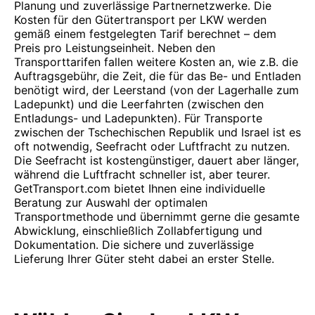
Planung und zuverlässige Partnernetzwerke. Die
Kosten für den Gütertransport per LKW werden
gemäß einem festgelegten Tarif berechnet – dem
Preis pro Leistungseinheit. Neben den
Transporttarifen fallen weitere Kosten an, wie z.B. die
Auftragsgebühr, die Zeit, die für das Be- und Entladen
benötigt wird, der Leerstand (von der Lagerhalle zum
Ladepunkt) und die Leerfahrten (zwischen den
Entladungs- und Ladepunkten). Für Transporte
zwischen der Tschechischen Republik und Israel ist es
oft notwendig, Seefracht oder Luftfracht zu nutzen.
Die Seefracht ist kostengünstiger, dauert aber länger,
während die Luftfracht schneller ist, aber teurer.
GetTransport.com bietet Ihnen eine individuelle
Beratung zur Auswahl der optimalen
Transportmethode und übernimmt gerne die gesamte
Abwicklung, einschließlich Zollabfertigung und
Dokumentation. Die sichere und zuverlässige
Lieferung Ihrer Güter steht dabei an erster Stelle.