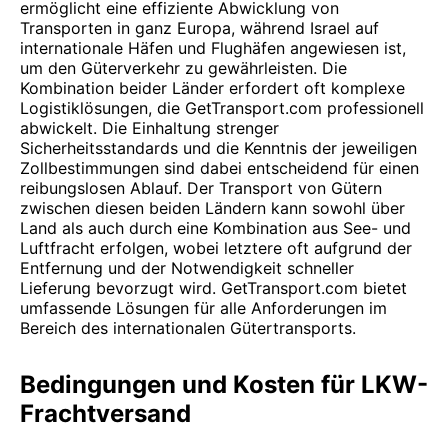
ermöglicht eine effiziente Abwicklung von
Transporten in ganz Europa, während Israel auf
internationale Häfen und Flughäfen angewiesen ist,
um den Güterverkehr zu gewährleisten. Die
Kombination beider Länder erfordert oft komplexe
Logistiklösungen, die GetTransport.com professionell
abwickelt. Die Einhaltung strenger
Sicherheitsstandards und die Kenntnis der jeweiligen
Zollbestimmungen sind dabei entscheidend für einen
reibungslosen Ablauf. Der Transport von Gütern
zwischen diesen beiden Ländern kann sowohl über
Land als auch durch eine Kombination aus See- und
Luftfracht erfolgen, wobei letztere oft aufgrund der
Entfernung und der Notwendigkeit schneller
Lieferung bevorzugt wird. GetTransport.com bietet
umfassende Lösungen für alle Anforderungen im
Bereich des internationalen Gütertransports.
Bedingungen und Kosten für LKW-
Frachtversand