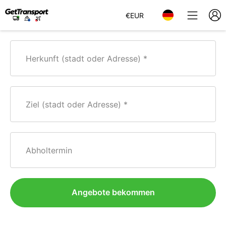
€
EUR
Herkunft (stadt oder Adresse)
Ziel (stadt oder Adresse)
Abholtermin
Angebote bekommen