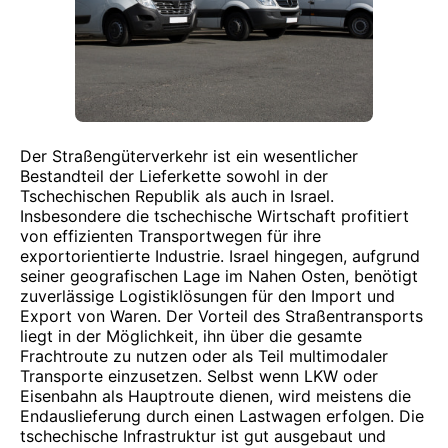
Der Straßengüterverkehr ist ein wesentlicher
Bestandteil der Lieferkette sowohl in der
Tschechischen Republik als auch in Israel.
Insbesondere die tschechische Wirtschaft profitiert
von effizienten Transportwegen für ihre
exportorientierte Industrie. Israel hingegen, aufgrund
seiner geografischen Lage im Nahen Osten, benötigt
zuverlässige Logistiklösungen für den Import und
Export von Waren. Der Vorteil des Straßentransports
liegt in der Möglichkeit, ihn über die gesamte
Frachtroute zu nutzen oder als Teil multimodaler
Transporte einzusetzen. Selbst wenn LKW oder
Eisenbahn als Hauptroute dienen, wird meistens die
Endauslieferung durch einen Lastwagen erfolgen. Die
tschechische Infrastruktur ist gut ausgebaut und