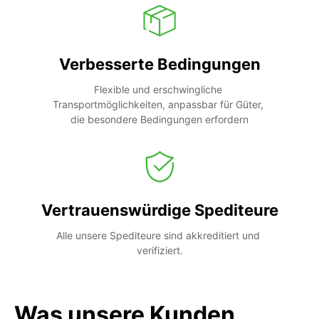
Verbesserte Bedingungen
Flexible und erschwingliche 
Transportmöglichkeiten, anpassbar für Güter, 
die besondere Bedingungen erfordern
Vertrauenswürdige Spediteure
Alle unsere Spediteure sind akkreditiert und 
verifiziert.
Was unsere Kunden