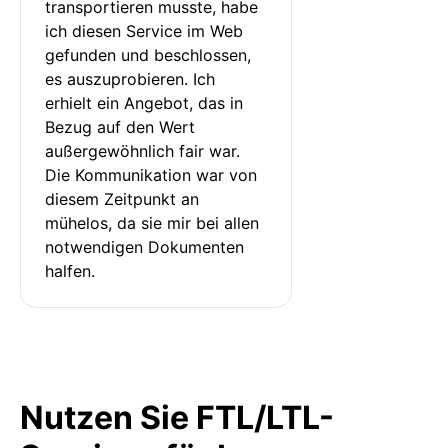
transportieren musste, habe 
ich diesen Service im Web 
gefunden und beschlossen, 
es auszuprobieren. Ich 
erhielt ein Angebot, das in 
Bezug auf den Wert 
außergewöhnlich fair war. 
Die Kommunikation war von 
diesem Zeitpunkt an 
mühelos, da sie mir bei allen 
notwendigen Dokumenten 
halfen.
Nutzen Sie FTL/LTL-