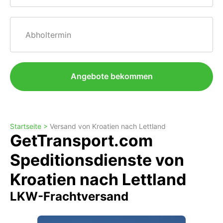
Abholtermin
Angebote bekommen
Startseite >
Versand von Kroatien nach Lettland
GetTransport.com
Speditionsdienste von
Kroatien nach Lettland
LKW-Frachtversand