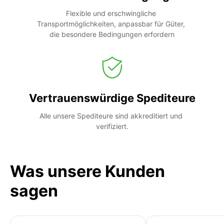
Flexible und erschwingliche 
Transportmöglichkeiten, anpassbar für Güter, 
die besondere Bedingungen erfordern
Vertrauenswürdige Spediteure
Alle unsere Spediteure sind akkreditiert und 
verifiziert.
Was unsere Kunden
sagen