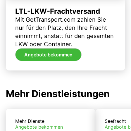
LTL-LKW-Frachtversand
Mit GetTransport.com zahlen Sie
nur für den Platz, den Ihre Fracht
einnimmt, anstatt für den gesamten
LKW oder Container.
Angebote bekommen
Mehr Dienstleistungen
Mehr Dienste
Seefracht
Angebote bekommen
Angebote 