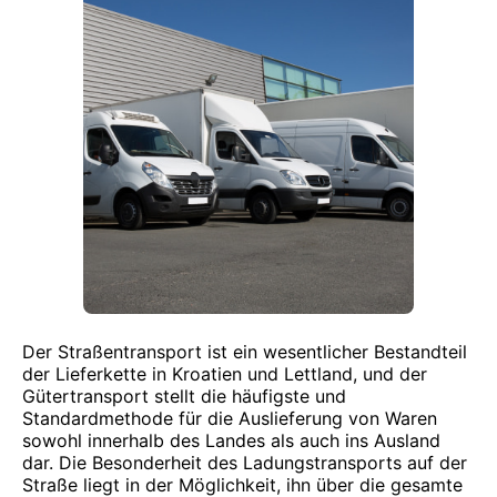
Der Straßentransport ist ein wesentlicher Bestandteil
der Lieferkette in Kroatien und Lettland, und der
Gütertransport stellt die häufigste und
Standardmethode für die Auslieferung von Waren
sowohl innerhalb des Landes als auch ins Ausland
dar. Die Besonderheit des Ladungstransports auf der
Straße liegt in der Möglichkeit, ihn über die gesamte