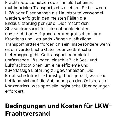
Frachtroute zu nutzen oder ihn als Teil eines
multimodalen Transports einzusetzen. Selbst wenn
LKW oder Eisenbahnen als Hauptroute verwendet
werden, erfolgt in den meisten Fällen die
Endauslieferung per Auto. Dies macht den
Straßentransport für internationale Routen
unverzichtbar. Aufgrund der geografischen Lage
Kroatiens und Lettlands können zusätzliche
Transportmittel erforderlich sein, insbesondere wenn
es um verderbliche Güter oder zeitkritische
Lieferungen geht. Gettransport.com bietet
umfassende Lösungen, einschließlich See- und
Luftfrachtoptionen, um eine effiziente und
zuverlässige Lieferung zu gewährleisten. Die
kroatische Infrastruktur ist gut ausgebaut, während
Lettland sich auf die Anbindung an den Ostseeraum
konzentriert, was spezielle logistische Überlegungen
erfordert.
Bedingungen und Kosten für LKW-
Frachtversand