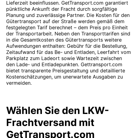
Lieferzeit beeinflussen. GetTransport.com garantiert
pünktliche Ankunft der Fracht durch sorgfältige
Planung und zuverlässige Partner. Die Kosten für den
Gütertransport auf der Straße werden gemäß dem
festgelegten Tarif berechnet – dem Preis pro Einheit
der Transportarbeit. Neben den Transporttarifen sind
in die Gesamtkosten des Gütertransports weitere
Aufwendungen enthalten: Gebühr für die Bestellung,
Zeitaufwand für das Be- und Entladen, Leerfahrt vom
Parkplatz zum Ladeort sowie Wartezeit zwischen
den Lade- und Entladepunkten. Gettransport.com
bietet transparente Preisgestaltung und detaillierte
Kostenschätzungen, um unerwartete Ausgaben zu
vermeiden.
Wählen Sie den LKW-
Frachtversand mit
GetTransport.com