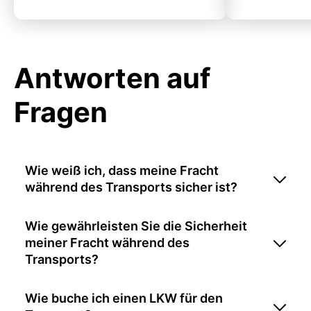
Antworten auf
Fragen
Wie weiß ich, dass meine Fracht
während des Transports sicher ist?
Wie gewährleisten Sie die Sicherheit
meiner Fracht während des
Transports?
Wie buche ich einen LKW für den