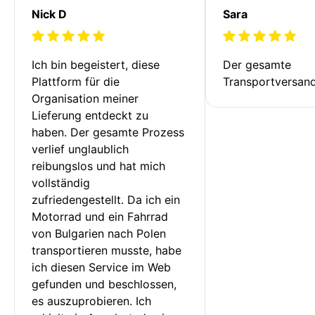
Nick D
Sara
Ich bin begeistert, diese 
Der gesamte 
Plattform für die 
Transportversan
Organisation meiner 
Lieferung entdeckt zu 
haben. Der gesamte Prozess 
verlief unglaublich 
reibungslos und hat mich 
vollständig 
zufriedengestellt. Da ich ein 
Motorrad und ein Fahrrad 
von Bulgarien nach Polen 
transportieren musste, habe 
ich diesen Service im Web 
gefunden und beschlossen, 
es auszuprobieren. Ich 