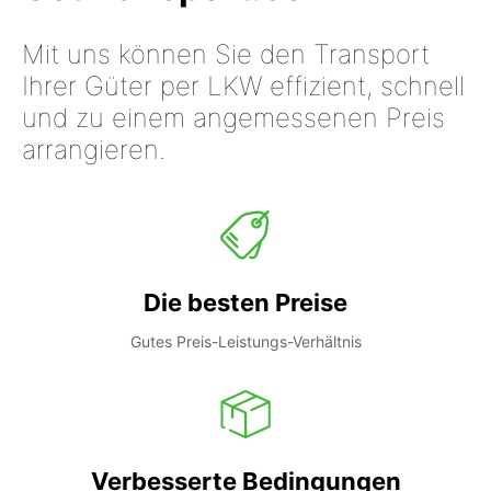
Mit uns können Sie den Transport
Ihrer Güter per LKW effizient, schnell
und zu einem angemessenen Preis
arrangieren.
Die besten Preise
Gutes Preis-Leistungs-Verhältnis
Verbesserte Bedingungen