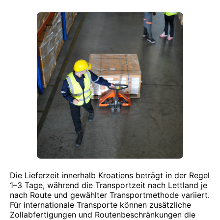
Die Lieferzeit innerhalb Kroatiens beträgt in der Regel
1–3 Tage, während die Transportzeit nach Lettland je
nach Route und gewählter Transportmethode variiert.
Für internationale Transporte können zusätzliche
Zollabfertigungen und Routenbeschränkungen die