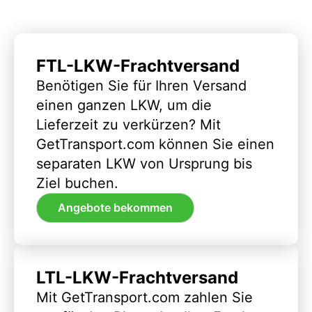
FTL-LKW-Frachtversand
Benötigen Sie für Ihren Versand
einen ganzen LKW, um die
Lieferzeit zu verkürzen? Mit
GetTransport.com können Sie einen
separaten LKW von Ursprung bis
Ziel buchen.
Angebote bekommen
LTL-LKW-Frachtversand
Mit GetTransport.com zahlen Sie