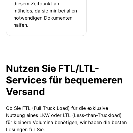
diesem Zeitpunkt an 
mühelos, da sie mir bei allen 
notwendigen Dokumenten 
halfen.
Nutzen Sie FTL/LTL-
Services für bequemeren
Versand
Ob Sie FTL (Full Truck Load) für die exklusive
Nutzung eines LKW oder LTL (Less-than-Truckload)
für kleinere Volumina benötigen, wir haben die besten
Lösungen für Sie.