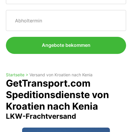
Abholtermin
Angebote bekommen
Startseite >
Versand von Kroatien nach Kenia
GetTransport.com
Speditionsdienste von
Kroatien nach Kenia
LKW-Frachtversand