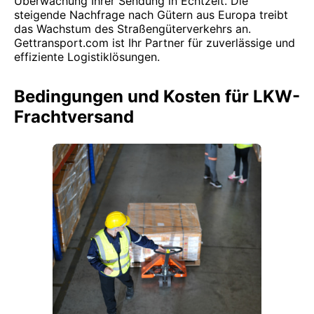
Überwachung Ihrer Sendung in Echtzeit. Die
steigende Nachfrage nach Gütern aus Europa treibt
das Wachstum des Straßengüterverkehrs an.
Gettransport.com ist Ihr Partner für zuverlässige und
effiziente Logistiklösungen.
Bedingungen und Kosten für LKW-
Frachtversand