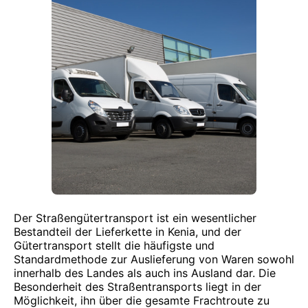
Der Straßengütertransport ist ein wesentlicher
Bestandteil der Lieferkette in Kenia, und der
Gütertransport stellt die häufigste und
Standardmethode zur Auslieferung von Waren sowohl
innerhalb des Landes als auch ins Ausland dar. Die
Besonderheit des Straßentransports liegt in der
Möglichkeit, ihn über die gesamte Frachtroute zu