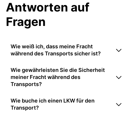
Antworten auf
Fragen
Wie weiß ich, dass meine Fracht
während des Transports sicher ist?
Wie gewährleisten Sie die Sicherheit
meiner Fracht während des
Transports?
Wie buche ich einen LKW für den
Transport?