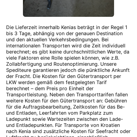
Die Lieferzeit innerhalb Kenias beträgt in der Regel 1
bis 3 Tage, abhängig von der genauen Destination
und den aktuellen Verkehrsbedingungen. Bei
internationalen Transporten wird die Zeit individuell
berechnet; es gibt keine durchschnittlichen Werte, da
viele Faktoren eine Rolle spielen können, wie z.B.
Zollabfertigung und Routenoptimierung. Unsere
Spediteure garantieren jedoch die pünktliche Ankunft
der Fracht. Die Kosten für den Gütertransport per
LKW werden gemäß dem festgelegten Tarif
berechnet – dem Preis pro Einheit der
Transportleistung. Neben den Transporttarifen fallen
weitere Kosten für den Gütertransport an: Gebühren
für die Auftragsbearbeitung, Zeitkosten für das Be-
und Entladen, Leerfahrten vom Parkplatz zum
Ladepunkt sowie Wartezeiten zwischen den Lade-
und Entladepunkten. Für Transporte von Kroatien
nach Kenia sind zusätzliche Kosten für Seefracht oder