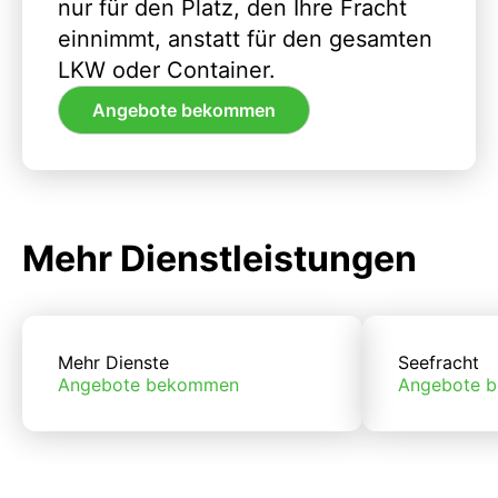
nur für den Platz, den Ihre Fracht
einnimmt, anstatt für den gesamten
LKW oder Container.
Angebote bekommen
Mehr Dienstleistungen
Mehr Dienste
Seefracht
Angebote bekommen
Angebote 