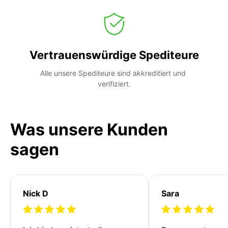
Vertrauenswürdige Spediteure
Alle unsere Spediteure sind akkreditiert und 
verifiziert.
Was unsere Kunden
sagen
Nick D
Sara