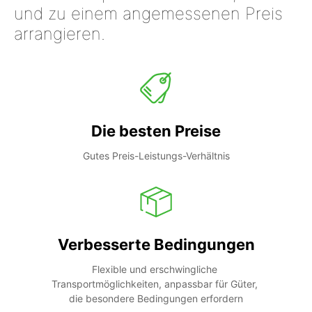
und zu einem angemessenen Preis
arrangieren.
Die besten Preise
Gutes Preis-Leistungs-Verhältnis
Verbesserte Bedingungen
Flexible und erschwingliche 
Transportmöglichkeiten, anpassbar für Güter, 
die besondere Bedingungen erfordern