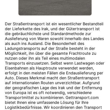
Der Straßentransport ist ein wesentlicher Bestandteil
der Lieferkette des Irak, und der Gütertransport ist
die gebräuchlichste und Standardmethode zur
Auslieferung von Waren sowohl innerhalb des Landes
als auch ins Ausland. Die Besonderheit des
Ladungstransports auf der Straße besteht in der
Möglichkeit, ihn über die gesamte Frachtroute zu
nutzen oder ihn als Teil eines multimodalen
Transports einzusetzen. Selbst wenn Lastwagen oder
Eisenbahnen als Hauptroute verwendet werden,
erfolgt in den meisten Fällen die Endauslieferung per
Auto. Dieses Merkmal macht den Straßentransport
auf internationalen Routen unverzichtbar. Aufgrund
der geografischen Lage des Irak und der Entfernung
von Europa ist es oft notwendig, verschiedene
Transportmittel zu kombinieren. Gettransport.com
bietet Ihnen eine umfassende Lösung für Ihre
Logistikbedürfnisse. Wir koordinieren den Transport