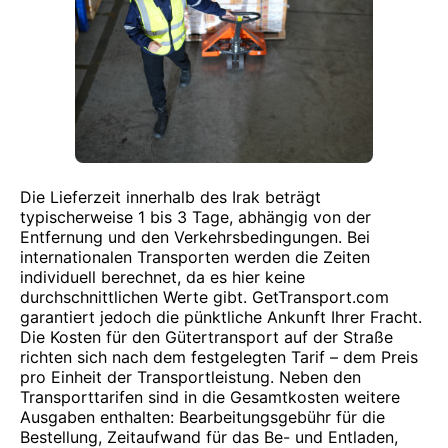
Die Lieferzeit innerhalb des Irak beträgt
typischerweise 1 bis 3 Tage, abhängig von der
Entfernung und den Verkehrsbedingungen. Bei
internationalen Transporten werden die Zeiten
individuell berechnet, da es hier keine
durchschnittlichen Werte gibt. GetTransport.com
garantiert jedoch die pünktliche Ankunft Ihrer Fracht.
Die Kosten für den Gütertransport auf der Straße
richten sich nach dem festgelegten Tarif – dem Preis
pro Einheit der Transportleistung. Neben den
Transporttarifen sind in die Gesamtkosten weitere
Ausgaben enthalten: Bearbeitungsgebühr für die
Bestellung, Zeitaufwand für das Be- und Entladen,