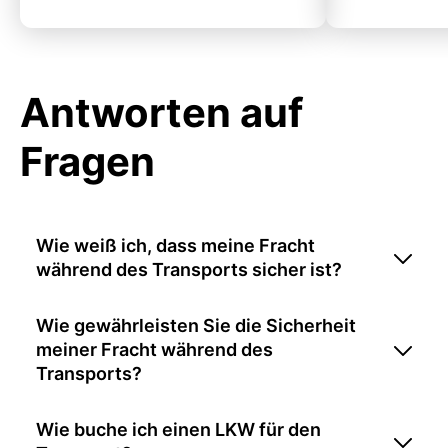
Antworten auf
Fragen
Wie weiß ich, dass meine Fracht
während des Transports sicher ist?
Wie gewährleisten Sie die Sicherheit
meiner Fracht während des
Transports?
Wie buche ich einen LKW für den