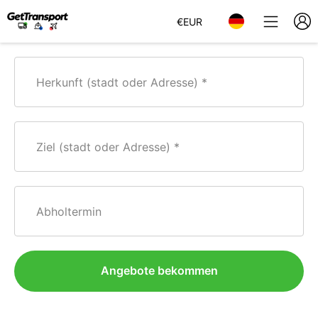
€
EUR
Herkunft (stadt oder Adresse)
Ziel (stadt oder Adresse)
Abholtermin
Angebote bekommen