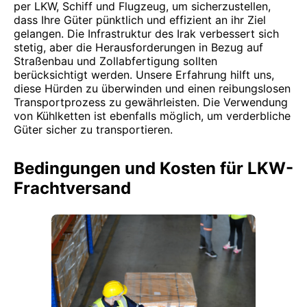
per LKW, Schiff und Flugzeug, um sicherzustellen,
dass Ihre Güter pünktlich und effizient an ihr Ziel
gelangen. Die Infrastruktur des Irak verbessert sich
stetig, aber die Herausforderungen in Bezug auf
Straßenbau und Zollabfertigung sollten
berücksichtigt werden. Unsere Erfahrung hilft uns,
diese Hürden zu überwinden und einen reibungslosen
Transportprozess zu gewährleisten. Die Verwendung
von Kühlketten ist ebenfalls möglich, um verderbliche
Güter sicher zu transportieren.
Bedingungen und Kosten für LKW-
Frachtversand