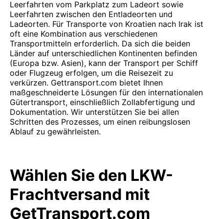
Leerfahrten vom Parkplatz zum Ladeort sowie
Leerfahrten zwischen den Entladeorten und
Ladeorten. Für Transporte von Kroatien nach Irak ist
oft eine Kombination aus verschiedenen
Transportmitteln erforderlich. Da sich die beiden
Länder auf unterschiedlichen Kontinenten befinden
(Europa bzw. Asien), kann der Transport per Schiff
oder Flugzeug erfolgen, um die Reisezeit zu
verkürzen. Gettransport.com bietet Ihnen
maßgeschneiderte Lösungen für den internationalen
Gütertransport, einschließlich Zollabfertigung und
Dokumentation. Wir unterstützen Sie bei allen
Schritten des Prozesses, um einen reibungslosen
Ablauf zu gewährleisten.
Wählen Sie den LKW-
Frachtversand mit
GetTransport.com