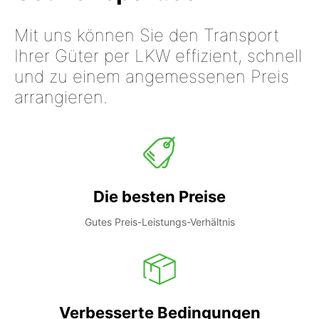
Mit uns können Sie den Transport
Ihrer Güter per LKW effizient, schnell
und zu einem angemessenen Preis
arrangieren.
Die besten Preise
Gutes Preis-Leistungs-Verhältnis
Verbesserte Bedingungen