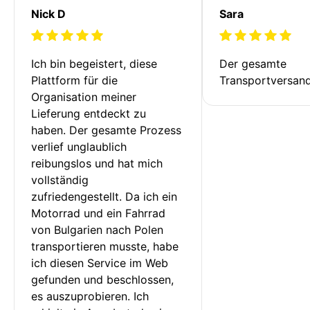
Nick D
Sara
Ich bin begeistert, diese 
Der gesamte 
Plattform für die 
Transportversan
Organisation meiner 
Lieferung entdeckt zu 
haben. Der gesamte Prozess 
verlief unglaublich 
reibungslos und hat mich 
vollständig 
zufriedengestellt. Da ich ein 
Motorrad und ein Fahrrad 
von Bulgarien nach Polen 
transportieren musste, habe 
ich diesen Service im Web 
gefunden und beschlossen, 
es auszuprobieren. Ich 