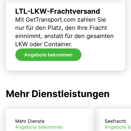
LTL-LKW-Frachtversand
Mit GetTransport.com zahlen Sie
nur für den Platz, den Ihre Fracht
einnimmt, anstatt für den gesamten
LKW oder Container.
Angebote bekommen
Mehr Dienstleistungen
Mehr Dienste
Seefracht
Angebote bekommen
Angebote 