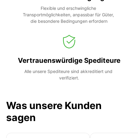
Flexible und erschwingliche 
Transportmöglichkeiten, anpassbar für Güter, 
die besondere Bedingungen erfordern
Vertrauenswürdige Spediteure
Alle unsere Spediteure sind akkreditiert und 
verifiziert.
Was unsere Kunden
sagen