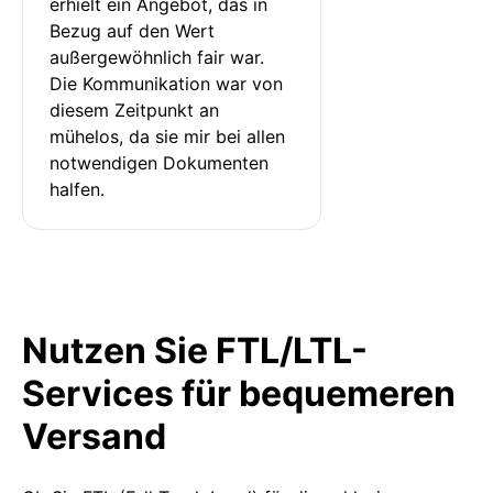
erhielt ein Angebot, das in 
Bezug auf den Wert 
außergewöhnlich fair war. 
Die Kommunikation war von 
diesem Zeitpunkt an 
mühelos, da sie mir bei allen 
notwendigen Dokumenten 
halfen.
Nutzen Sie FTL/LTL-
Services für bequemeren
Versand