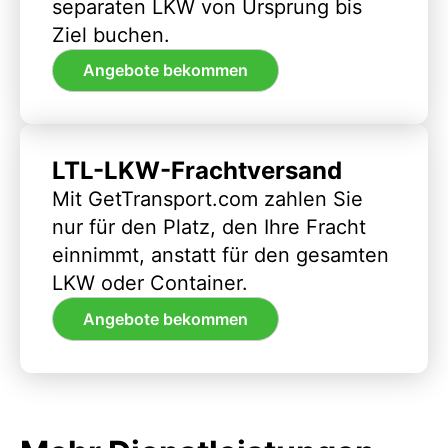
separaten LKW von Ursprung bis
Ziel buchen.
Angebote bekommen
LTL-LKW-Frachtversand
Mit GetTransport.com zahlen Sie
nur für den Platz, den Ihre Fracht
einnimmt, anstatt für den gesamten
LKW oder Container.
Angebote bekommen