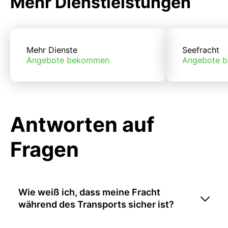
Mehr Dienstleistungen
Mehr Dienste
Seefracht
Angebote bekommen
Angebote 
Antworten auf
Fragen
Wie weiß ich, dass meine Fracht
während des Transports sicher ist?