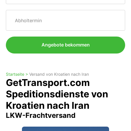
Abholtermin
Angebote bekommen
Startseite >
Versand von Kroatien nach Iran
GetTransport.com
Speditionsdienste von
Kroatien nach Iran
LKW-Frachtversand