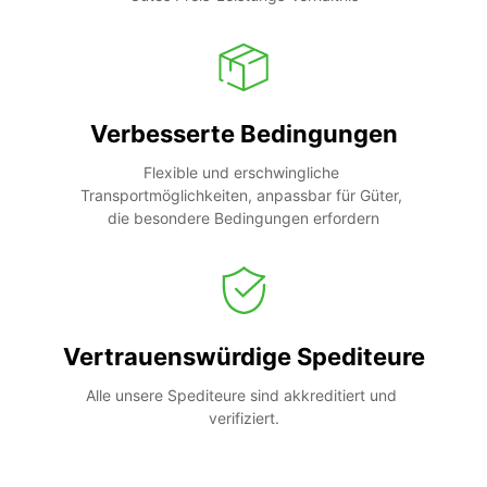
Verbesserte Bedingungen
Flexible und erschwingliche 
Transportmöglichkeiten, anpassbar für Güter, 
die besondere Bedingungen erfordern
Vertrauenswürdige Spediteure
Alle unsere Spediteure sind akkreditiert und 
verifiziert.