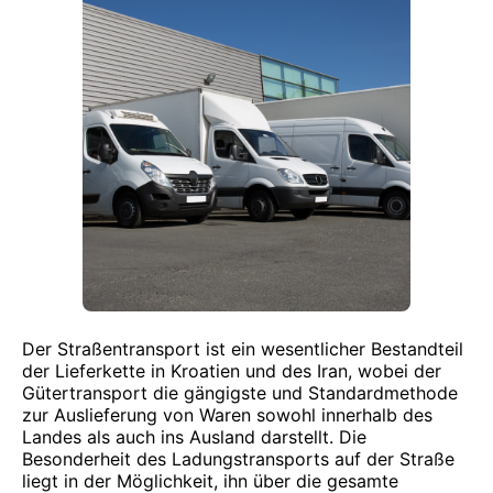
Der Straßentransport ist ein wesentlicher Bestandteil
der Lieferkette in Kroatien und des Iran, wobei der
Gütertransport die gängigste und Standardmethode
zur Auslieferung von Waren sowohl innerhalb des
Landes als auch ins Ausland darstellt. Die
Besonderheit des Ladungstransports auf der Straße
liegt in der Möglichkeit, ihn über die gesamte