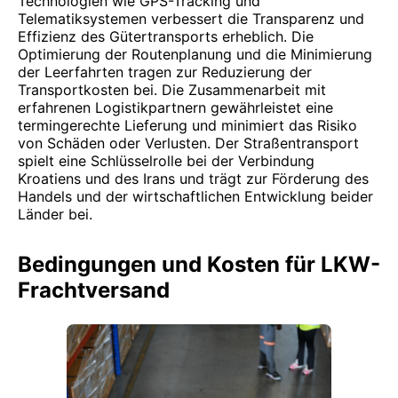
Technologien wie GPS-Tracking und
Telematiksystemen verbessert die Transparenz und
Effizienz des Gütertransports erheblich. Die
Optimierung der Routenplanung und die Minimierung
der Leerfahrten tragen zur Reduzierung der
Transportkosten bei. Die Zusammenarbeit mit
erfahrenen Logistikpartnern gewährleistet eine
termingerechte Lieferung und minimiert das Risiko
von Schäden oder Verlusten. Der Straßentransport
spielt eine Schlüsselrolle bei der Verbindung
Kroatiens und des Irans und trägt zur Förderung des
Handels und der wirtschaftlichen Entwicklung beider
Länder bei.
Bedingungen und Kosten für LKW-
Frachtversand