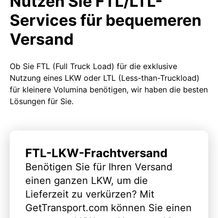
Nutzen Sie FTL/LTL-
Services für bequemeren
Versand
Ob Sie FTL (Full Truck Load) für die exklusive
Nutzung eines LKW oder LTL (Less-than-Truckload)
für kleinere Volumina benötigen, wir haben die besten
Lösungen für Sie.
FTL-LKW-Frachtversand
Benötigen Sie für Ihren Versand
einen ganzen LKW, um die
Lieferzeit zu verkürzen? Mit
GetTransport.com können Sie einen