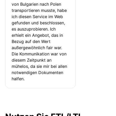
von Bulgarien nach Polen 
transportieren musste, habe 
ich diesen Service im Web 
gefunden und beschlossen, 
es auszuprobieren. Ich 
erhielt ein Angebot, das in 
Bezug auf den Wert 
außergewöhnlich fair war. 
Die Kommunikation war von 
diesem Zeitpunkt an 
mühelos, da sie mir bei allen 
notwendigen Dokumenten 
halfen.