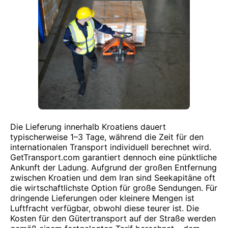
Die Lieferung innerhalb Kroatiens dauert
typischerweise 1–3 Tage, während die Zeit für den
internationalen Transport individuell berechnet wird.
GetTransport.com garantiert dennoch eine pünktliche
Ankunft der Ladung. Aufgrund der großen Entfernung
zwischen Kroatien und dem Iran sind Seekapitäne oft
die wirtschaftlichste Option für große Sendungen. Für
dringende Lieferungen oder kleinere Mengen ist
Luftfracht verfügbar, obwohl diese teurer ist. Die
Kosten für den Gütertransport auf der Straße werden