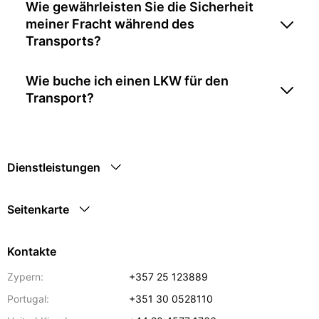
Wie gewährleisten Sie die Sicherheit
meiner Fracht während des
Transports?
Wie buche ich einen LKW für den
Transport?
Dienstleistungen
Seitenkarte
Kontakte
Zypern:
+357 25 123889
Portugal:
+351 30 0528110