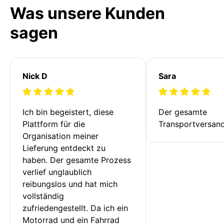
Was unsere Kunden
sagen
Nick D
Sara
Ich bin begeistert, diese 
Der gesamte 
Plattform für die 
Transportversan
Organisation meiner 
Lieferung entdeckt zu 
haben. Der gesamte Prozess 
verlief unglaublich 
reibungslos und hat mich 
vollständig 
zufriedengestellt. Da ich ein 
Motorrad und ein Fahrrad 