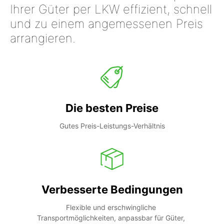
Ihrer Güter per LKW effizient, schnell
und zu einem angemessenen Preis
arrangieren.
Die besten Preise
Gutes Preis-Leistungs-Verhältnis
Verbesserte Bedingungen
Flexible und erschwingliche 
Transportmöglichkeiten, anpassbar für Güter, 