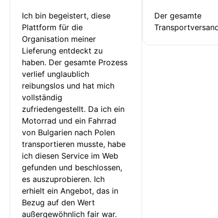
Ich bin begeistert, diese 
Der gesamte 
Plattform für die 
Transportversan
Organisation meiner 
Lieferung entdeckt zu 
haben. Der gesamte Prozess 
verlief unglaublich 
reibungslos und hat mich 
vollständig 
zufriedengestellt. Da ich ein 
Motorrad und ein Fahrrad 
von Bulgarien nach Polen 
transportieren musste, habe 
ich diesen Service im Web 
gefunden und beschlossen, 
es auszuprobieren. Ich 
erhielt ein Angebot, das in 
Bezug auf den Wert 
außergewöhnlich fair war. 