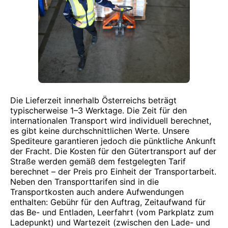
Die Lieferzeit innerhalb Österreichs beträgt
typischerweise 1–3 Werktage. Die Zeit für den
internationalen Transport wird individuell berechnet,
es gibt keine durchschnittlichen Werte. Unsere
Spediteure garantieren jedoch die pünktliche Ankunft
der Fracht. Die Kosten für den Gütertransport auf der
Straße werden gemäß dem festgelegten Tarif
berechnet – der Preis pro Einheit der Transportarbeit.
Neben den Transporttarifen sind in die
Transportkosten auch andere Aufwendungen
enthalten: Gebühr für den Auftrag, Zeitaufwand für
das Be- und Entladen, Leerfahrt (vom Parkplatz zum
Ladepunkt) und Wartezeit (zwischen den Lade- und