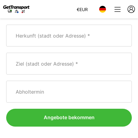
€
EUR
Herkunft (stadt oder Adresse)
Ziel (stadt oder Adresse)
Abholtermin
Angebote bekommen