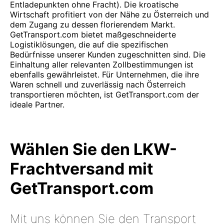
Entladepunkten ohne Fracht). Die kroatische
Wirtschaft profitiert von der Nähe zu Österreich und
dem Zugang zu dessen florierendem Markt.
GetTransport.com bietet maßgeschneiderte
Logistiklösungen, die auf die spezifischen
Bedürfnisse unserer Kunden zugeschnitten sind. Die
Einhaltung aller relevanten Zollbestimmungen ist
ebenfalls gewährleistet. Für Unternehmen, die ihre
Waren schnell und zuverlässig nach Österreich
transportieren möchten, ist GetTransport.com der
ideale Partner.
Wählen Sie den LKW-
Frachtversand mit
GetTransport.com
Mit uns können Sie den Transport