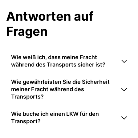
Antworten auf
Fragen
Wie weiß ich, dass meine Fracht
während des Transports sicher ist?
Wie gewährleisten Sie die Sicherheit
meiner Fracht während des
Transports?
Wie buche ich einen LKW für den
Transport?