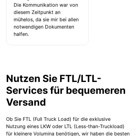
Die Kommunikation war von 
diesem Zeitpunkt an 
mühelos, da sie mir bei allen 
notwendigen Dokumenten 
halfen.
Nutzen Sie FTL/LTL-
Services für bequemeren
Versand
Ob Sie FTL (Full Truck Load) für die exklusive
Nutzung eines LKW oder LTL (Less-than-Truckload)
für kleinere Volumina benötigen, wir haben die besten