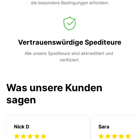
die besondere Bedingungen erfordern
Vertrauenswürdige Spediteure
Alle unsere Spediteure sind akkreditiert und 
verifiziert.
Was unsere Kunden
sagen
Nick D
Sara