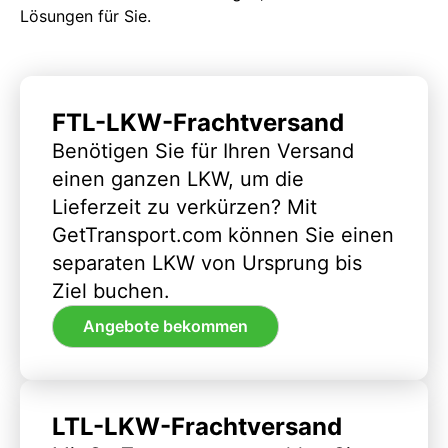
Lösungen für Sie.
FTL-LKW-Frachtversand
Benötigen Sie für Ihren Versand
einen ganzen LKW, um die
Lieferzeit zu verkürzen? Mit
GetTransport.com können Sie einen
separaten LKW von Ursprung bis
Ziel buchen.
Angebote bekommen
LTL-LKW-Frachtversand