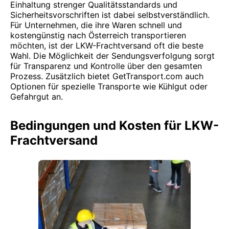
Einhaltung strenger Qualitätsstandards und
Sicherheitsvorschriften ist dabei selbstverständlich.
Für Unternehmen, die ihre Waren schnell und
kostengünstig nach Österreich transportieren
möchten, ist der LKW-Frachtversand oft die beste
Wahl. Die Möglichkeit der Sendungsverfolgung sorgt
für Transparenz und Kontrolle über den gesamten
Prozess. Zusätzlich bietet GetTransport.com auch
Optionen für spezielle Transporte wie Kühlgut oder
Gefahrgut an.
Bedingungen und Kosten für LKW-
Frachtversand