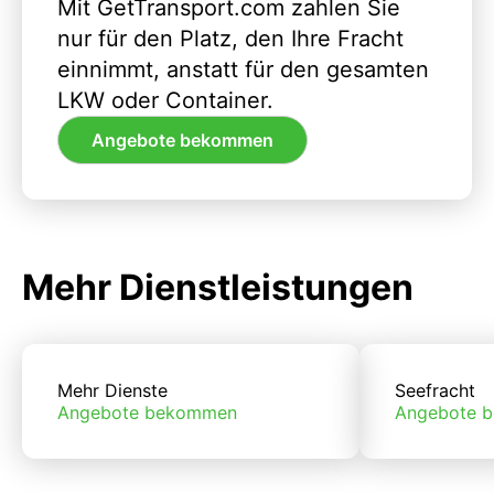
Mit GetTransport.com zahlen Sie
nur für den Platz, den Ihre Fracht
einnimmt, anstatt für den gesamten
LKW oder Container.
Angebote bekommen
Mehr Dienstleistungen
Mehr Dienste
Seefracht
Angebote bekommen
Angebote 