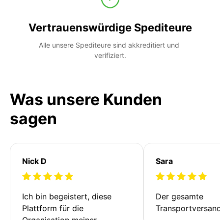
Vertrauenswürdige Spediteure
Alle unsere Spediteure sind akkreditiert und 
verifiziert.
Was unsere Kunden
sagen
Nick D
Sara
Ich bin begeistert, diese 
Der gesamte 
Plattform für die 
Transportversan
Organisation meiner 