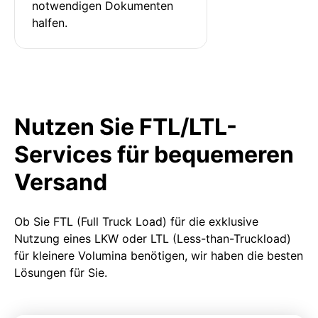
notwendigen Dokumenten 
halfen.
Nutzen Sie FTL/LTL-
Services für bequemeren
Versand
Ob Sie FTL (Full Truck Load) für die exklusive
Nutzung eines LKW oder LTL (Less-than-Truckload)
für kleinere Volumina benötigen, wir haben die besten
Lösungen für Sie.