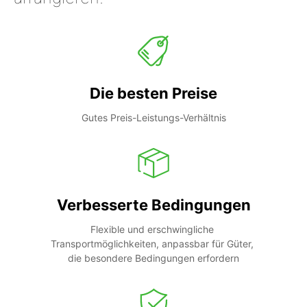
Die besten Preise
Gutes Preis-Leistungs-Verhältnis
Verbesserte Bedingungen
Flexible und erschwingliche 
Transportmöglichkeiten, anpassbar für Güter, 
die besondere Bedingungen erfordern