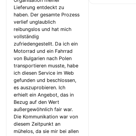
Lieferung entdeckt zu 
haben. Der gesamte Prozess 
verlief unglaublich 
reibungslos und hat mich 
vollständig 
zufriedengestellt. Da ich ein 
Motorrad und ein Fahrrad 
von Bulgarien nach Polen 
transportieren musste, habe 
ich diesen Service im Web 
gefunden und beschlossen, 
es auszuprobieren. Ich 
erhielt ein Angebot, das in 
Bezug auf den Wert 
außergewöhnlich fair war. 
Die Kommunikation war von 
diesem Zeitpunkt an 
mühelos, da sie mir bei allen 