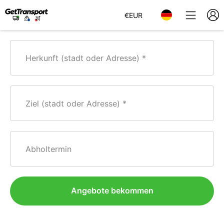
€
EUR
Herkunft (stadt oder Adresse)
Ziel (stadt oder Adresse)
Abholtermin
Angebote bekommen