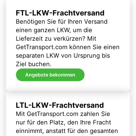
FTL-LKW-Frachtversand
Benötigen Sie für Ihren Versand
einen ganzen LKW, um die
Lieferzeit zu verkürzen? Mit
GetTransport.com können Sie einen
separaten LKW von Ursprung bis
Ziel buchen.
Angebote bekommen
LTL-LKW-Frachtversand
Mit GetTransport.com zahlen Sie
nur für den Platz, den Ihre Fracht
einnimmt, anstatt für den gesamten