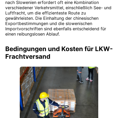
nach Slowenien erfordert oft eine Kombination
verschiedener Verkehrsmittel, einschließlich See- und
Luftfracht, um die effizienteste Route zu
gewährleisten. Die Einhaltung der chinesischen
Exportbestimmungen und die slowenischen
Importvorschriften sind ebenfalls entscheidend für
einen reibungslosen Ablauf.
Bedingungen und Kosten für LKW-
Frachtversand