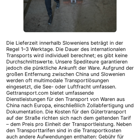
Die Lieferzeit innerhalb Sloweniens beträgt in der
Regel 1–3 Werktage. Die Dauer des internationalen
Transports wird individuell berechnet; es gibt keine
Durchschnittswerte. Unsere Spediteure garantieren
jedoch die pünktliche Ankunft der Ware. Aufgrund der
großen Entfernung zwischen China und Slowenien
werden oft multimodale Transportlösungen
eingesetzt, die See- oder Luftfracht umfassen.
Gettransport.com bietet umfassende
Dienstleistungen für den Transport von Waren aus
China nach Europa, einschließlich Zollabfertigung und
Dokumentation. Die Kosten für den Gütertransport
auf der Straße richten sich nach dem geltenden Tarif
– dem Preis pro Einheit der Transportleistung. Neben
den Transporttarifen sind in die Transportkosten
auch andere Aufwendungen enthalten: Gebühr für