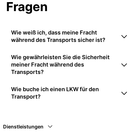
Fragen
Wie weiß ich, dass meine Fracht
während des Transports sicher ist?
Wie gewährleisten Sie die Sicherheit
meiner Fracht während des
Transports?
Wie buche ich einen LKW für den
Transport?
Dienstleistungen