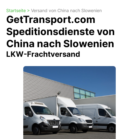
Startseite >
Versand von China nach Slowenien
GetTransport.com
Speditionsdienste von
China nach Slowenien
LKW-Frachtversand