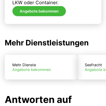
LKW oder Container.
Angebote bekommen
Mehr Dienstleistungen
Mehr Dienste
Seefracht
Angebote bekommen
Angebote 
Antworten auf