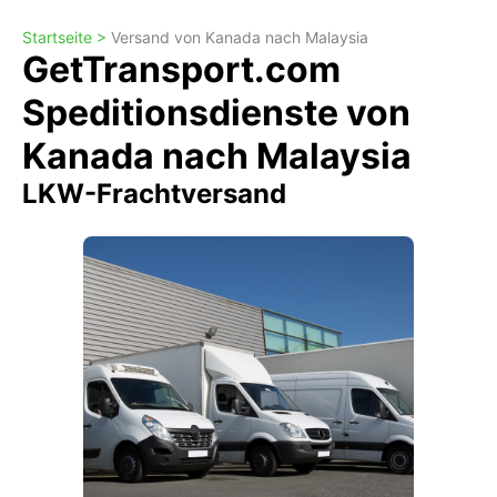
Startseite >
Versand von Kanada nach Malaysia
GetTransport.com
Speditionsdienste von
Kanada nach Malaysia
LKW-Frachtversand