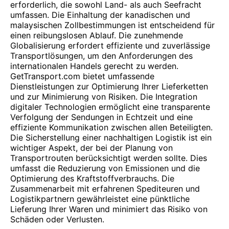
erforderlich, die sowohl Land- als auch Seefracht
umfassen. Die Einhaltung der kanadischen und
malaysischen Zollbestimmungen ist entscheidend für
einen reibungslosen Ablauf. Die zunehmende
Globalisierung erfordert effiziente und zuverlässige
Transportlösungen, um den Anforderungen des
internationalen Handels gerecht zu werden.
GetTransport.com bietet umfassende
Dienstleistungen zur Optimierung Ihrer Lieferketten
und zur Minimierung von Risiken. Die Integration
digitaler Technologien ermöglicht eine transparente
Verfolgung der Sendungen in Echtzeit und eine
effiziente Kommunikation zwischen allen Beteiligten.
Die Sicherstellung einer nachhaltigen Logistik ist ein
wichtiger Aspekt, der bei der Planung von
Transportrouten berücksichtigt werden sollte. Dies
umfasst die Reduzierung von Emissionen und die
Optimierung des Kraftstoffverbrauchs. Die
Zusammenarbeit mit erfahrenen Spediteuren und
Logistikpartnern gewährleistet eine pünktliche
Lieferung Ihrer Waren und minimiert das Risiko von
Schäden oder Verlusten.