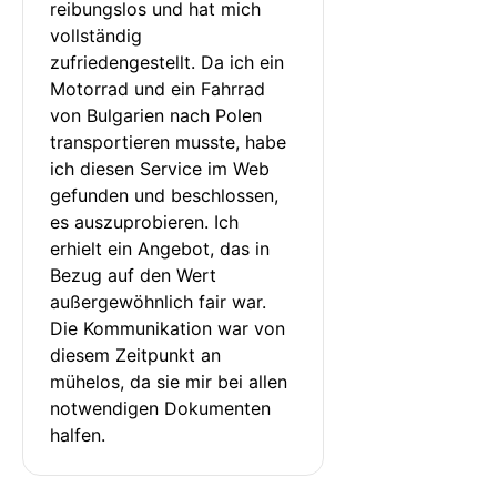
reibungslos und hat mich 
vollständig 
zufriedengestellt. Da ich ein 
Motorrad und ein Fahrrad 
von Bulgarien nach Polen 
transportieren musste, habe 
ich diesen Service im Web 
gefunden und beschlossen, 
es auszuprobieren. Ich 
erhielt ein Angebot, das in 
Bezug auf den Wert 
außergewöhnlich fair war. 
Die Kommunikation war von 
diesem Zeitpunkt an 
mühelos, da sie mir bei allen 
notwendigen Dokumenten 
halfen.