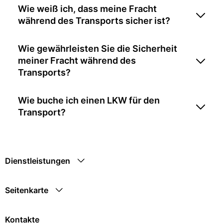
Wie weiß ich, dass meine Fracht
während des Transports sicher ist?
Wie gewährleisten Sie die Sicherheit
meiner Fracht während des
Transports?
Wie buche ich einen LKW für den
Transport?
Dienstleistungen
Seitenkarte
Kontakte