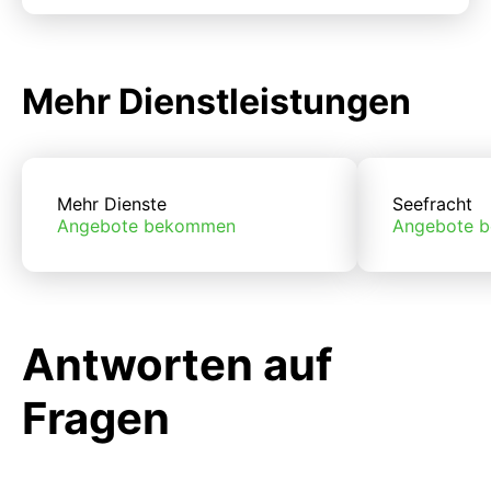
Mehr Dienstleistungen
Mehr Dienste
Seefracht
Angebote bekommen
Angebote 
Antworten auf
Fragen