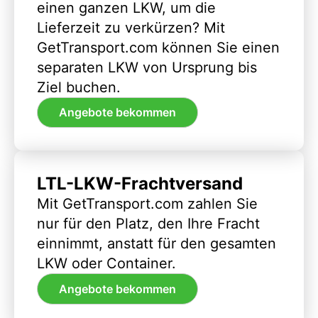
einen ganzen LKW, um die
Lieferzeit zu verkürzen? Mit
GetTransport.com können Sie einen
separaten LKW von Ursprung bis
Ziel buchen.
Angebote bekommen
LTL-LKW-Frachtversand
Mit GetTransport.com zahlen Sie
nur für den Platz, den Ihre Fracht
einnimmt, anstatt für den gesamten
LKW oder Container.
Angebote bekommen