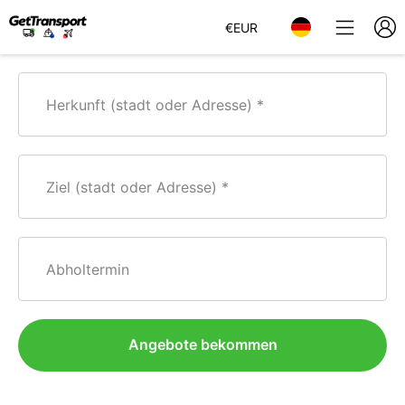
€
EUR
Herkunft (stadt oder Adresse)
Ziel (stadt oder Adresse)
Abholtermin
Angebote bekommen