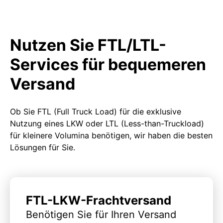
Nutzen Sie FTL/LTL-
Services für bequemeren
Versand
Ob Sie FTL (Full Truck Load) für die exklusive
Nutzung eines LKW oder LTL (Less-than-Truckload)
für kleinere Volumina benötigen, wir haben die besten
Lösungen für Sie.
FTL-LKW-Frachtversand
Benötigen Sie für Ihren Versand