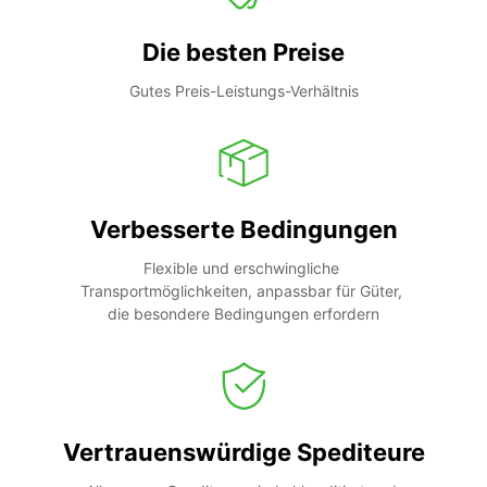
Die besten Preise
Gutes Preis-Leistungs-Verhältnis
Verbesserte Bedingungen
Flexible und erschwingliche 
Transportmöglichkeiten, anpassbar für Güter, 
die besondere Bedingungen erfordern
Vertrauenswürdige Spediteure