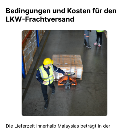
Bedingungen und Kosten für den
LKW-Frachtversand
Die Lieferzeit innerhalb Malaysias beträgt in der