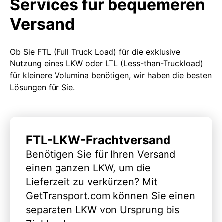
Services für bequemeren
Versand
Ob Sie FTL (Full Truck Load) für die exklusive
Nutzung eines LKW oder LTL (Less-than-Truckload)
für kleinere Volumina benötigen, wir haben die besten
Lösungen für Sie.
FTL-LKW-Frachtversand
Benötigen Sie für Ihren Versand
einen ganzen LKW, um die
Lieferzeit zu verkürzen? Mit
GetTransport.com können Sie einen
separaten LKW von Ursprung bis