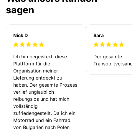
sagen
Nick D
Sara
Ich bin begeistert, diese 
Der gesamte 
Plattform für die 
Transportversan
Organisation meiner 
Lieferung entdeckt zu 
haben. Der gesamte Prozess 
verlief unglaublich 
reibungslos und hat mich 
vollständig 
zufriedengestellt. Da ich ein 
Motorrad und ein Fahrrad 
von Bulgarien nach Polen 