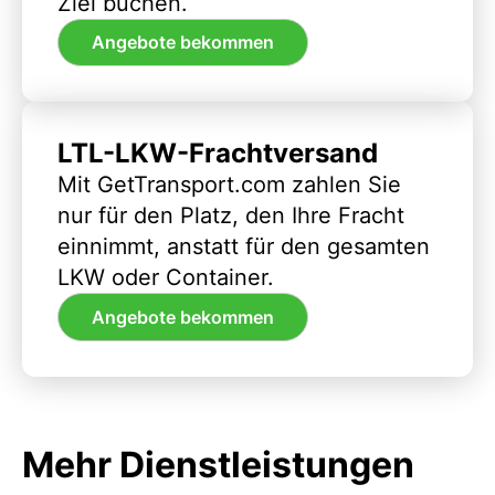
Ziel buchen.
Angebote bekommen
LTL-LKW-Frachtversand
Mit GetTransport.com zahlen Sie
nur für den Platz, den Ihre Fracht
einnimmt, anstatt für den gesamten
LKW oder Container.
Angebote bekommen
Mehr Dienstleistungen