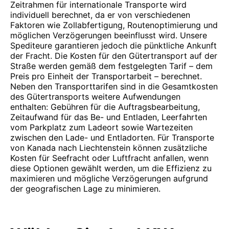
Zeitrahmen für internationale Transporte wird
individuell berechnet, da er von verschiedenen
Faktoren wie Zollabfertigung, Routenoptimierung und
möglichen Verzögerungen beeinflusst wird. Unsere
Spediteure garantieren jedoch die pünktliche Ankunft
der Fracht. Die Kosten für den Gütertransport auf der
Straße werden gemäß dem festgelegten Tarif – dem
Preis pro Einheit der Transportarbeit – berechnet.
Neben den Transporttarifen sind in die Gesamtkosten
des Gütertransports weitere Aufwendungen
enthalten: Gebühren für die Auftragsbearbeitung,
Zeitaufwand für das Be- und Entladen, Leerfahrten
vom Parkplatz zum Ladeort sowie Wartezeiten
zwischen den Lade- und Entladorten. Für Transporte
von Kanada nach Liechtenstein können zusätzliche
Kosten für Seefracht oder Luftfracht anfallen, wenn
diese Optionen gewählt werden, um die Effizienz zu
maximieren und mögliche Verzögerungen aufgrund
der geografischen Lage zu minimieren.