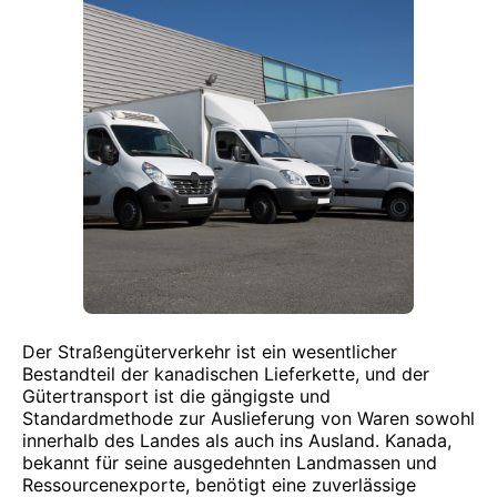
Der Straßengüterverkehr ist ein wesentlicher
Bestandteil der kanadischen Lieferkette, und der
Gütertransport ist die gängigste und
Standardmethode zur Auslieferung von Waren sowohl
innerhalb des Landes als auch ins Ausland. Kanada,
bekannt für seine ausgedehnten Landmassen und
Ressourcenexporte, benötigt eine zuverlässige