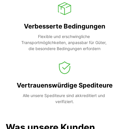
Verbesserte Bedingungen
Flexible und erschwingliche 
Transportmöglichkeiten, anpassbar für Güter, 
die besondere Bedingungen erfordern
Vertrauenswürdige Spediteure
Alle unsere Spediteure sind akkreditiert und 
verifiziert.
Was unsere Kunden