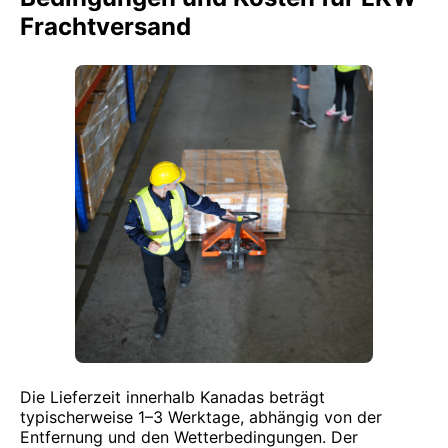
Frachtversand
Die Lieferzeit innerhalb Kanadas beträgt
typischerweise 1–3 Werktage, abhängig von der
Entfernung und den Wetterbedingungen. Der