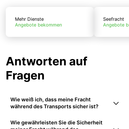
Mehr Dienste
Seefracht
Angebote bekommen
Angebote 
Antworten auf
Fragen
Wie weiß ich, dass meine Fracht
während des Transports sicher ist?
Wie gewährleisten Sie die Sicherheit