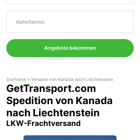
Abholtermin
Angebote bekommen
Startseite >
Versand von Kanada nach Liechtenstein
GetTransport.com
Spedition von Kanada
nach Liechtenstein
LKW-Frachtversand