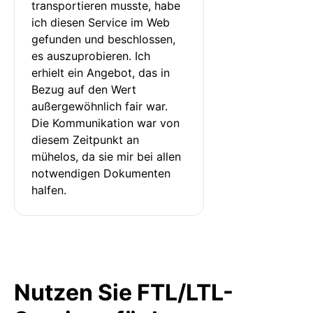
transportieren musste, habe 
ich diesen Service im Web 
gefunden und beschlossen, 
es auszuprobieren. Ich 
erhielt ein Angebot, das in 
Bezug auf den Wert 
außergewöhnlich fair war. 
Die Kommunikation war von 
diesem Zeitpunkt an 
mühelos, da sie mir bei allen 
notwendigen Dokumenten 
halfen.
Nutzen Sie FTL/LTL-